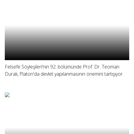
Felsefe Söyleşileri’nin 92. bölümünde Prof. Dr. Teoman
Duralı, Platon'da devlet yapılanmasının önemini tartışıyor.