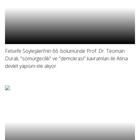
Felsefe Söyleşileri’nin 66. bölümünde Prof. Dr. Teoman
Duralı, "sömürgecilik" ve "demokrasi" kavramları ile Atina
devlet yapısını ele alıyor.