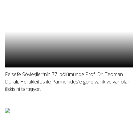
Felsefe Söyleşileri’nin 77. bölümünde Prof. Dr. Teoman
Duralı, Herakleitos ile Parmenides'e göre varlık ve var olan
ilişkisini tartışıyor.