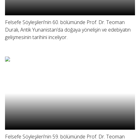
Felsefe Söyleşileri’nin 60. bölümünde Prof. Dr. Teoman
Duralı, Antik Yunanistan’da doğaya yönelişin ve edebiyatın
gelişmesinin tarihini inceliyor.
Felsefe Söyleşileri’nin 59. bölümünde Prof. Dr. Teoman