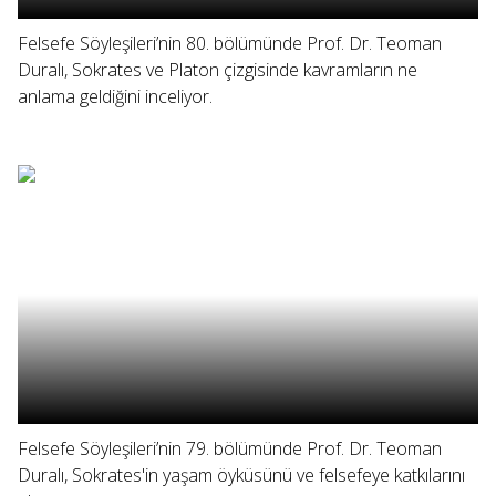
Felsefe Söyleşileri’nin 80. bölümünde Prof. Dr. Teoman
Duralı, Sokrates ve Platon çizgisinde kavramların ne
anlama geldiğini inceliyor.
Felsefe Söyleşileri’nin 79. bölümünde Prof. Dr. Teoman
Duralı, Sokrates'in yaşam öyküsünü ve felsefeye katkılarını