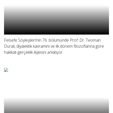
Felsefe Söyleşileri’nin 76. bölümünde Prof. Dr. Teoman
Duralı, diyalektik kavramını ve ilk dönem filozoflarına göre
hakikat-gerçeklik ilişkisini anlatıyor.