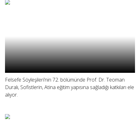
Felsefe Söyleşileri’nin 72. bölümünde Prof. Dr. Teoman
Duralı, Sofistlerin, Atina eğitim yapısına sağladığı katkıları ele
alıyor.