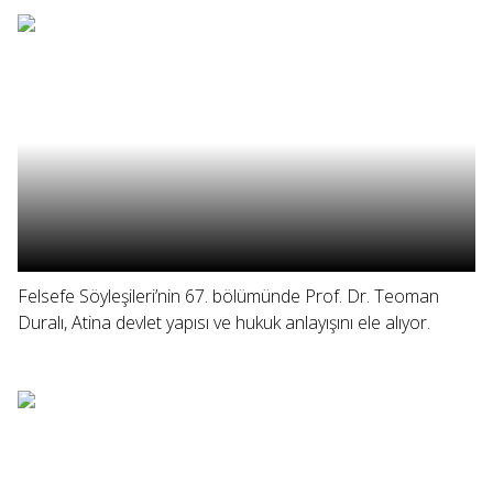
Felsefe Söyleşileri’nin 67. bölümünde Prof. Dr. Teoman
Duralı, Atina devlet yapısı ve hukuk anlayışını ele alıyor.