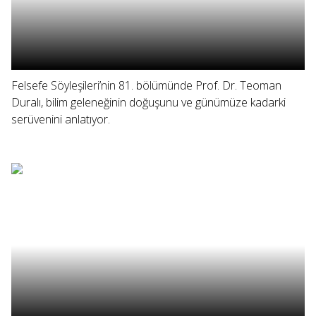
Felsefe Söyleşileri’nin 81. bölümünde Prof. Dr. Teoman
Duralı, bilim geleneğinin doğuşunu ve günümüze kadarki
serüvenini anlatıyor.