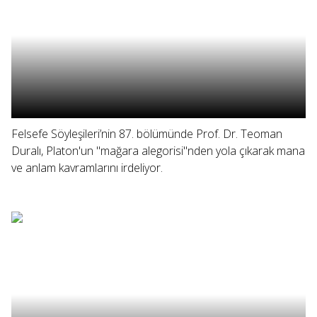
Felsefe Söyleşileri’nin 87. bölümünde Prof. Dr. Teoman
Duralı, Platon'un "mağara alegorisi"nden yola çıkarak mana
ve anlam kavramlarını irdeliyor.