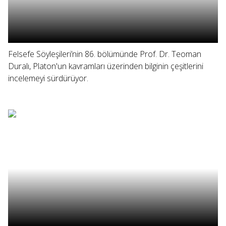
Felsefe Söyleşileri’nin 86. bölümünde Prof. Dr. Teoman
Duralı, Platon'un kavramları üzerinden bilginin çeşitlerini
incelemeyi sürdürüyor.