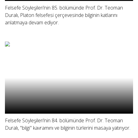
Felsefe Söyleşileri’nin 85. bölümünde Prof. Dr. Teoman
Duralı, Platon felsefesi çerçevesinde bilginin katlarını
anlatmaya devam ediyor.
Felsefe Söyleşileri’nin 84. bölümünde Prof. Dr. Teoman
Duralı, "bilgi" kavramını ve bilginin türlerini masaya yatırıyor.