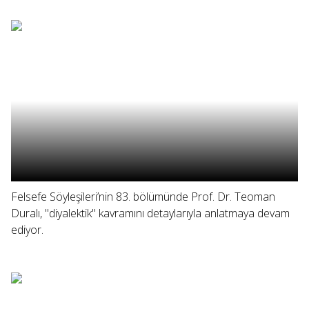
Felsefe Söyleşileri’nin 83. bölümünde Prof. Dr. Teoman
Duralı, "diyalektik" kavramını detaylarıyla anlatmaya devam
ediyor.