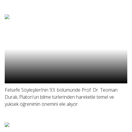
Felsefe Söyleşileri’nin 93. bölümünde Prof. Dr. Teoman
Duralı, Platon'un bilme türlerinden hareketle temel ve
yüksek öğrenimin önemini ele alıyor.