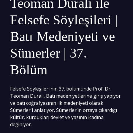
Teoman Duralı ile
Felsefe Söyleşileri |
Batı Medeniyeti ve
Sümerler | 37.
Bölüm
Felsefe Söyleşileri’nin 37. bölümünde Prof. Dr.
Teoman Duralı, Batı medeniyetlerine giriş yapıyor
ve batı coğrafyasının ilk medeniyeti olarak
Sümerler'i anlatıyor. Sümerler’in ortaya çıkardığı
kültür, kurdukları devlet ve yazının icadına
değiniyor.