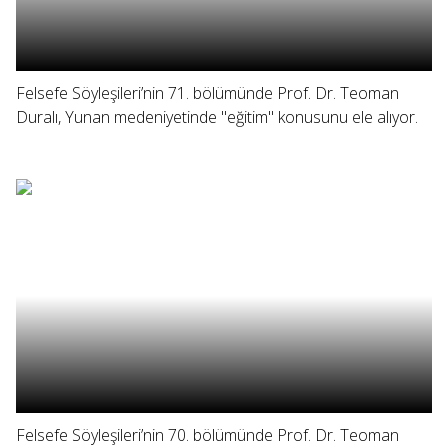
Felsefe Söyleşileri’nin 71. bölümünde Prof. Dr. Teoman
Duralı, Yunan medeniyetinde "eğitim" konusunu ele alıyor.
Felsefe Söyleşileri’nin 70. bölümünde Prof. Dr. Teoman