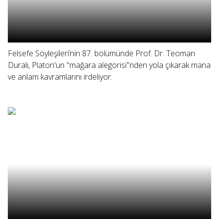
Felsefe Söyleşileri’nin 87. bölümünde Prof. Dr. Teoman
Duralı, Platon'un "mağara alegorisi"nden yola çıkarak mana
ve anlam kavramlarını irdeliyor.