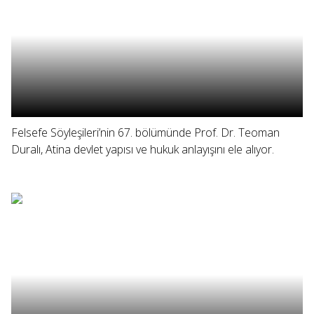
Felsefe Söyleşileri’nin 67. bölümünde Prof. Dr. Teoman
Duralı, Atina devlet yapısı ve hukuk anlayışını ele alıyor.