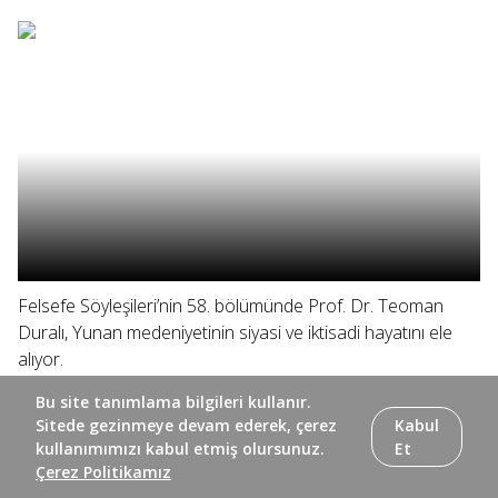
Felsefe Söyleşileri’nin 58. bölümünde Prof. Dr. Teoman
Duralı, Yunan medeniyetinin siyasi ve iktisadi hayatını ele
alıyor.
Bu site tanımlama bilgileri kullanır.
Sitede gezinmeye devam ederek, çerez
Kabul
kullanımımızı kabul etmiş olursunuz.
Et
Çerez Politikamız