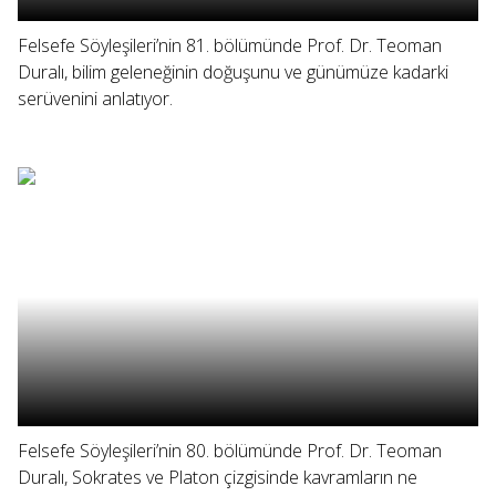
Felsefe Söyleşileri’nin 81. bölümünde Prof. Dr. Teoman
Duralı, bilim geleneğinin doğuşunu ve günümüze kadarki
serüvenini anlatıyor.
Felsefe Söyleşileri’nin 80. bölümünde Prof. Dr. Teoman
Duralı, Sokrates ve Platon çizgisinde kavramların ne