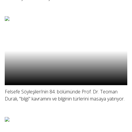
Felsefe Söyleşileri’nin 84. bölümünde Prof. Dr. Teoman
Duralı, "bilgi" kavramını ve bilginin türlerini masaya yatırıyor.