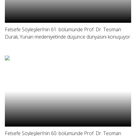
Felsefe Söyleşileri’nin 61. bölümünde Prof. Dr. Teoman
Duralı, Yunan medeniyetinde düşünce dünyasını konuşuyor.
Felsefe Söyleşileri’nin 60. bölümünde Prof. Dr. Teoman