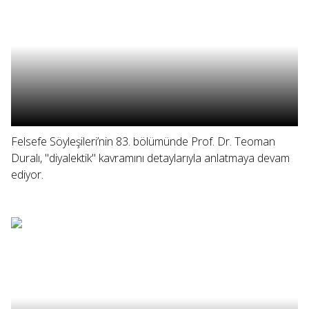
Felsefe Söyleşileri’nin 83. bölümünde Prof. Dr. Teoman
Duralı, "diyalektik" kavramını detaylarıyla anlatmaya devam
ediyor.