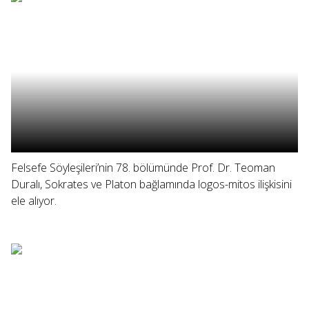
Felsefe Söyleşileri’nin 78. bölümünde Prof. Dr. Teoman
Duralı, Sokrates ve Platon bağlamında logos-mitos ilişkisini
ele alıyor.