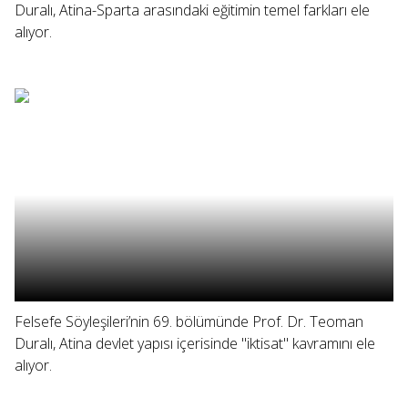
Duralı, Atina-Sparta arasındaki eğitimin temel farkları ele
alıyor.
Felsefe Söyleşileri’nin 69. bölümünde Prof. Dr. Teoman
Duralı, Atina devlet yapısı içerisinde "iktisat" kavramını ele
alıyor.