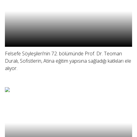
Felsefe Söyleşileri’nin 72. bölümünde Prof. Dr. Teoman
Duralı, Sofistlerin, Atina eğitim yapısına sağladığı katkıları ele
alıyor.