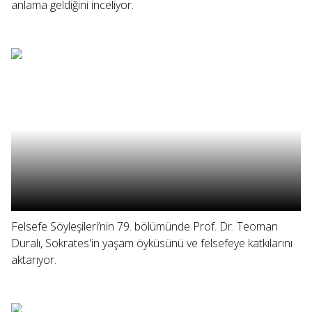
anlama geldiğini inceliyor.
Felsefe Söyleşileri’nin 79. bölümünde Prof. Dr. Teoman
Duralı, Sokrates'in yaşam öyküsünü ve felsefeye katkılarını
aktarıyor.