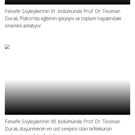
Felsefe Söyleşileri’nin 91. bölümünde Prof. Dr. Teoman
Duralı, Platon’da eğitimin işleyişini ve toplum hayatındaki
önemini anlatıyor.
Felsefe Söyleşileri’nin 90. bölümünde Prof. Dr. Teoman
Duralı, düşünmenin en üst seviyesi olan tefekkürün