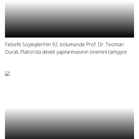
Felsefe Söyleşileri’nin 92. bölümünde Prof. Dr. Teoman
Duralı, Platon'da devlet yapılanmasının önemini tartışıyor.