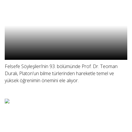
Felsefe Söyleşileri’nin 93. bölümünde Prof. Dr. Teoman
Duralı, Platon'un bilme türlerinden hareketle temel ve
yüksek öğrenimin önemini ele alıyor.