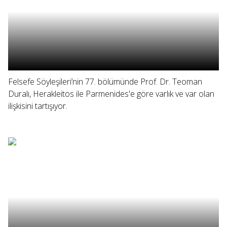
Felsefe Söyleşileri’nin 77. bölümünde Prof. Dr. Teoman
Duralı, Herakleitos ile Parmenides'e göre varlık ve var olan
ilişkisini tartışıyor.