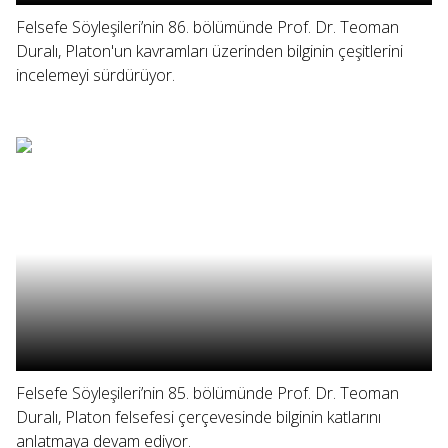
Felsefe Söyleşileri’nin 86. bölümünde Prof. Dr. Teoman
Duralı, Platon'un kavramları üzerinden bilginin çeşitlerini
incelemeyi sürdürüyor.
Felsefe Söyleşileri’nin 85. bölümünde Prof. Dr. Teoman
Duralı, Platon felsefesi çerçevesinde bilginin katlarını
anlatmaya devam ediyor.