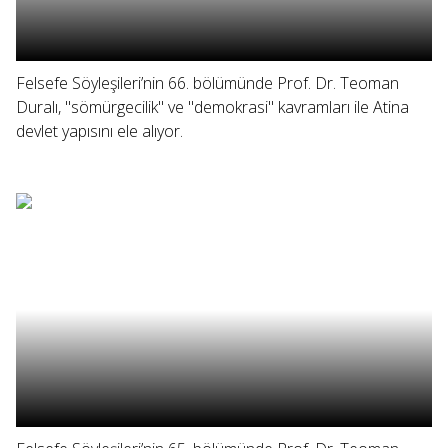
Felsefe Söyleşileri’nin 66. bölümünde Prof. Dr. Teoman
Duralı, "sömürgecilik" ve "demokrasi" kavramları ile Atina
devlet yapısını ele alıyor.