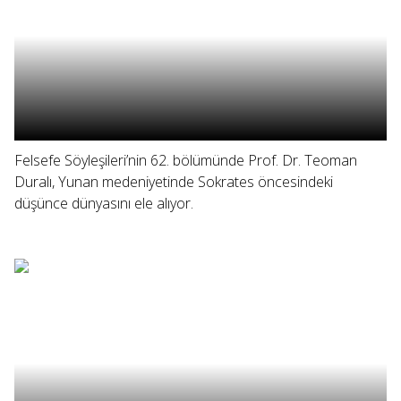
Felsefe Söyleşileri’nin 62. bölümünde Prof. Dr. Teoman
Duralı, Yunan medeniyetinde Sokrates öncesindeki
düşünce dünyasını ele alıyor.