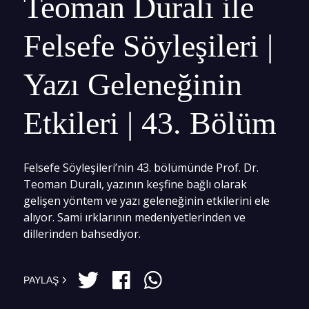
Teoman Duralı ile
Felsefe Söyleşileri |
Yazı Geleneğinin
Etkileri | 43. Bölüm
Felsefe Söyleşileri’nin 43. bölümünde Prof. Dr.
Teoman Duralı, yazının keşfine bağlı olarak
gelişen yöntem ve yazı geleneğinin etkilerini ele
alıyor. Sami ırklarının medeniyetlerinden ve
dillerinden bahsediyor.
PAYLAŞ