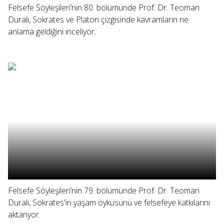
Felsefe Söyleşileri’nin 80. bölümünde Prof. Dr. Teoman
Duralı, Sokrates ve Platon çizgisinde kavramların ne
anlama geldiğini inceliyor.
Felsefe Söyleşileri’nin 79. bölümünde Prof. Dr. Teoman
Duralı, Sokrates'in yaşam öyküsünü ve felsefeye katkılarını
aktarıyor.