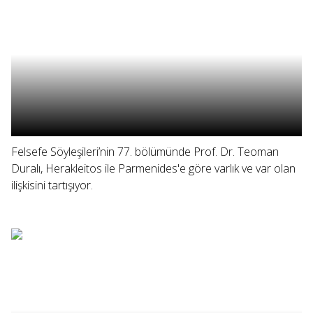
Felsefe Söyleşileri’nin 77. bölümünde Prof. Dr. Teoman
Duralı, Herakleitos ile Parmenides'e göre varlık ve var olan
ilişkisini tartışıyor.