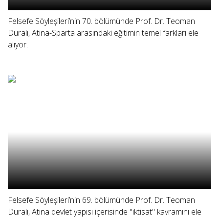
Felsefe Söyleşileri’nin 70. bölümünde Prof. Dr. Teoman
Duralı, Atina-Sparta arasındaki eğitimin temel farkları ele
alıyor.
Felsefe Söyleşileri’nin 69. bölümünde Prof. Dr. Teoman
Duralı, Atina devlet yapısı içerisinde "iktisat" kavramını ele