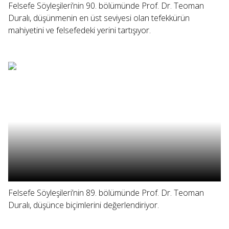
Felsefe Söyleşileri’nin 90. bölümünde Prof. Dr. Teoman
Duralı, düşünmenin en üst seviyesi olan tefekkürün
mahiyetini ve felsefedeki yerini tartışıyor.
Felsefe Söyleşileri’nin 89. bölümünde Prof. Dr. Teoman
Duralı, düşünce biçimlerini değerlendiriyor.