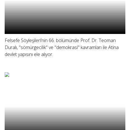
Felsefe Söyleşileri’nin 66. bölümünde Prof. Dr. Teoman
Duralı, "sömürgecilik" ve "demokrasi" kavramları ile Atina
devlet yapısını ele alıyor.