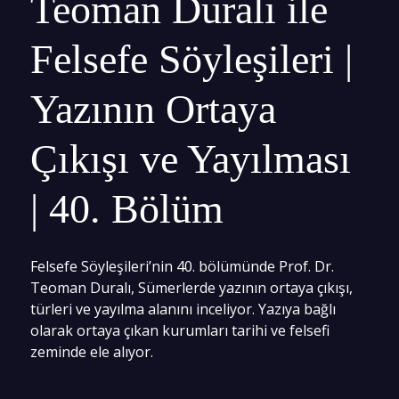
Teoman Duralı ile
Felsefe Söyleşileri |
Yazının Ortaya
Çıkışı ve Yayılması
| 40. Bölüm
Felsefe Söyleşileri’nin 40. bölümünde Prof. Dr.
Teoman Duralı, Sümerlerde yazının ortaya çıkışı,
türleri ve yayılma alanını inceliyor. Yazıya bağlı
olarak ortaya çıkan kurumları tarihi ve felsefi
zeminde ele alıyor.