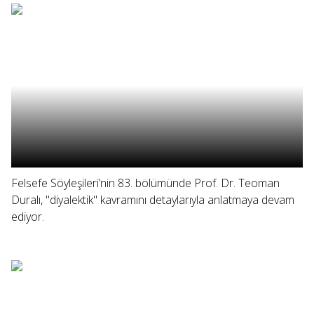
Felsefe Söyleşileri’nin 83. bölümünde Prof. Dr. Teoman
Duralı, "diyalektik" kavramını detaylarıyla anlatmaya devam
ediyor.