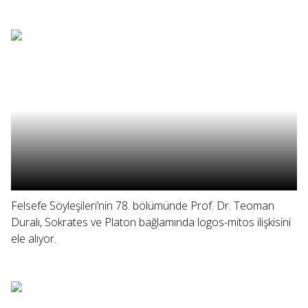
Felsefe Söyleşileri’nin 78. bölümünde Prof. Dr. Teoman
Duralı, Sokrates ve Platon bağlamında logos-mitos ilişkisini
ele alıyor.