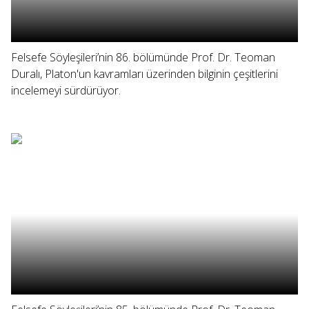
Felsefe Söyleşileri’nin 86. bölümünde Prof. Dr. Teoman
Duralı, Platon'un kavramları üzerinden bilginin çeşitlerini
incelemeyi sürdürüyor.