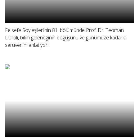
Felsefe Söyleşileri’nin 81. bölümünde Prof. Dr. Teoman
Duralı, bilim geleneğinin doğuşunu ve günümüze kadarki
serüvenini anlatıyor.