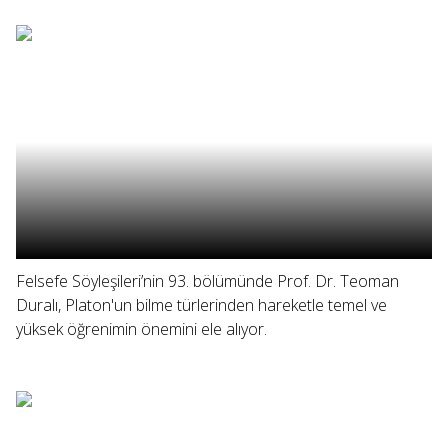
Felsefe Söyleşileri’nin 93. bölümünde Prof. Dr. Teoman
Duralı, Platon'un bilme türlerinden hareketle temel ve
yüksek öğrenimin önemini ele alıyor.