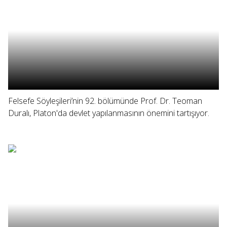
Felsefe Söyleşileri’nin 92. bölümünde Prof. Dr. Teoman
Duralı, Platon'da devlet yapılanmasının önemini tartışıyor.