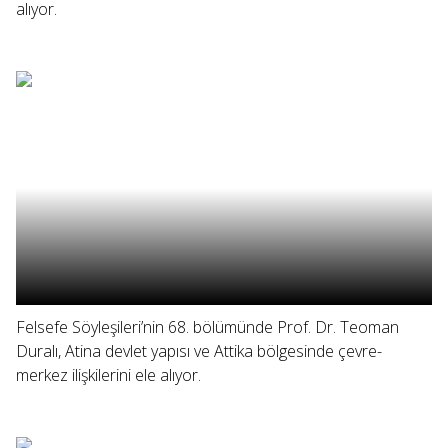
alıyor.
Felsefe Söyleşileri’nin 68. bölümünde Prof. Dr. Teoman
Duralı, Atina devlet yapısı ve Attika bölgesinde çevre-
merkez ilişkilerini ele alıyor.