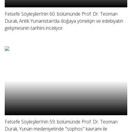
Felsefe Söyleşileri’nin 60. bölümünde Prof. Dr. Teoman
Duralı, Antik Yunanistan’da doğaya yönelişin ve edebiyatın
gelişmesinin tarihini inceliyor.
Felsefe Söyleşileri’nin 59. bölümünde Prof. Dr. Teoman
Duralı, Yunan medeniyetinde "sophos" kavramı ile