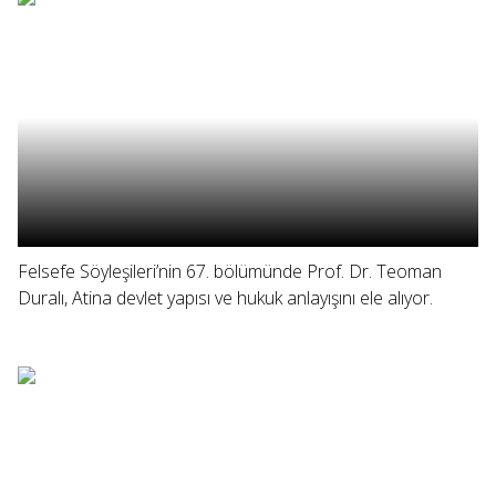
Felsefe Söyleşileri’nin 67. bölümünde Prof. Dr. Teoman
Duralı, Atina devlet yapısı ve hukuk anlayışını ele alıyor.