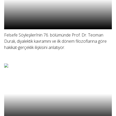
Felsefe Söyleşileri’nin 76. bölümünde Prof. Dr. Teoman
Duralı, diyalektik kavramını ve ilk dönem filozoflarına göre
hakikat-gerçeklik ilişkisini anlatıyor.