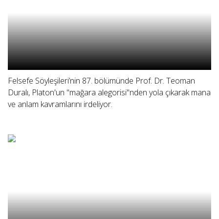
Felsefe Söyleşileri’nin 87. bölümünde Prof. Dr. Teoman
Duralı, Platon'un "mağara alegorisi"nden yola çıkarak mana
ve anlam kavramlarını irdeliyor.