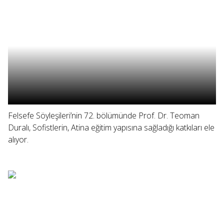
Felsefe Söyleşileri’nin 72. bölümünde Prof. Dr. Teoman
Duralı, Sofistlerin, Atina eğitim yapısına sağladığı katkıları ele
alıyor.