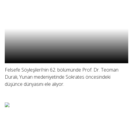
Felsefe Söyleşileri’nin 62. bölümünde Prof. Dr. Teoman
Duralı, Yunan medeniyetinde Sokrates öncesindeki
düşünce dünyasını ele alıyor.