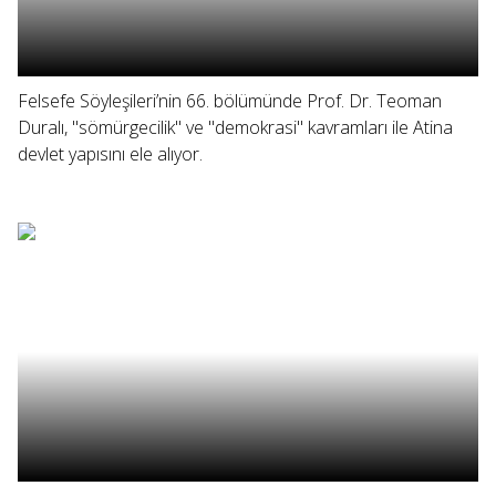
Felsefe Söyleşileri’nin 66. bölümünde Prof. Dr. Teoman
Duralı, "sömürgecilik" ve "demokrasi" kavramları ile Atina
devlet yapısını ele alıyor.