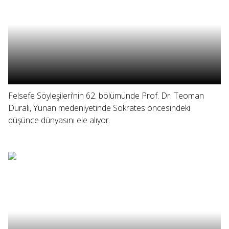
Felsefe Söyleşileri’nin 62. bölümünde Prof. Dr. Teoman
Duralı, Yunan medeniyetinde Sokrates öncesindeki
düşünce dünyasını ele alıyor.