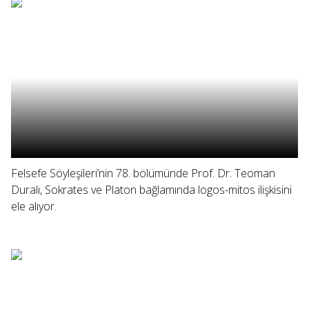
Felsefe Söyleşileri’nin 78. bölümünde Prof. Dr. Teoman
Duralı, Sokrates ve Platon bağlamında logos-mitos ilişkisini
ele alıyor.