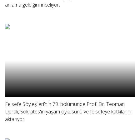
anlama geldiğini inceliyor.
Felsefe Söyleşileri’nin 79. bölümünde Prof. Dr. Teoman
Duralı, Sokrates'in yaşam öyküsünü ve felsefeye katkılarını
aktarıyor.