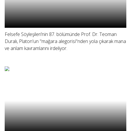
Felsefe Söyleşileri’nin 87. bölümünde Prof. Dr. Teoman
Duralı, Platon'un "mağara alegorisi"nden yola çıkarak mana
ve anlam kavramlarını irdeliyor.