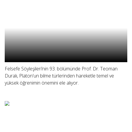
Felsefe Söyleşileri’nin 93. bölümünde Prof. Dr. Teoman
Duralı, Platon'un bilme türlerinden hareketle temel ve
yüksek öğrenimin önemini ele alıyor.