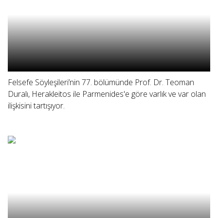
Felsefe Söyleşileri’nin 77. bölümünde Prof. Dr. Teoman
Duralı, Herakleitos ile Parmenides'e göre varlık ve var olan
ilişkisini tartışıyor.