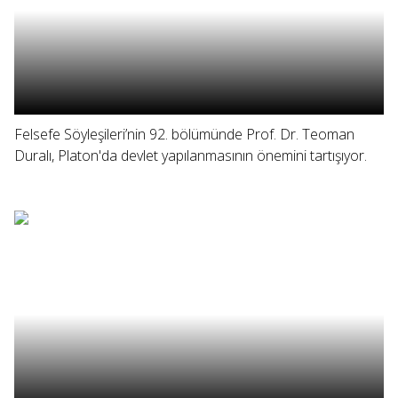
Felsefe Söyleşileri’nin 92. bölümünde Prof. Dr. Teoman
Duralı, Platon'da devlet yapılanmasının önemini tartışıyor.