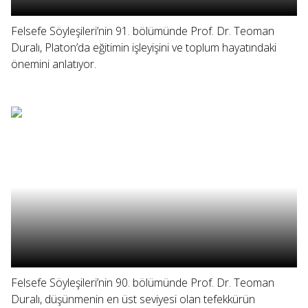
Felsefe Söyleşileri’nin 91. bölümünde Prof. Dr. Teoman
Duralı, Platon’da eğitimin işleyişini ve toplum hayatındaki
önemini anlatıyor.
Felsefe Söyleşileri’nin 90. bölümünde Prof. Dr. Teoman
Duralı, düşünmenin en üst seviyesi olan tefekkürün