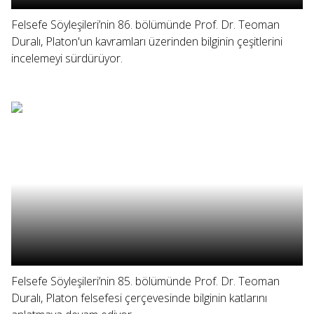
Felsefe Söyleşileri’nin 86. bölümünde Prof. Dr. Teoman
Duralı, Platon'un kavramları üzerinden bilginin çeşitlerini
incelemeyi sürdürüyor.
Felsefe Söyleşileri’nin 85. bölümünde Prof. Dr. Teoman
Duralı, Platon felsefesi çerçevesinde bilginin katlarını