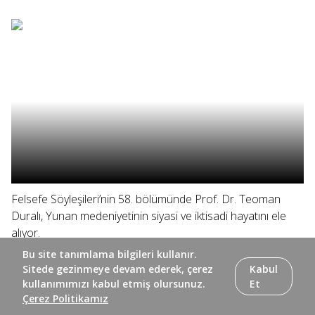
Felsefe Söyleşileri’nin 58. bölümünde Prof. Dr. Teoman
Duralı, Yunan medeniyetinin siyasi ve iktisadi hayatını ele
alıyor.
Bu site tanımlama bilgileri kullanır.
Sitede gezinmeye devam ederek, çerez
Kabul
kullanımımızı kabul etmiş olursunuz.
Et
Çerez Politikamız