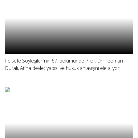
Felsefe Söyleşileri’nin 67. bölümünde Prof. Dr. Teoman
Duralı, Atina devlet yapısı ve hukuk anlayışını ele alıyor.