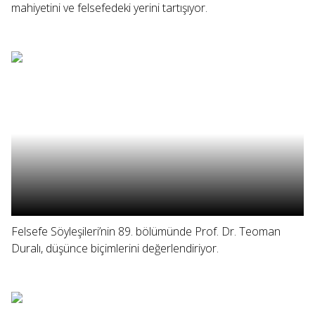
mahiyetini ve felsefedeki yerini tartışıyor.
Felsefe Söyleşileri’nin 89. bölümünde Prof. Dr. Teoman
Duralı, düşünce biçimlerini değerlendiriyor.