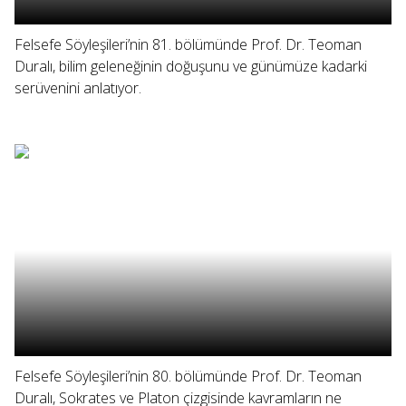
Felsefe Söyleşileri’nin 81. bölümünde Prof. Dr. Teoman
Duralı, bilim geleneğinin doğuşunu ve günümüze kadarki
serüvenini anlatıyor.
Felsefe Söyleşileri’nin 80. bölümünde Prof. Dr. Teoman
Duralı, Sokrates ve Platon çizgisinde kavramların ne