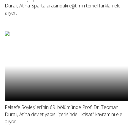
Duralı, Atina-Sparta arasındaki eğitimin temel farkları ele
alıyor.
Felsefe Söyleşileri’nin 69. bölümünde Prof. Dr. Teoman
Duralı, Atina devlet yapısı içerisinde "iktisat" kavramını ele
alıyor.