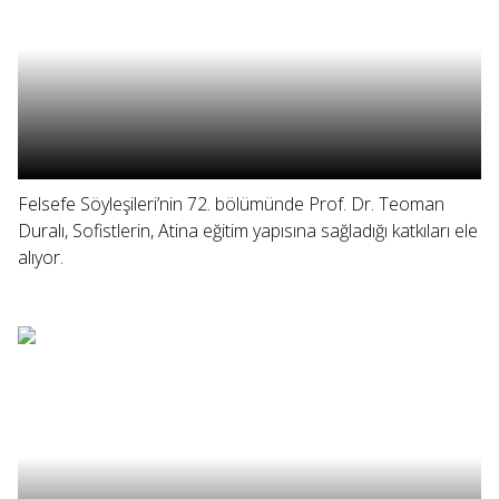
Felsefe Söyleşileri’nin 72. bölümünde Prof. Dr. Teoman
Duralı, Sofistlerin, Atina eğitim yapısına sağladığı katkıları ele
alıyor.