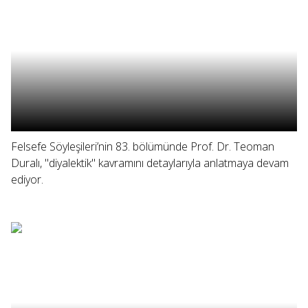
Felsefe Söyleşileri’nin 83. bölümünde Prof. Dr. Teoman
Duralı, "diyalektik" kavramını detaylarıyla anlatmaya devam
ediyor.