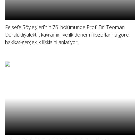
Felsefe Söyleşileri’nin 76. bölümünde Prof. Dr. Teoman
Duralı, diyalektik kavramını ve ilk dönem filozoflarına göre
hakikat-gerçeklik ilişkisini anlatıyor.