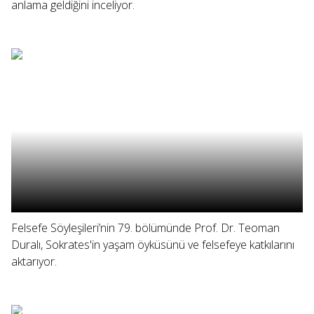
anlama geldiğini inceliyor.
Felsefe Söyleşileri’nin 79. bölümünde Prof. Dr. Teoman
Duralı, Sokrates'in yaşam öyküsünü ve felsefeye katkılarını
aktarıyor.