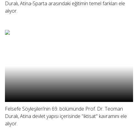
Duralı, Atina-Sparta arasındaki eğitimin temel farkları ele
alıyor.
Felsefe Söyleşileri’nin 69. bölümünde Prof. Dr. Teoman
Duralı, Atina devlet yapısı içerisinde "iktisat" kavramını ele
alıyor.