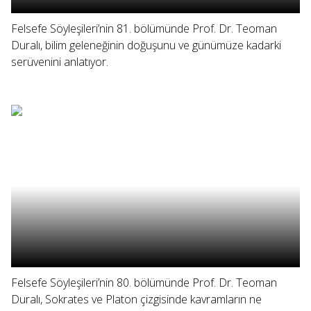
Felsefe Söyleşileri’nin 81. bölümünde Prof. Dr. Teoman
Duralı, bilim geleneğinin doğuşunu ve günümüze kadarki
serüvenini anlatıyor.
Felsefe Söyleşileri’nin 80. bölümünde Prof. Dr. Teoman
Duralı, Sokrates ve Platon çizgisinde kavramların ne