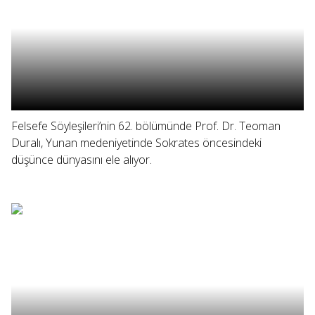
Felsefe Söyleşileri’nin 62. bölümünde Prof. Dr. Teoman
Duralı, Yunan medeniyetinde Sokrates öncesindeki
düşünce dünyasını ele alıyor.