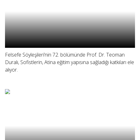
Felsefe Söyleşileri’nin 72. bölümünde Prof. Dr. Teoman
Duralı, Sofistlerin, Atina eğitim yapısına sağladığı katkıları ele
alıyor.