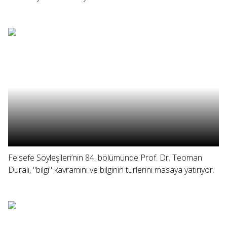
Felsefe Söyleşileri’nin 84. bölümünde Prof. Dr. Teoman
Duralı, "bilgi" kavramını ve bilginin türlerini masaya yatırıyor.