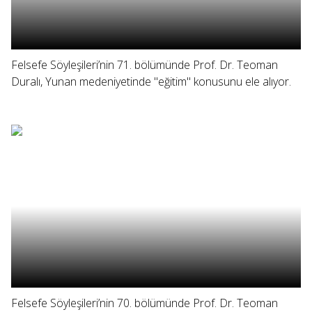
Felsefe Söyleşileri’nin 71. bölümünde Prof. Dr. Teoman
Duralı, Yunan medeniyetinde "eğitim" konusunu ele alıyor.
Felsefe Söyleşileri’nin 70. bölümünde Prof. Dr. Teoman