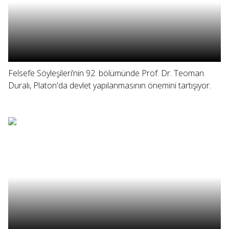
Felsefe Söyleşileri’nin 92. bölümünde Prof. Dr. Teoman
Duralı, Platon'da devlet yapılanmasının önemini tartışıyor.