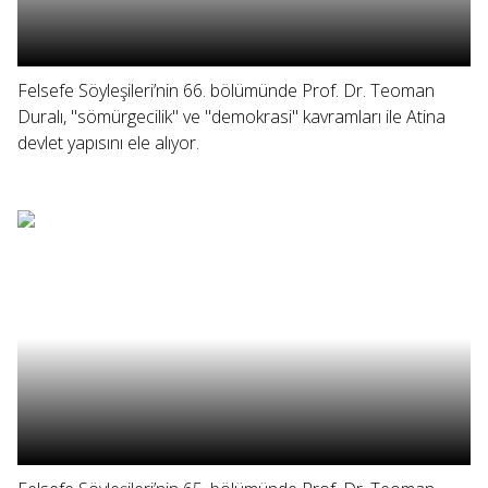
Felsefe Söyleşileri’nin 66. bölümünde Prof. Dr. Teoman
Duralı, "sömürgecilik" ve "demokrasi" kavramları ile Atina
devlet yapısını ele alıyor.