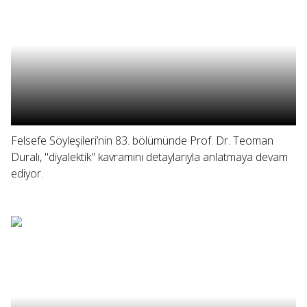
Felsefe Söyleşileri’nin 83. bölümünde Prof. Dr. Teoman
Duralı, "diyalektik" kavramını detaylarıyla anlatmaya devam
ediyor.