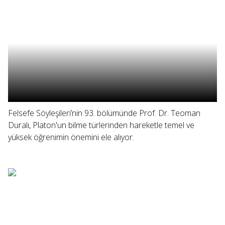
Felsefe Söyleşileri’nin 93. bölümünde Prof. Dr. Teoman
Duralı, Platon'un bilme türlerinden hareketle temel ve
yüksek öğrenimin önemini ele alıyor.