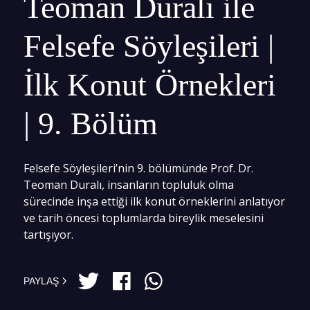
Teoman Duralı ile
Felsefe Söyleşileri |
İlk Konut Örnekleri
| 9. Bölüm
Felsefe Söyleşileri’nin 9. bölümünde Prof. Dr.
Teoman Duralı, insanların topluluk olma
sürecinde inşa ettiği ilk konut örneklerini anlatıyor
ve tarih öncesi toplumlarda bireylik meselesini
tartışıyor.
PAYLAŞ