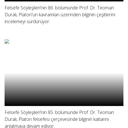
Felsefe Söyleşileri’nin 86. bölümünde Prof. Dr. Teoman
Duralı, Platon'un kavramları üzerinden bilginin çeşitlerini
incelemeyi sürdürüyor.
Felsefe Söyleşileri’nin 85. bölümünde Prof. Dr. Teoman
Duralı, Platon felsefesi çerçevesinde bilginin katlarını
anlatmaya devam ediyor.