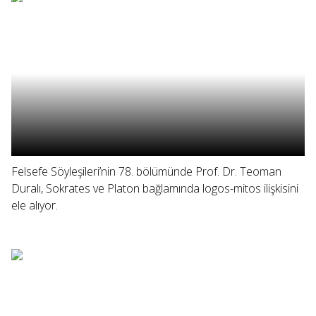
Felsefe Söyleşileri’nin 78. bölümünde Prof. Dr. Teoman
Duralı, Sokrates ve Platon bağlamında logos-mitos ilişkisini
ele alıyor.