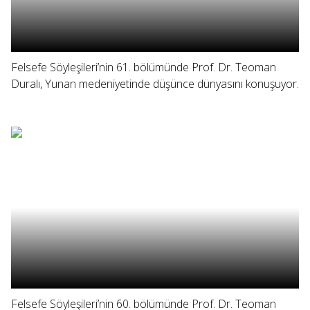
Felsefe Söyleşileri’nin 61. bölümünde Prof. Dr. Teoman
Duralı, Yunan medeniyetinde düşünce dünyasını konuşuyor.
Felsefe Söyleşileri’nin 60. bölümünde Prof. Dr. Teoman