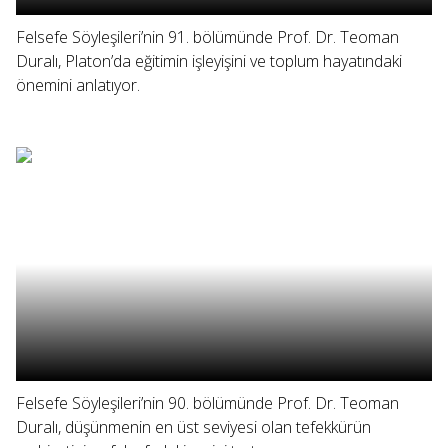
Felsefe Söyleşileri’nin 91. bölümünde Prof. Dr. Teoman
Duralı, Platon’da eğitimin işleyişini ve toplum hayatındaki
önemini anlatıyor.
Felsefe Söyleşileri’nin 90. bölümünde Prof. Dr. Teoman
Duralı, düşünmenin en üst seviyesi olan tefekkürün