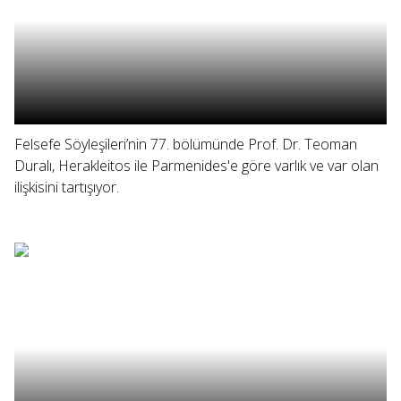
Felsefe Söyleşileri’nin 77. bölümünde Prof. Dr. Teoman
Duralı, Herakleitos ile Parmenides'e göre varlık ve var olan
ilişkisini tartışıyor.