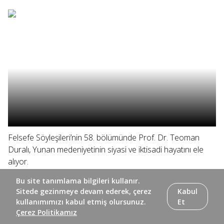
Felsefe Söyleşileri’nin 58. bölümünde Prof. Dr. Teoman
Duralı, Yunan medeniyetinin siyasi ve iktisadi hayatını ele
alıyor.
Bu site tanımlama bilgileri kullanır.
Sitede gezinmeye devam ederek, çerez
Kabul
kullanımımızı kabul etmiş olursunuz.
Et
Çerez Politikamız