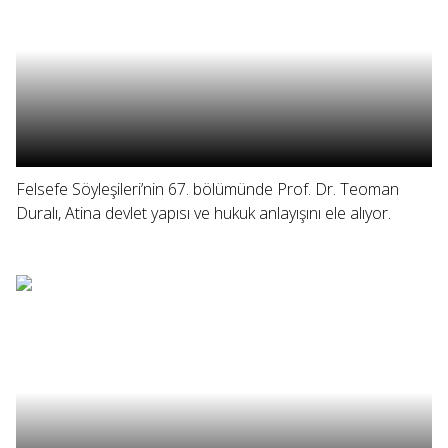
Felsefe Söyleşileri’nin 67. bölümünde Prof. Dr. Teoman
Duralı, Atina devlet yapısı ve hukuk anlayışını ele alıyor.