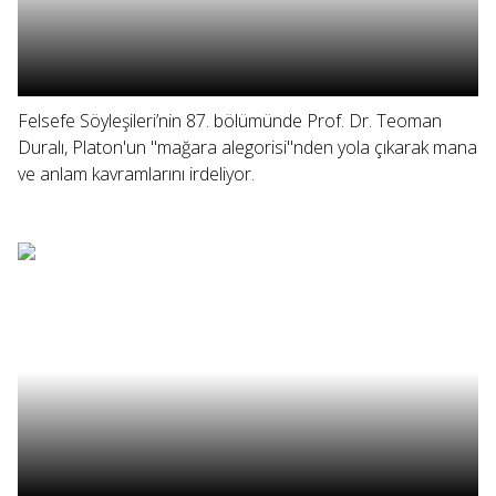
Felsefe Söyleşileri’nin 87. bölümünde Prof. Dr. Teoman
Duralı, Platon'un "mağara alegorisi"nden yola çıkarak mana
ve anlam kavramlarını irdeliyor.