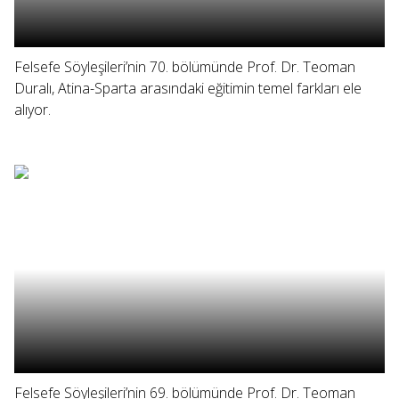
Felsefe Söyleşileri’nin 70. bölümünde Prof. Dr. Teoman
Duralı, Atina-Sparta arasındaki eğitimin temel farkları ele
alıyor.
Felsefe Söyleşileri’nin 69. bölümünde Prof. Dr. Teoman