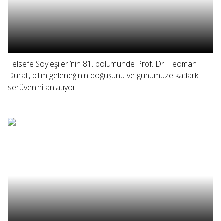
Felsefe Söyleşileri’nin 81. bölümünde Prof. Dr. Teoman
Duralı, bilim geleneğinin doğuşunu ve günümüze kadarki
serüvenini anlatıyor.