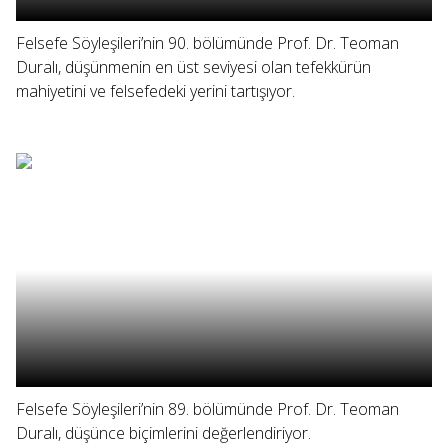
Felsefe Söyleşileri’nin 90. bölümünde Prof. Dr. Teoman
Duralı, düşünmenin en üst seviyesi olan tefekkürün
mahiyetini ve felsefedeki yerini tartışıyor.
Felsefe Söyleşileri’nin 89. bölümünde Prof. Dr. Teoman
Duralı, düşünce biçimlerini değerlendiriyor.