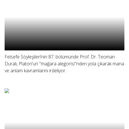
Felsefe Söyleşileri’nin 87. bölümünde Prof. Dr. Teoman
Duralı, Platon'un "mağara alegorisi"nden yola çıkarak mana
ve anlam kavramlarını irdeliyor.