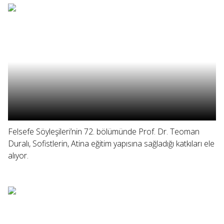
Felsefe Söyleşileri’nin 72. bölümünde Prof. Dr. Teoman
Duralı, Sofistlerin, Atina eğitim yapısına sağladığı katkıları ele
alıyor.