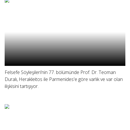
Felsefe Söyleşileri’nin 77. bölümünde Prof. Dr. Teoman
Duralı, Herakleitos ile Parmenides'e göre varlık ve var olan
ilişkisini tartışıyor.