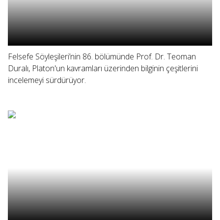
Felsefe Söyleşileri’nin 86. bölümünde Prof. Dr. Teoman
Duralı, Platon'un kavramları üzerinden bilginin çeşitlerini
incelemeyi sürdürüyor.