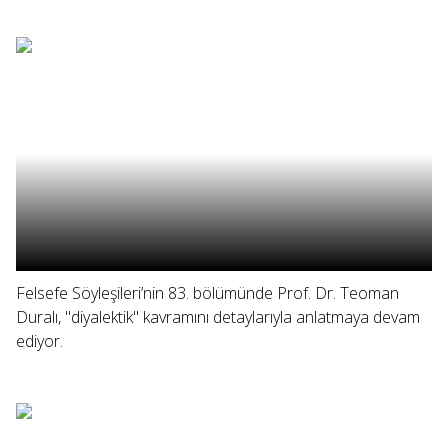
Felsefe Söyleşileri’nin 83. bölümünde Prof. Dr. Teoman
Duralı, "diyalektik" kavramını detaylarıyla anlatmaya devam
ediyor.