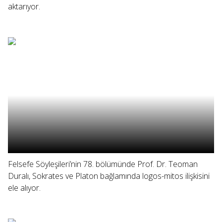
aktarıyor.
Felsefe Söyleşileri’nin 78. bölümünde Prof. Dr. Teoman
Duralı, Sokrates ve Platon bağlamında logos-mitos ilişkisini
ele alıyor.