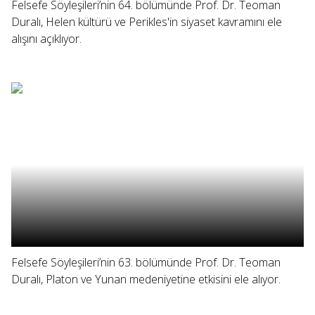
Felsefe Söyleşileri’nin 64. bölümünde Prof. Dr. Teoman
Duralı, Helen kültürü ve Perikles'in siyaset kavramını ele
alışını açıklıyor.
Felsefe Söyleşileri’nin 63. bölümünde Prof. Dr. Teoman
Duralı, Platon ve Yunan medeniyetine etkisini ele alıyor.