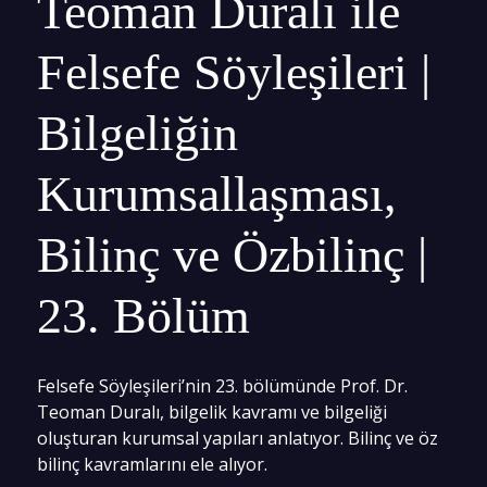
Teoman Duralı ile
Felsefe Söyleşileri |
Bilgeliğin
Kurumsallaşması,
Bilinç ve Özbilinç |
23. Bölüm
Felsefe Söyleşileri’nin 23. bölümünde Prof. Dr.
Teoman Duralı, bilgelik kavramı ve bilgeliği
oluşturan kurumsal yapıları anlatıyor. Bilinç ve öz
bilinç kavramlarını ele alıyor.