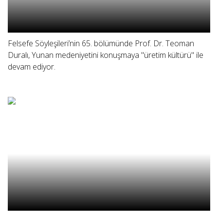
Felsefe Söyleşileri’nin 65. bölümünde Prof. Dr. Teoman
Duralı, Yunan medeniyetini konuşmaya "üretim kültürü" ile
devam ediyor.