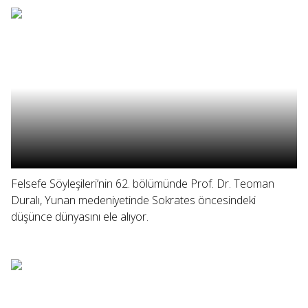
Felsefe Söyleşileri’nin 62. bölümünde Prof. Dr. Teoman
Duralı, Yunan medeniyetinde Sokrates öncesindeki
düşünce dünyasını ele alıyor.