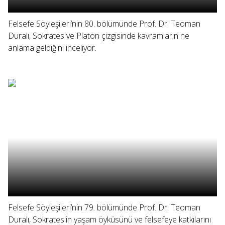
Felsefe Söyleşileri’nin 80. bölümünde Prof. Dr. Teoman
Duralı, Sokrates ve Platon çizgisinde kavramların ne
anlama geldiğini inceliyor.
Felsefe Söyleşileri’nin 79. bölümünde Prof. Dr. Teoman
Duralı, Sokrates'in yaşam öyküsünü ve felsefeye katkılarını