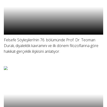
Felsefe Söyleşileri’nin 76. bölümünde Prof. Dr. Teoman
Duralı, diyalektik kavramını ve ilk dönem filozoflarına göre
hakikat-gerçeklik ilişkisini anlatıyor.