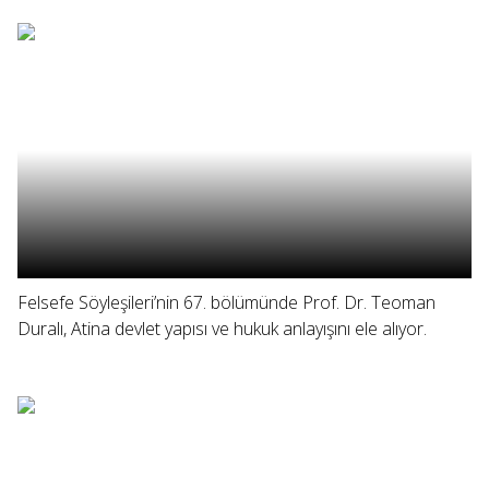
Felsefe Söyleşileri’nin 67. bölümünde Prof. Dr. Teoman
Duralı, Atina devlet yapısı ve hukuk anlayışını ele alıyor.