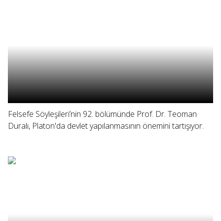
Felsefe Söyleşileri’nin 92. bölümünde Prof. Dr. Teoman
Duralı, Platon'da devlet yapılanmasının önemini tartışıyor.