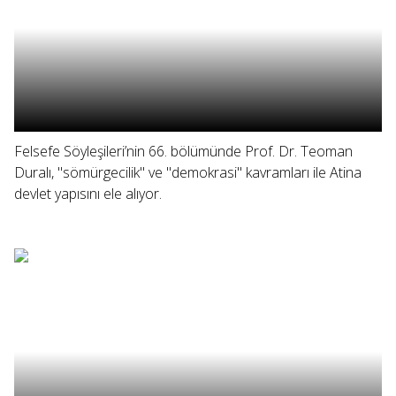
Felsefe Söyleşileri’nin 66. bölümünde Prof. Dr. Teoman
Duralı, "sömürgecilik" ve "demokrasi" kavramları ile Atina
devlet yapısını ele alıyor.