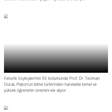
Felsefe Söyleşileri’nin 93. bölümünde Prof. Dr. Teoman
Duralı, Platon'un bilme türlerinden hareketle temel ve
yüksek öğrenimin önemini ele alıyor.