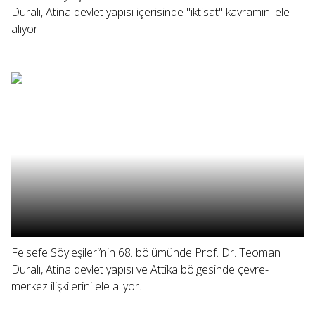
Duralı, Atina devlet yapısı içerisinde "iktisat" kavramını ele
alıyor.
Felsefe Söyleşileri’nin 68. bölümünde Prof. Dr. Teoman
Duralı, Atina devlet yapısı ve Attika bölgesinde çevre-
merkez ilişkilerini ele alıyor.