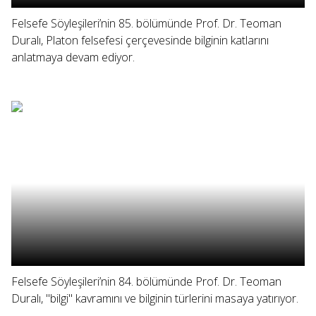
Felsefe Söyleşileri’nin 85. bölümünde Prof. Dr. Teoman
Duralı, Platon felsefesi çerçevesinde bilginin katlarını
anlatmaya devam ediyor.
Felsefe Söyleşileri’nin 84. bölümünde Prof. Dr. Teoman
Duralı, "bilgi" kavramını ve bilginin türlerini masaya yatırıyor.