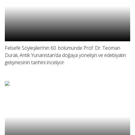
Felsefe Söyleşileri’nin 60. bölümünde Prof. Dr. Teoman
Duralı, Antik Yunanistan’da doğaya yönelişin ve edebiyatın
gelişmesinin tarihini inceliyor.