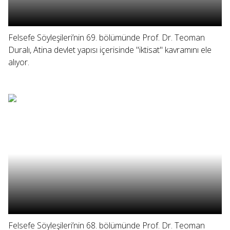
Felsefe Söyleşileri’nin 69. bölümünde Prof. Dr. Teoman
Duralı, Atina devlet yapısı içerisinde "iktisat" kavramını ele
alıyor.
Felsefe Söyleşileri’nin 68. bölümünde Prof. Dr. Teoman