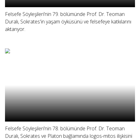
Felsefe Söyleşileri’nin 79. bölümünde Prof. Dr. Teoman
Duralı, Sokrates'in yaşam öyküsünü ve felsefeye katkılarını
aktarıyor.
Felsefe Söyleşileri’nin 78. bölümünde Prof. Dr. Teoman
Duralı, Sokrates ve Platon bağlamında logos-mitos ilişkisini