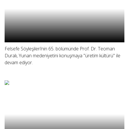
Felsefe Söyleşileri’nin 65. bölümünde Prof. Dr. Teoman
Duralı, Yunan medeniyetini konuşmaya "üretim kültürü" ile
devam ediyor.