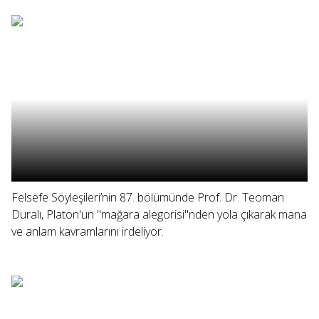
Felsefe Söyleşileri’nin 87. bölümünde Prof. Dr. Teoman
Duralı, Platon'un "mağara alegorisi"nden yola çıkarak mana
ve anlam kavramlarını irdeliyor.