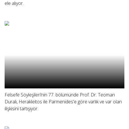
ele alıyor.
Felsefe Söyleşileri’nin 77. bölümünde Prof. Dr. Teoman
Duralı, Herakleitos ile Parmenides'e göre varlık ve var olan
ilişkisini tartışıyor.