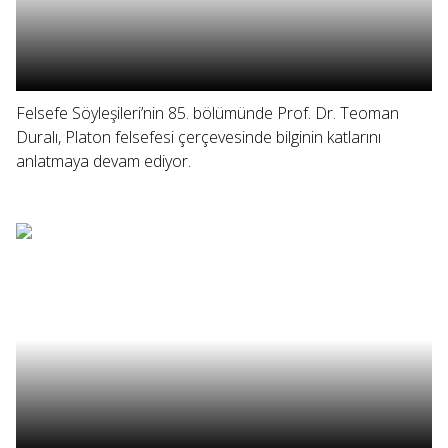
Felsefe Söyleşileri’nin 85. bölümünde Prof. Dr. Teoman
Duralı, Platon felsefesi çerçevesinde bilginin katlarını
anlatmaya devam ediyor.