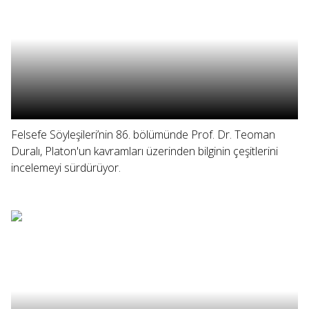
Felsefe Söyleşileri’nin 86. bölümünde Prof. Dr. Teoman
Duralı, Platon'un kavramları üzerinden bilginin çeşitlerini
incelemeyi sürdürüyor.