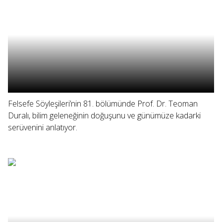
Felsefe Söyleşileri’nin 81. bölümünde Prof. Dr. Teoman
Duralı, bilim geleneğinin doğuşunu ve günümüze kadarki
serüvenini anlatıyor.