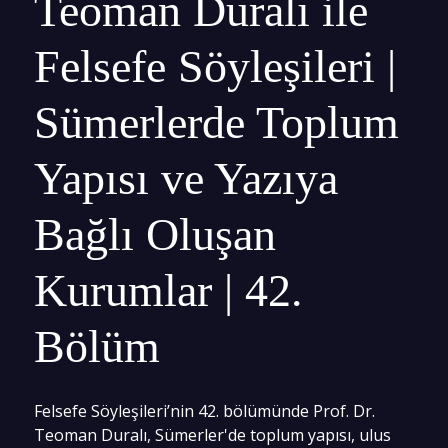
Teoman Duralı ile
Felsefe Söyleşileri |
Sümerlerde Toplum
Yapısı ve Yazıya
Bağlı Oluşan
Kurumlar | 42.
Bölüm
Felsefe Söyleşileri’nin 42. bölümünde Prof. Dr.
Teoman Duralı, Sümerler'de toplum yapısı, ulus