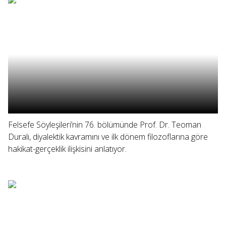
Felsefe Söyleşileri’nin 76. bölümünde Prof. Dr. Teoman
Duralı, diyalektik kavramını ve ilk dönem filozoflarına göre
hakikat-gerçeklik ilişkisini anlatıyor.