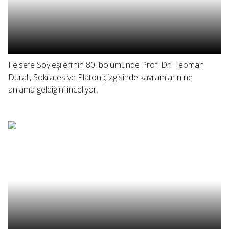
Felsefe Söyleşileri’nin 80. bölümünde Prof. Dr. Teoman
Duralı, Sokrates ve Platon çizgisinde kavramların ne
anlama geldiğini inceliyor.