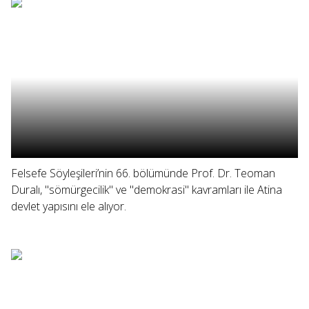
Felsefe Söyleşileri’nin 66. bölümünde Prof. Dr. Teoman
Duralı, "sömürgecilik" ve "demokrasi" kavramları ile Atina
devlet yapısını ele alıyor.