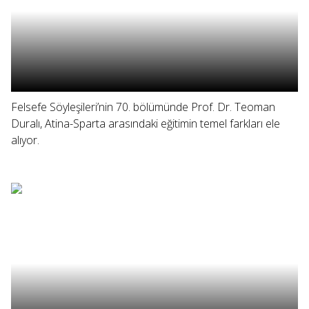
Felsefe Söyleşileri’nin 70. bölümünde Prof. Dr. Teoman
Duralı, Atina-Sparta arasındaki eğitimin temel farkları ele
alıyor.