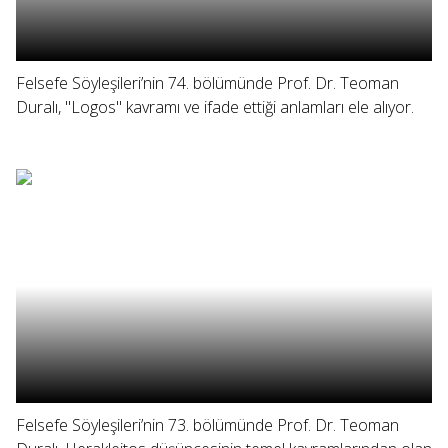
Felsefe Söyleşileri’nin 74. bölümünde Prof. Dr. Teoman
Duralı, "Logos" kavramı ve ifade ettiği anlamları ele alıyor.
Felsefe Söyleşileri’nin 73. bölümünde Prof. Dr. Teoman