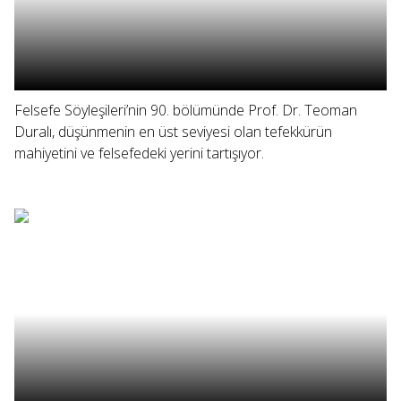
Felsefe Söyleşileri’nin 90. bölümünde Prof. Dr. Teoman
Duralı, düşünmenin en üst seviyesi olan tefekkürün
mahiyetini ve felsefedeki yerini tartışıyor.