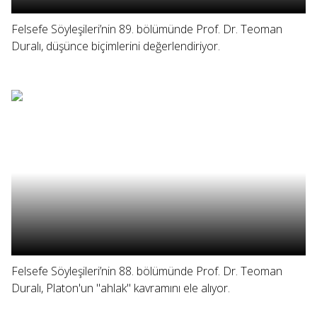
Felsefe Söyleşileri’nin 89. bölümünde Prof. Dr. Teoman
Duralı, düşünce biçimlerini değerlendiriyor.
Felsefe Söyleşileri’nin 88. bölümünde Prof. Dr. Teoman
Duralı, Platon'un "ahlak" kavramını ele alıyor.