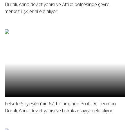
Duralı, Atina devlet yapısı ve Attika bölgesinde çevre-
merkez ilişkilerini ele alıyor.
Felsefe Söyleşileri’nin 67. bölümünde Prof. Dr. Teoman
Duralı, Atina devlet yapısı ve hukuk anlayışını ele alıyor.