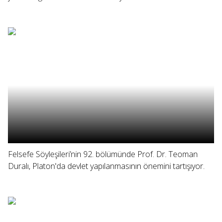
Felsefe Söyleşileri’nin 92. bölümünde Prof. Dr. Teoman
Duralı, Platon'da devlet yapılanmasının önemini tartışıyor.