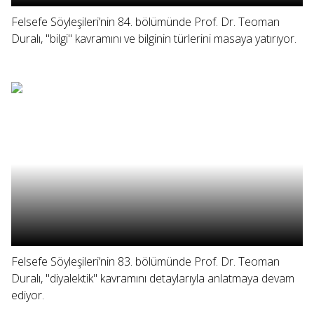
Felsefe Söyleşileri’nin 84. bölümünde Prof. Dr. Teoman
Duralı, "bilgi" kavramını ve bilginin türlerini masaya yatırıyor.
Felsefe Söyleşileri’nin 83. bölümünde Prof. Dr. Teoman
Duralı, "diyalektik" kavramını detaylarıyla anlatmaya devam
ediyor.