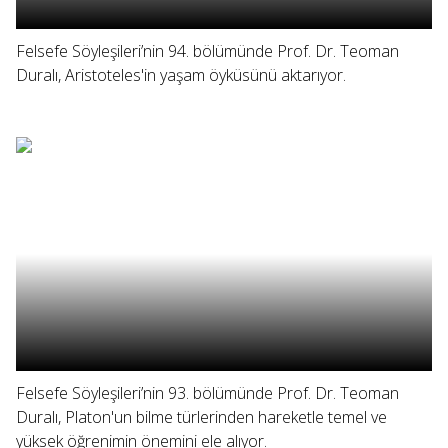
Felsefe Söyleşileri’nin 94. bölümünde Prof. Dr. Teoman
Duralı, Aristoteles'in yaşam öyküsünü aktarıyor.
Felsefe Söyleşileri’nin 93. bölümünde Prof. Dr. Teoman
Duralı, Platon'un bilme türlerinden hareketle temel ve
yüksek öğrenimin önemini ele alıyor.