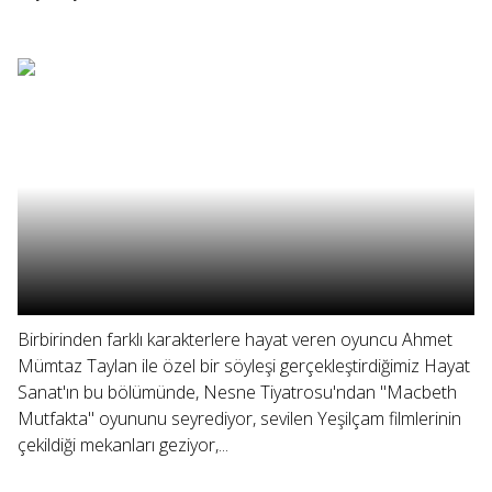
Birbirinden farklı karakterlere hayat veren oyuncu Ahmet
Mümtaz Taylan ile özel bir söyleşi gerçekleştirdiğimiz Hayat
Sanat'ın bu bölümünde, Nesne Tiyatrosu'ndan "Macbeth
Mutfakta" oyununu seyrediyor, sevilen Yeşilçam filmlerinin
çekildiği mekanları geziyor,...