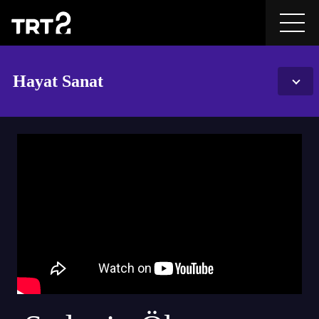
Hayat Sanat