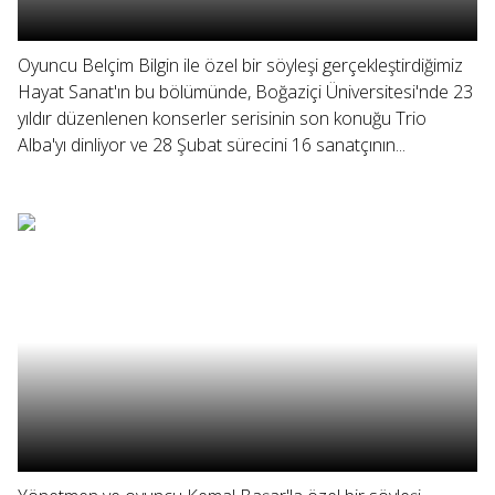
Oyuncu Belçim Bilgin ile özel bir söyleşi gerçekleştirdiğimiz
Hayat Sanat'ın bu bölümünde, Boğaziçi Üniversitesi'nde 23
yıldır düzenlenen konserler serisinin son konuğu Trio
Alba'yı dinliyor ve 28 Şubat sürecini 16 sanatçının...