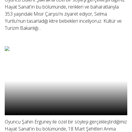
Hayat Sanat'ın bu bölümünde, renkleri ve baharatlarıyla
353 yaşındaki Mısır Çarşısı'nı ziyaret ediyor, Selma
Yurtlu'nun tasarladığı kitre bebekleri inceliyoruz. Kültür ve
Turizm Bakanlığı...
Oyuncu Şahin Ergüney ile özel bir söyleşi gerçekleştirdiğimiz
Hayat Sanat'ın bu bölümünde, 18 Mart Şehitleri Anma