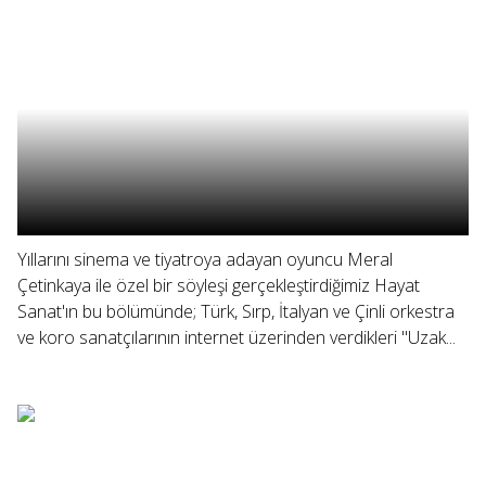
Yıllarını sinema ve tiyatroya adayan oyuncu Meral
Çetinkaya ile özel bir söyleşi gerçekleştirdiğimiz Hayat
Sanat'ın bu bölümünde; Türk, Sırp, İtalyan ve Çinli orkestra
ve koro sanatçılarının internet üzerinden verdikleri "Uzak...