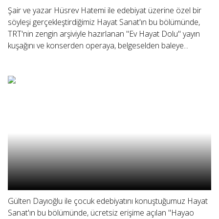
Şair ve yazar Hüsrev Hatemi ile edebiyat üzerine özel bir
söyleşi gerçekleştirdiğimiz Hayat Sanat'ın bu bölümünde,
TRT'nin zengin arşiviyle hazırlanan "Ev Hayat Dolu" yayın
kuşağını ve konserden operaya, belgeselden baleye...
Gülten Dayıoğlu ile çocuk edebiyatını konuştuğumuz Hayat
Sanat'ın bu bölümünde, ücretsiz erişime açılan "Hayao