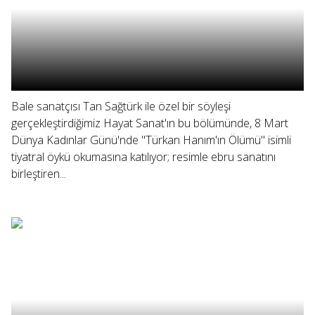
Bale sanatçısı Tan Sağtürk ile özel bir söyleşi
gerçekleştirdiğimiz Hayat Sanat'ın bu bölümünde, 8 Mart
Dünya Kadınlar Günü'nde "Türkan Hanım'ın Ölümü" isimli
tiyatral öykü okumasına katılıyor; resimle ebru sanatını
birleştiren...