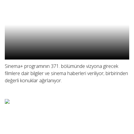
Sinema+ programının 371. bölümünde vizyona girecek
filmlere dair bilgiler ve sinema haberleri veriliyor; birbirinden
değerli konuklar ağırlanıyor.