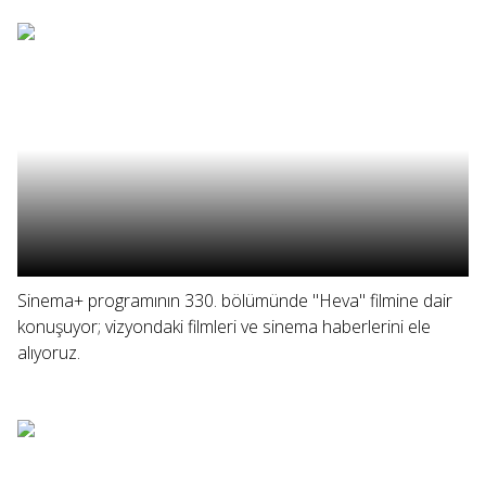
Sinema+ programının 330. bölümünde "Heva" filmine dair
konuşuyor; vizyondaki filmleri ve sinema haberlerini ele
alıyoruz.