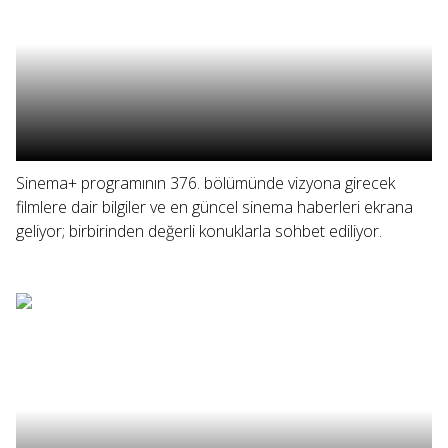
Sinema+ programının 376. bölümünde vizyona girecek
filmlere dair bilgiler ve en güncel sinema haberleri ekrana
geliyor; birbirinden değerli konuklarla sohbet ediliyor.