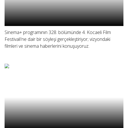
Sinema+ programının 328. bölümünde 4. Kocaeli Film
Festivali'ne dair bir söyleşi gerçekleştiriyor; vizyondaki
filmleri ve sinema haberlerini konuşuyoruz.