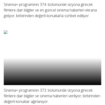
Sinema+ programının 374. bölümünde vizyona girecek
filmlere dair bilgiler ve en güncel sinema haberleri ekrana
geliyor; birbirinden değerli konuklarla sohbet ediliyor.
Sinema+ programının 373. bölümünde vizyona girecek
filmlere dair bilgiler ve sinema haberleri veriliyor; birbirinden
değerli konuklar ağırlanıyor.