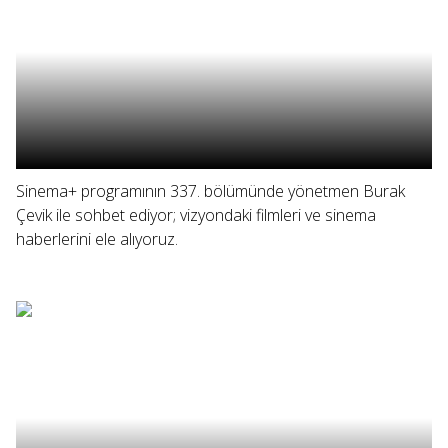
Sinema+ programının 337. bölümünde yönetmen Burak
Çevik ile sohbet ediyor; vizyondaki filmleri ve sinema
haberlerini ele alıyoruz.