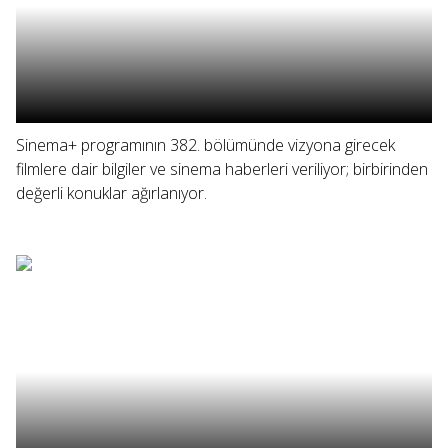
Sinema+ programının 382. bölümünde vizyona girecek
filmlere dair bilgiler ve sinema haberleri veriliyor; birbirinden
değerli konuklar ağırlanıyor.