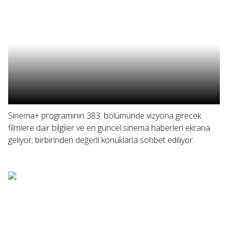
Sinema+ programının 383. bölümünde vizyona girecek
filmlere dair bilgiler ve en güncel sinema haberleri ekrana
geliyor; birbirinden değerli konuklarla sohbet ediliyor.