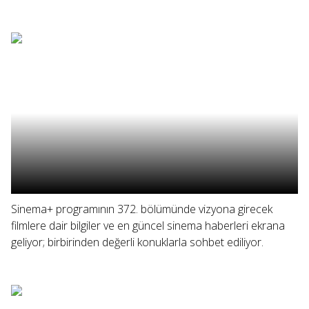
Sinema+ programının 372. bölümünde vizyona girecek
filmlere dair bilgiler ve en güncel sinema haberleri ekrana
geliyor; birbirinden değerli konuklarla sohbet ediliyor.