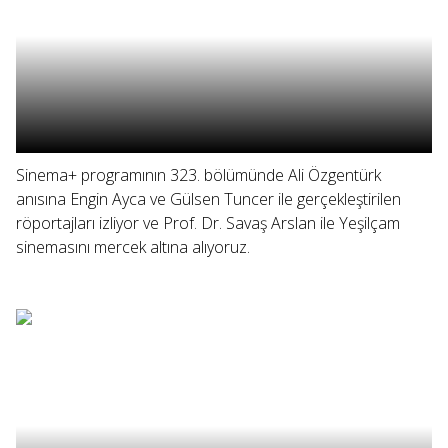
Sinema+ programının 323. bölümünde Ali Özgentürk
anısına Engin Ayca ve Gülsen Tuncer ile gerçekleştirilen
röportajları izliyor ve Prof. Dr. Savaş Arslan ile Yeşilçam
sinemasını mercek altına alıyoruz.