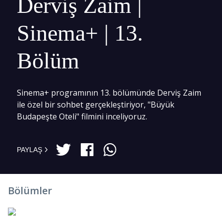
Derviş Zaim |
Sinema+ | 13.
Bölüm
Sinema+ programının 13. bölümünde Derviş Zaim
ile özel bir sohbet gerçekleştiriyor, "Büyük
Budapeşte Oteli" filmini inceliyoruz.
PAYLAŞ
Bölümler