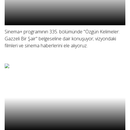
Sinema+ programının 335. bölümünde "Özgün Kelimeler:
Gazzeli Bir Şair" belgeseline dair konuşuyor; vizyondaki
filmleri ve sinema haberlerini ele alıyoruz.