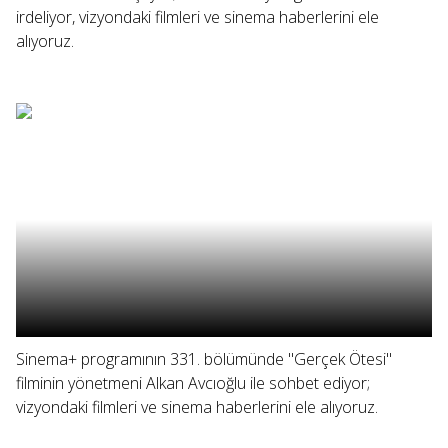
irdeliyor, vizyondaki filmleri ve sinema haberlerini ele
alıyoruz.
Sinema+ programının 331. bölümünde "Gerçek Ötesi"
filminin yönetmeni Alkan Avcıoğlu ile sohbet ediyor;
vizyondaki filmleri ve sinema haberlerini ele alıyoruz.