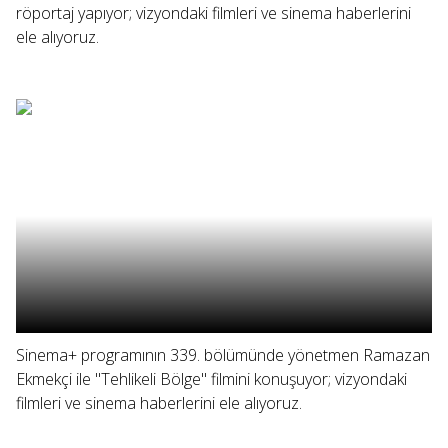
röportaj yapıyor; vizyondaki filmleri ve sinema haberlerini
ele alıyoruz.
Sinema+ programının 339. bölümünde yönetmen Ramazan
Ekmekçi ile "Tehlikeli Bölge" filmini konuşuyor; vizyondaki
filmleri ve sinema haberlerini ele alıyoruz.