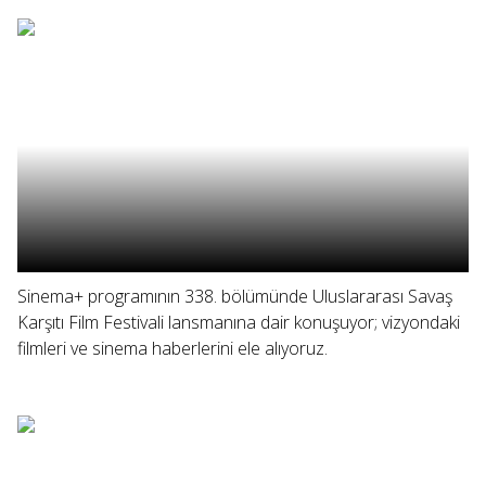
Sinema+ programının 338. bölümünde Uluslararası Savaş
Karşıtı Film Festivali lansmanına dair konuşuyor; vizyondaki
filmleri ve sinema haberlerini ele alıyoruz.