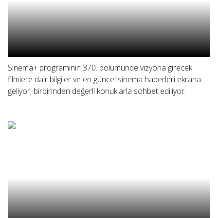
Sinema+ programının 370. bölümünde vizyona girecek
filmlere dair bilgiler ve en güncel sinema haberleri ekrana
geliyor; birbirinden değerli konuklarla sohbet ediliyor.