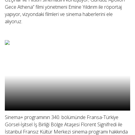
Gece Athena” filmi yönetmeni Emine Yıldırım ile röportaj
yapıyor, vizyondaki filmleri ve sinema haberlerini ele
alıyoruz.
Sinema+ programının 340. bölümünde Fransa-Türkiye
Görsel-İşitsel İş Birliği Bölge Ataşesi Florent Signifredi ile
İstanbul Fransız Kültür Merkezi sinema programı hakkında