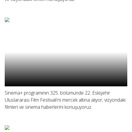
Sinema+ programının 325. bölümünde 22. Eskişehir
Uluslararası Film Festivali'ni mercek altına alıyor; vizyondaki
filmleri ve sinema haberlerini konuşuyoruz.