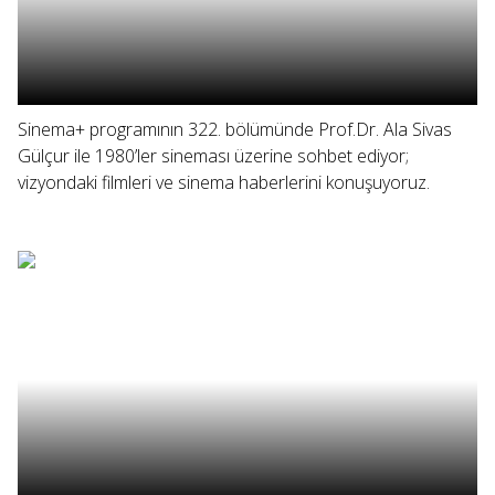
Sinema+ programının 322. bölümünde Prof.Dr. Ala Sivas
Gülçur ile 1980’ler sineması üzerine sohbet ediyor;
vizyondaki filmleri ve sinema haberlerini konuşuyoruz.