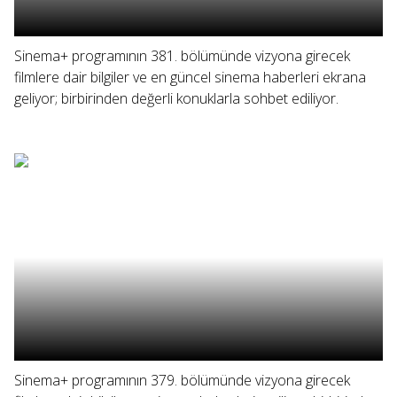
Sinema+ programının 381. bölümünde vizyona girecek
filmlere dair bilgiler ve en güncel sinema haberleri ekrana
geliyor; birbirinden değerli konuklarla sohbet ediliyor.
Sinema+ programının 379. bölümünde vizyona girecek