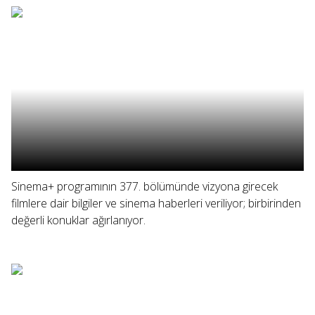
Sinema+ programının 377. bölümünde vizyona girecek
filmlere dair bilgiler ve sinema haberleri veriliyor; birbirinden
değerli konuklar ağırlanıyor.