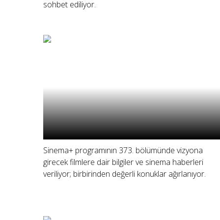
sohbet ediliyor.
Sinema+ programının 373. bölümünde vizyona
girecek filmlere dair bilgiler ve sinema haberleri
veriliyor; birbirinden değerli konuklar ağırlanıyor.