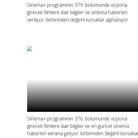
Sinema+ programının 379. bölümünde vizyona
girecek filmlere dair bilgiler ve sinema haberleri
veriliyor; birbirinden değerli konuklar ağırlanıyor.
Sinema+ programının 376. bölümünde vizyona
girecek filmlere dair bilgiler ve en güncel sinema
haberleri ekrana geliyor; birbirinden değerli konukla