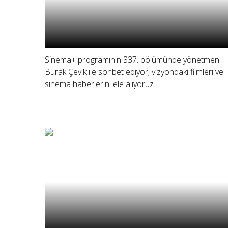
Sinema+ programının 337. bölümünde yönetmen
Burak Çevik ile sohbet ediyor; vizyondaki filmleri ve
sinema haberlerini ele alıyoruz.