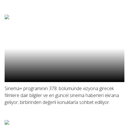
Sinema+ programının 378. bölümünde vizyona girecek
filmlere dair bilgiler ve en güncel sinema haberleri ekrana
geliyor; birbirinden değerli konuklarla sohbet ediliyor.