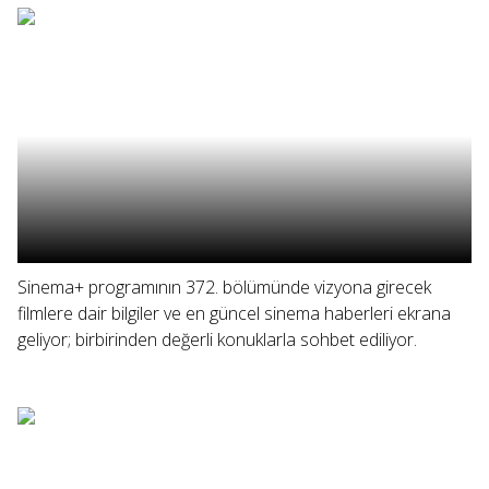
Sinema+ programının 372. bölümünde vizyona girecek
filmlere dair bilgiler ve en güncel sinema haberleri ekrana
geliyor; birbirinden değerli konuklarla sohbet ediliyor.