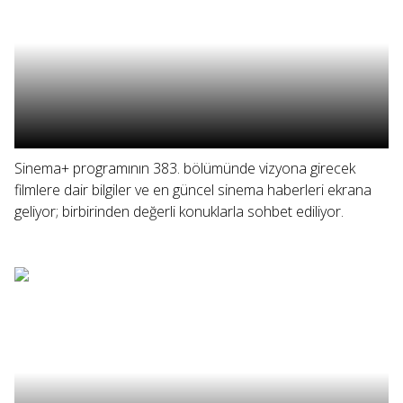
Sinema+ programının 383. bölümünde vizyona girecek
filmlere dair bilgiler ve en güncel sinema haberleri ekrana
geliyor; birbirinden değerli konuklarla sohbet ediliyor.