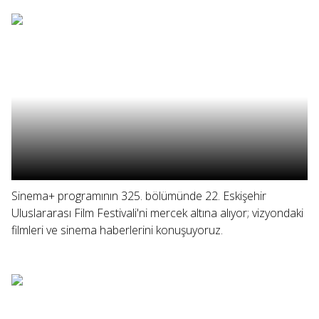
Sinema+ programının 325. bölümünde 22. Eskişehir
Uluslararası Film Festivali'ni mercek altına alıyor; vizyondaki
filmleri ve sinema haberlerini konuşuyoruz.