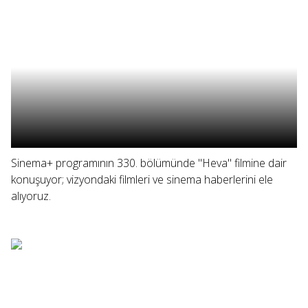
Sinema+ programının 330. bölümünde "Heva" filmine dair
konuşuyor; vizyondaki filmleri ve sinema haberlerini ele
alıyoruz.