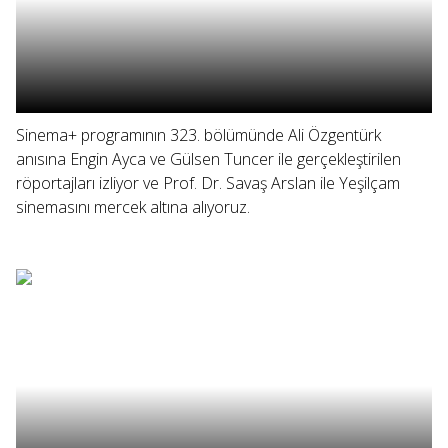
Sinema+ programının 323. bölümünde Ali Özgentürk
anısına Engin Ayca ve Gülsen Tuncer ile gerçekleştirilen
röportajları izliyor ve Prof. Dr. Savaş Arslan ile Yeşilçam
sinemasını mercek altına alıyoruz.