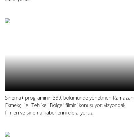
Sinema+ programının 339. bölümünde yönetmen Ramazan
Ekmekçi ile "Tehlikeli Bölge" filmini konuşuyor; vizyondaki
filmleri ve sinema haberlerini ele alıyoruz.