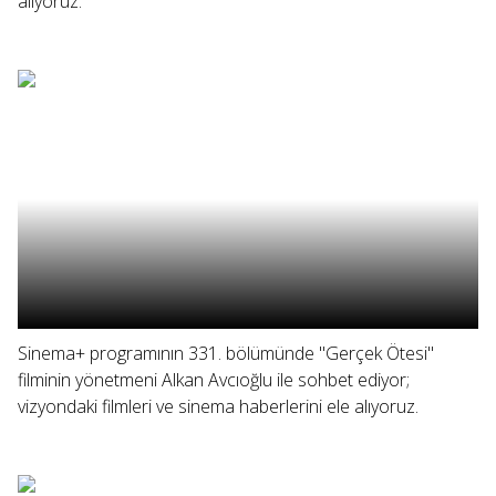
alıyoruz.
Sinema+ programının 331. bölümünde "Gerçek Ötesi"
filminin yönetmeni Alkan Avcıoğlu ile sohbet ediyor;
vizyondaki filmleri ve sinema haberlerini ele alıyoruz.