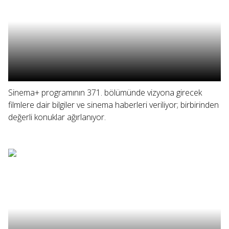
Sinema+ programının 371. bölümünde vizyona girecek
filmlere dair bilgiler ve sinema haberleri veriliyor; birbirinden
değerli konuklar ağırlanıyor.