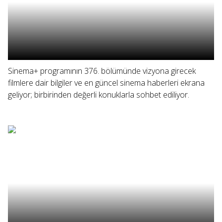
Sinema+ programının 376. bölümünde vizyona girecek
filmlere dair bilgiler ve en güncel sinema haberleri ekrana
geliyor; birbirinden değerli konuklarla sohbet ediliyor.