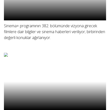
Sinema+ programının 382. bölümünde vizyona girecek
filmlere dair bilgiler ve sinema haberleri veriliyor; birbirinden
değerli konuklar ağırlanıyor.