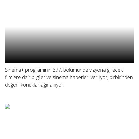
Sinema+ programının 377. bölümünde vizyona girecek
filmlere dair bilgiler ve sinema haberleri veriliyor; birbirinden
değerli konuklar ağırlanıyor.