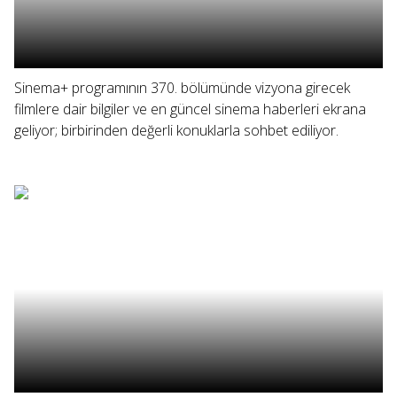
Sinema+ programının 370. bölümünde vizyona girecek
filmlere dair bilgiler ve en güncel sinema haberleri ekrana
geliyor; birbirinden değerli konuklarla sohbet ediliyor.