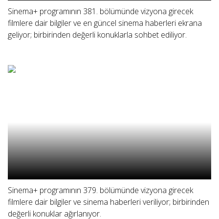
Sinema+ programının 381. bölümünde vizyona girecek
filmlere dair bilgiler ve en güncel sinema haberleri ekrana
geliyor; birbirinden değerli konuklarla sohbet ediliyor.
Sinema+ programının 379. bölümünde vizyona girecek
filmlere dair bilgiler ve sinema haberleri veriliyor; birbirinden
değerli konuklar ağırlanıyor.