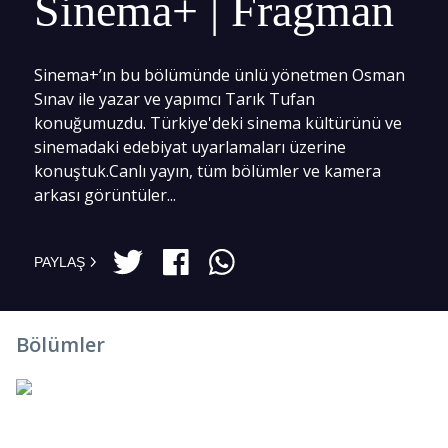
Sinema+ | Fragman
Sinema+’ın bu bölümünde ünlü yönetmen Osman
Sınav ile yazar ve yapımcı Tarık Tufan
konuğumuzdu. Türkiye'deki sinema kültürünü ve
sinemadaki edebiyat uyarlamaları üzerine
konuştuk.Canlı yayın, tüm bölümler ve kamera
arkası görüntüler...
PAYLAŞ
Bölümler