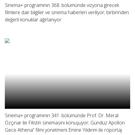
Sinema+ programının 368. bölümünde vizyona girecek
filmlere dair bilgiler ve sinema haberleri veriliyor; birbirinden
değerli konuklar ağırlanıyor.
Sinema+ programının 341. bölümünde Prof. Dr. Meral
Özçınar ile Filistin sinemasını konuşuyor; Gündüz Apollon
Gece Athena” filmi yönetmeni Emine Yıldırım ile röportaj