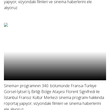
yapıyor, vizyondaki filmleri ve sinema haberlerini ele
alıyoruz.
Sinema+ programının 340. bölümünde Fransa-Türkiye
Görsel-İşitsel İş Birliği Bölge Ataşesi Florent Signifredi ile
İstanbul Fransız Kültür Merkezi sinema programı hakkında
röportaj yapıyor; vizyondaki filmleri ve sinema haberlerini
ele alıyoruz.