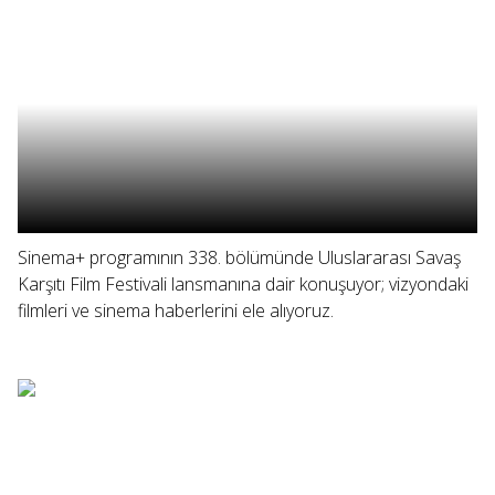
Sinema+ programının 338. bölümünde Uluslararası Savaş
Karşıtı Film Festivali lansmanına dair konuşuyor; vizyondaki
filmleri ve sinema haberlerini ele alıyoruz.