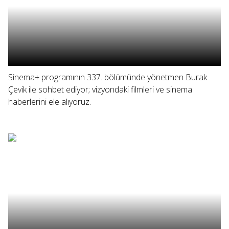
Sinema+ programının 337. bölümünde yönetmen Burak
Çevik ile sohbet ediyor; vizyondaki filmleri ve sinema
haberlerini ele alıyoruz.