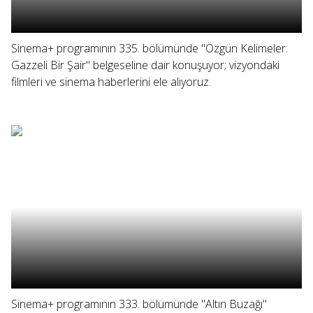
Sinema+ programının 335. bölümünde "Özgün Kelimeler:
Gazzeli Bir Şair" belgeseline dair konuşuyor; vizyondaki
filmleri ve sinema haberlerini ele alıyoruz.
Sinema+ programının 333. bölümünde "Altın Buzağı"