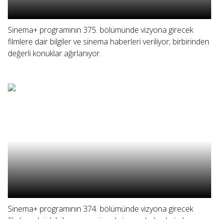
Sinema+ programının 375. bölümünde vizyona girecek
filmlere dair bilgiler ve sinema haberleri veriliyor; birbirinden
değerli konuklar ağırlanıyor.
Sinema+ programının 374. bölümünde vizyona girecek