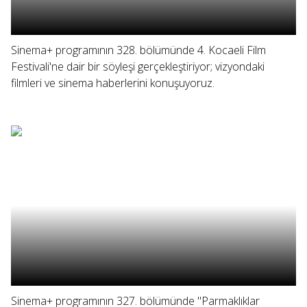
Sinema+ programının 328. bölümünde 4. Kocaeli Film
Festivali'ne dair bir söyleşi gerçekleştiriyor; vizyondaki
filmleri ve sinema haberlerini konuşuyoruz.
Sinema+ programının 327. bölümünde "Parmaklıklar