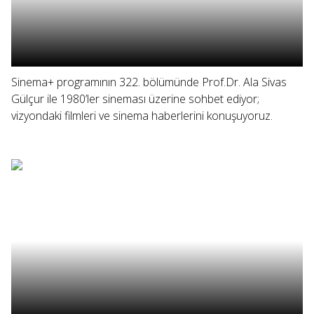
Sinema+ programının 322. bölümünde Prof.Dr. Ala Sivas
Gülçur ile 1980’ler sineması üzerine sohbet ediyor;
vizyondaki filmleri ve sinema haberlerini konuşuyoruz.