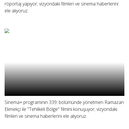
röportaj yapıyor; vizyondaki filmleri ve sinema haberlerini
ele alıyoruz.
Sinema+ programının 339. bölümünde yönetmen Ramazan
Ekmekçi ile "Tehlikeli Bölge" filmini konuşuyor; vizyondaki
filmleri ve sinema haberlerini ele alıyoruz.