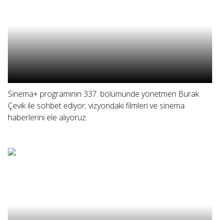
Sinema+ programının 337. bölümünde yönetmen Burak
Çevik ile sohbet ediyor; vizyondaki filmleri ve sinema
haberlerini ele alıyoruz.