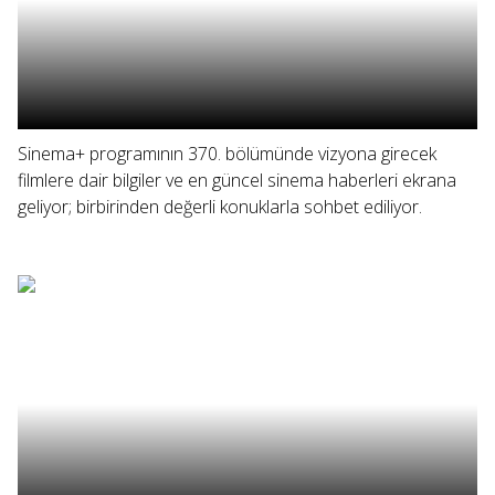
Sinema+ programının 370. bölümünde vizyona girecek
filmlere dair bilgiler ve en güncel sinema haberleri ekrana
geliyor; birbirinden değerli konuklarla sohbet ediliyor.