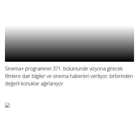
Sinema+ programının 371. bölümünde vizyona girecek
filmlere dair bilgiler ve sinema haberleri veriliyor; birbirinden
değerli konuklar ağırlanıyor.