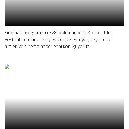
Sinema+ programının 328. bölümünde 4. Kocaeli Film
Festivali'ne dair bir söyleşi gerçekleştiriyor; vizyondaki
filmleri ve sinema haberlerini konuşuyoruz.