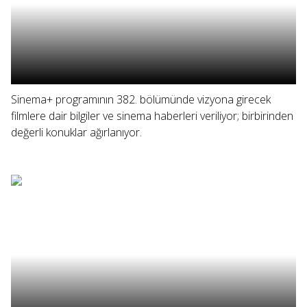
Sinema+ programının 382. bölümünde vizyona girecek
filmlere dair bilgiler ve sinema haberleri veriliyor; birbirinden
değerli konuklar ağırlanıyor.