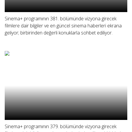
Sinema+ programının 381. bölümünde vizyona girecek
filmlere dair bilgiler ve en güncel sinema haberleri ekrana
geliyor; birbirinden değerli konuklarla sohbet ediliyor.
Sinema+ programının 379. bölümünde vizyona girecek