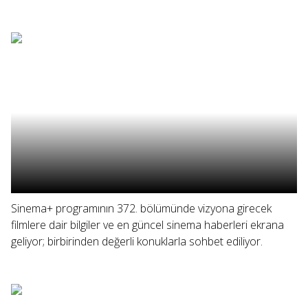
Sinema+ programının 372. bölümünde vizyona girecek
filmlere dair bilgiler ve en güncel sinema haberleri ekrana
geliyor; birbirinden değerli konuklarla sohbet ediliyor.