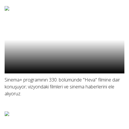
Sinema+ programının 330. bölümünde "Heva" filmine dair
konuşuyor; vizyondaki filmleri ve sinema haberlerini ele
alıyoruz.