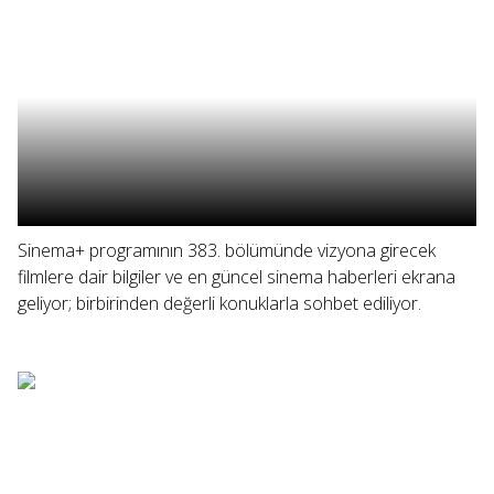
Sinema+ programının 383. bölümünde vizyona girecek
filmlere dair bilgiler ve en güncel sinema haberleri ekrana
geliyor; birbirinden değerli konuklarla sohbet ediliyor.