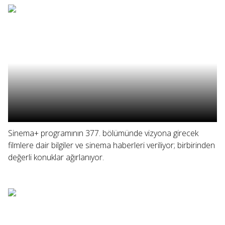
Sinema+ programının 377. bölümünde vizyona girecek
filmlere dair bilgiler ve sinema haberleri veriliyor; birbirinden
değerli konuklar ağırlanıyor.