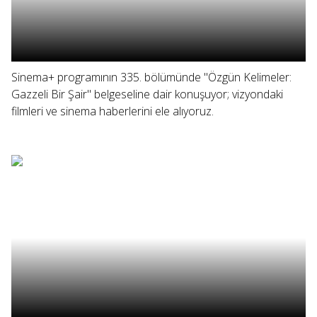
Sinema+ programının 335. bölümünde "Özgün Kelimeler:
Gazzeli Bir Şair" belgeseline dair konuşuyor; vizyondaki
filmleri ve sinema haberlerini ele alıyoruz.