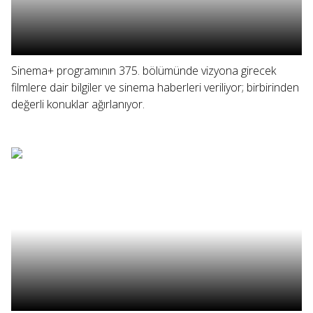
Sinema+ programının 375. bölümünde vizyona girecek
filmlere dair bilgiler ve sinema haberleri veriliyor; birbirinden
değerli konuklar ağırlanıyor.