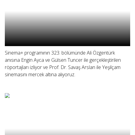
Sinema+ programının 323. bölümünde Ali Özgentürk
anısına Engin Ayca ve Gülsen Tuncer ile gerçekleştirilen
röportajları izliyor ve Prof. Dr. Savaş Arslan ile Yeşilçam
sinemasını mercek altına alıyoruz.