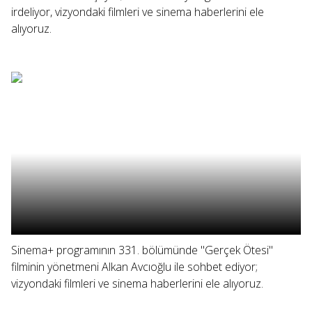
irdeliyor, vizyondaki filmleri ve sinema haberlerini ele
alıyoruz.
Sinema+ programının 331. bölümünde "Gerçek Ötesi"
filminin yönetmeni Alkan Avcıoğlu ile sohbet ediyor;
vizyondaki filmleri ve sinema haberlerini ele alıyoruz.