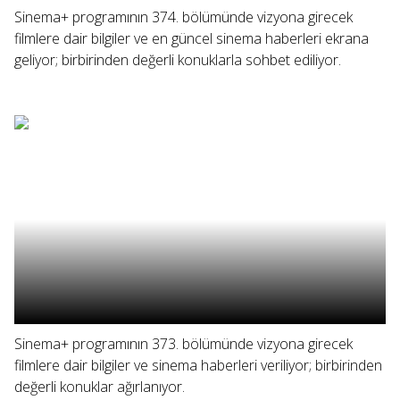
Sinema+ programının 374. bölümünde vizyona girecek
filmlere dair bilgiler ve en güncel sinema haberleri ekrana
geliyor; birbirinden değerli konuklarla sohbet ediliyor.
Sinema+ programının 373. bölümünde vizyona girecek
filmlere dair bilgiler ve sinema haberleri veriliyor; birbirinden
değerli konuklar ağırlanıyor.