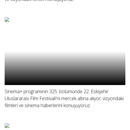
Sinema+ programının 325. bölümünde 22. Eskişehir
Uluslararası Film Festivali'ni mercek altına alıyor; vizyondaki
filmleri ve sinema haberlerini konuşuyoruz.