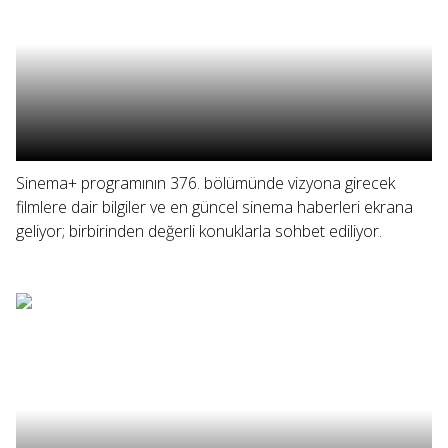
Sinema+ programının 376. bölümünde vizyona girecek
filmlere dair bilgiler ve en güncel sinema haberleri ekrana
geliyor; birbirinden değerli konuklarla sohbet ediliyor.