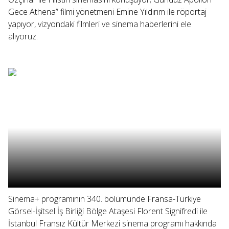
Gece Athena” filmi yönetmeni Emine Yıldırım ile röportaj
yapıyor, vizyondaki filmleri ve sinema haberlerini ele
alıyoruz.
Sinema+ programının 340. bölümünde Fransa-Türkiye
Görsel-İşitsel İş Birliği Bölge Ataşesi Florent Signifredi ile
İstanbul Fransız Kültür Merkezi sinema programı hakkında