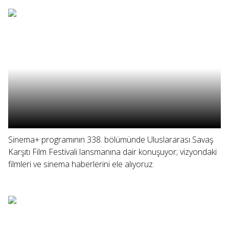
Sinema+ programının 338. bölümünde Uluslararası Savaş
Karşıtı Film Festivali lansmanına dair konuşuyor; vizyondaki
filmleri ve sinema haberlerini ele alıyoruz.