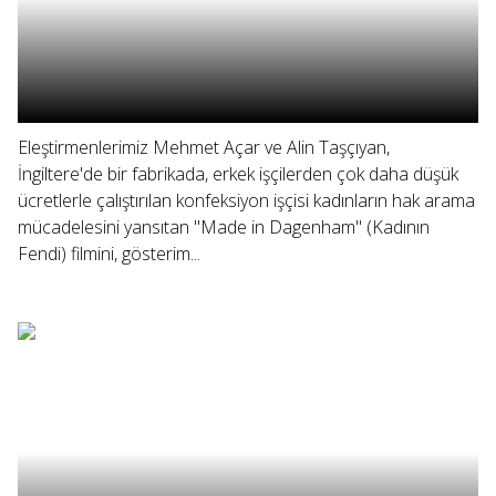
Eleştirmenlerimiz Mehmet Açar ve Alin Taşçıyan,
İngiltere'de bir fabrikada, erkek işçilerden çok daha düşük
ücretlerle çalıştırılan konfeksiyon işçisi kadınların hak arama
mücadelesini yansıtan "Made in Dagenham" (Kadının
Fendi) filmini, gösterim...