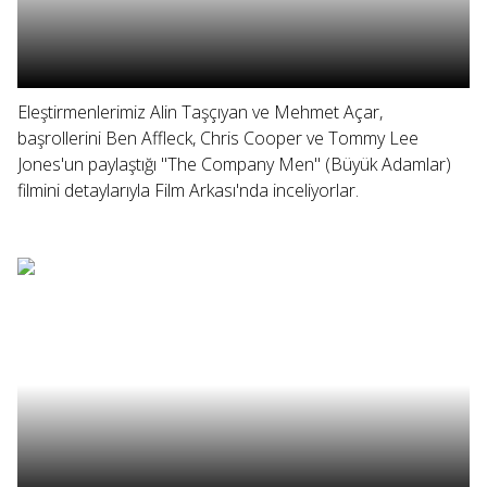
Eleştirmenlerimiz Alin Taşçıyan ve Mehmet Açar,
başrollerini Ben Affleck, Chris Cooper ve Tommy Lee
Jones'un paylaştığı "The Company Men" (Büyük Adamlar)
filmini detaylarıyla Film Arkası'nda inceliyorlar.