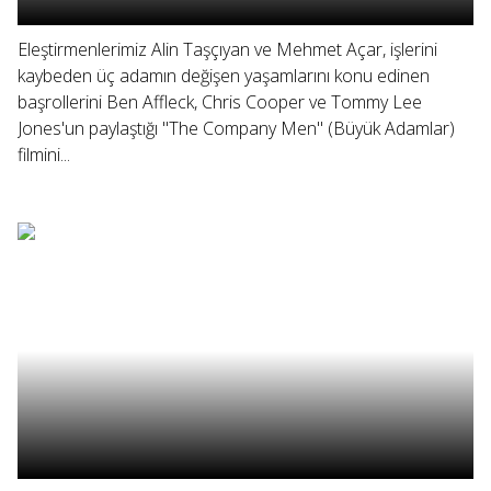
Eleştirmenlerimiz Alin Taşçıyan ve Mehmet Açar, işlerini
kaybeden üç adamın değişen yaşamlarını konu edinen
başrollerini Ben Affleck, Chris Cooper ve Tommy Lee
Jones'un paylaştığı "The Company Men" (Büyük Adamlar)
filmini...