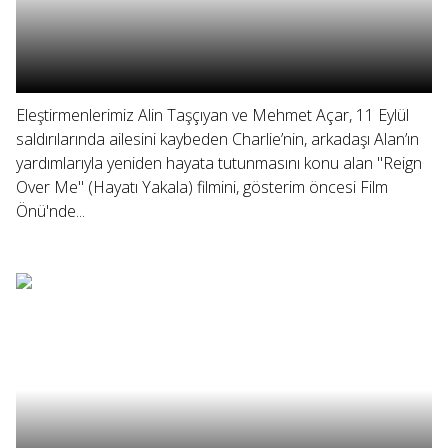
Eleştirmenlerimiz Alin Taşçıyan ve Mehmet Açar, 11 Eylül
saldırılarında ailesini kaybeden Charlie’nin, arkadaşı Alan’ın
yardımlarıyla yeniden hayata tutunmasını konu alan "Reign
Over Me" (Hayatı Yakala) filmini, gösterim öncesi Film
Önü'nde...