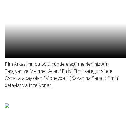
Film Arkası'nın bu bölümünde eleştirmenlerimiz Alin
Taşçıyan ve Mehmet Açar, "En İyi Film" kategorisinde
Oscar'a aday olan "Moneyball" (Kazanma Sanatı) filmini
detaylarıyla inceliyorlar.