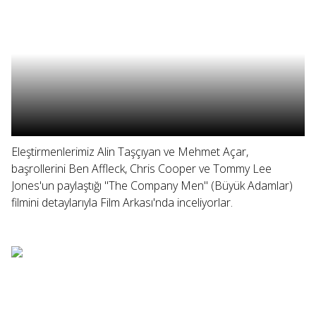
Eleştirmenlerimiz Alin Taşçıyan ve Mehmet Açar,
başrollerini Ben Affleck, Chris Cooper ve Tommy Lee
Jones'un paylaştığı "The Company Men" (Büyük Adamlar)
filmini detaylarıyla Film Arkası'nda inceliyorlar.