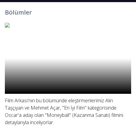
Bölümler
Film Arkası'nın bu bölümünde eleştirmenlerimiz Alin
Taşçıyan ve Mehmet Açar, "En İyi Film" kategorisinde
Oscar'a aday olan "Moneyball" (Kazanma Sanatı) filmini
detaylarıyla inceliyorlar.