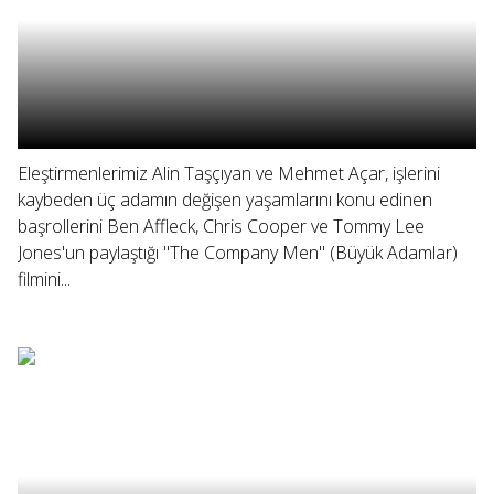
Eleştirmenlerimiz Alin Taşçıyan ve Mehmet Açar, işlerini
kaybeden üç adamın değişen yaşamlarını konu edinen
başrollerini Ben Affleck, Chris Cooper ve Tommy Lee
Jones'un paylaştığı "The Company Men" (Büyük Adamlar)
filmini...