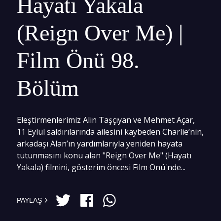
Hayatı Yakala
(Reign Over Me) |
Film Önü 98.
Bölüm
Eleştirmenlerimiz Alin Taşçıyan ve Mehmet Açar,
11 Eylül saldırılarında ailesini kaybeden Charlie’nin,
arkadaşı Alan’ın yardımlarıyla yeniden hayata
tutunmasını konu alan "Reign Over Me" (Hayatı
Yakala) filmini, gösterim öncesi Film Önü'nde...
PAYLAŞ