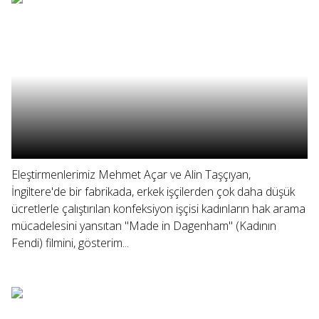
Eleştirmenlerimiz Mehmet Açar ve Alin Taşçıyan,
İngiltere'de bir fabrikada, erkek işçilerden çok daha düşük
ücretlerle çalıştırılan konfeksiyon işçisi kadınların hak arama
mücadelesini yansıtan "Made in Dagenham" (Kadının
Fendi) filmini, gösterim...