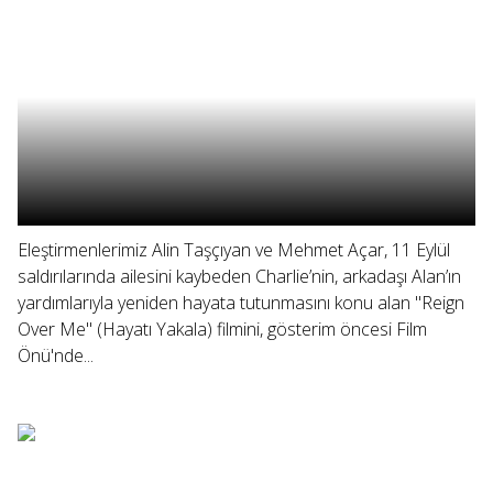
Eleştirmenlerimiz Alin Taşçıyan ve Mehmet Açar, 11 Eylül
saldırılarında ailesini kaybeden Charlie’nin, arkadaşı Alan’ın
yardımlarıyla yeniden hayata tutunmasını konu alan "Reign
Over Me" (Hayatı Yakala) filmini, gösterim öncesi Film
Önü'nde...