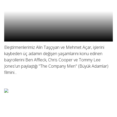
Eleştirmenlerimiz Alin Taşçıyan ve Mehmet Açar, işlerini
kaybeden üç adamın değişen yaşamlarını konu edinen
başrollerini Ben Affleck, Chris Cooper ve Tommy Lee
Jones'un paylaştığı "The Company Men" (Büyük Adamlar)
filmini...