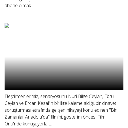
abone olmak...
Eleştirmenlerimiz, senaryosunu Nuri Bilge Ceylan, Ebru
Ceylan ve Ercan Kesal'ın birlikte kaleme aldığı, bir cinayet
soruşturması etrafında gelişen hikayeyi konu edinen "Bir
Zamanlar Anadolu'da" filmini, gösterim öncesi Film
Önü'nde konuşuyorlar....