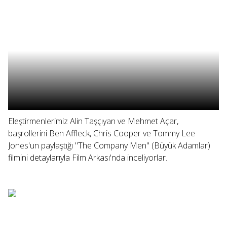
Eleştirmenlerimiz Alin Taşçıyan ve Mehmet Açar,
başrollerini Ben Affleck, Chris Cooper ve Tommy Lee
Jones'un paylaştığı "The Company Men" (Büyük Adamlar)
filmini detaylarıyla Film Arkası'nda inceliyorlar.