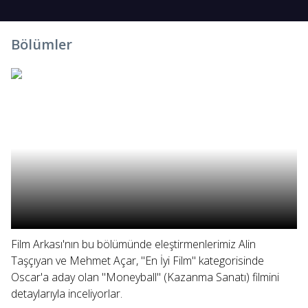
Bölümler
Film Arkası'nın bu bölümünde eleştirmenlerimiz Alin
Taşçıyan ve Mehmet Açar, "En İyi Film" kategorisinde
Oscar'a aday olan "Moneyball" (Kazanma Sanatı) filmini
detaylarıyla inceliyorlar.