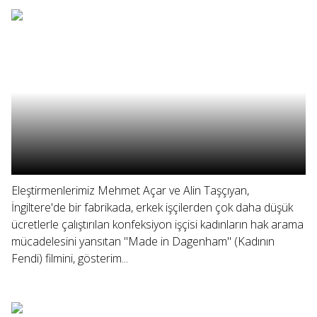
Eleştirmenlerimiz Mehmet Açar ve Alin Taşçıyan,
İngiltere'de bir fabrikada, erkek işçilerden çok daha düşük
ücretlerle çalıştırılan konfeksiyon işçisi kadınların hak arama
mücadelesini yansıtan "Made in Dagenham" (Kadının
Fendi) filmini, gösterim...