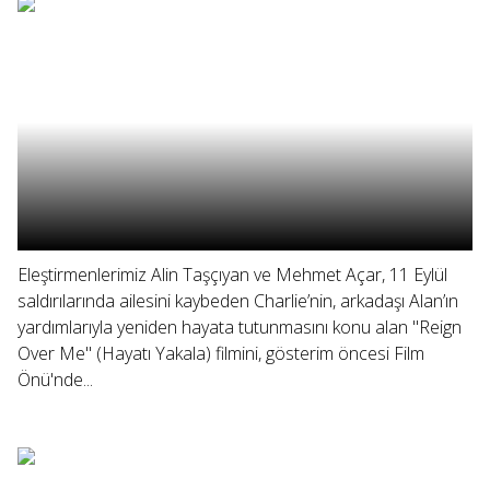
Eleştirmenlerimiz Alin Taşçıyan ve Mehmet Açar, 11 Eylül
saldırılarında ailesini kaybeden Charlie’nin, arkadaşı Alan’ın
yardımlarıyla yeniden hayata tutunmasını konu alan "Reign
Over Me" (Hayatı Yakala) filmini, gösterim öncesi Film
Önü'nde...