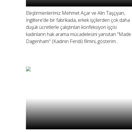
Eleştirmenlerimiz Mehmet Açar ve Alin Taşçıyan,
İngiltere'de bir fabrikada, erkek işçilerden çok daha
düşük ücretlerle çalıştırılan konfeksiyon işçisi
kadınların hak arama mücadelesini yansıtan "Made 
Dagenham" (Kadının Fendi) filmini, gösterim...