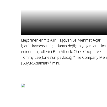
Eleştirmenlerimiz Alin Taşçıyan ve Mehmet Açar,
işlerini kaybeden üç adamın değişen yaşamlarını ko
edinen başrollerini Ben Affleck, Chris Cooper ve
Tommy Lee Jones'un paylaştığı "The Company Men
(Büyük Adamlar) filmini...