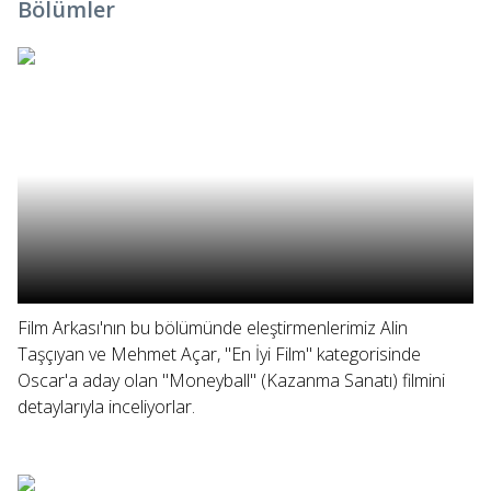
Bölümler
Film Arkası'nın bu bölümünde eleştirmenlerimiz Alin
Taşçıyan ve Mehmet Açar, "En İyi Film" kategorisinde
Oscar'a aday olan "Moneyball" (Kazanma Sanatı) filmini
detaylarıyla inceliyorlar.