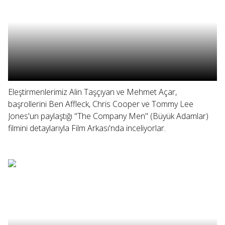
Eleştirmenlerimiz Alin Taşçıyan ve Mehmet Açar,
başrollerini Ben Affleck, Chris Cooper ve Tommy Lee
Jones'un paylaştığı "The Company Men" (Büyük Adamlar)
filmini detaylarıyla Film Arkası'nda inceliyorlar.