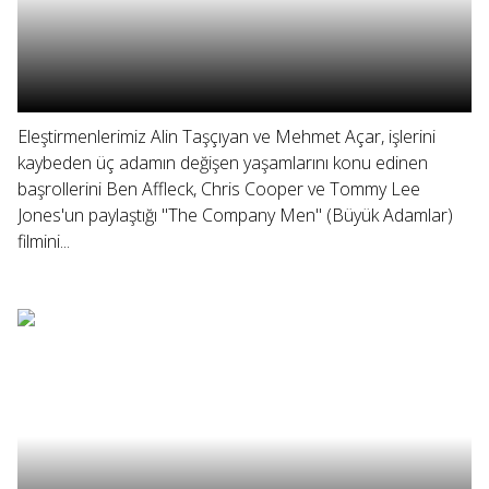
Eleştirmenlerimiz Alin Taşçıyan ve Mehmet Açar, işlerini
kaybeden üç adamın değişen yaşamlarını konu edinen
başrollerini Ben Affleck, Chris Cooper ve Tommy Lee
Jones'un paylaştığı "The Company Men" (Büyük Adamlar)
filmini...