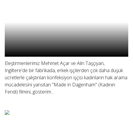
Eleştirmenlerimiz Mehmet Açar ve Alin Taşçıyan,
İngiltere'de bir fabrikada, erkek işçilerden çok daha düşük
ücretlerle çalıştırılan konfeksiyon işçisi kadınların hak arama
mücadelesini yansıtan "Made in Dagenham" (Kadının
Fendi) filmini, gösterim...