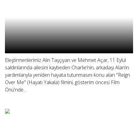
Eleştirmenlerimiz Alin Taşçıyan ve Mehmet Açar, 11 Eylül
saldırılarında ailesini kaybeden Charlie’nin, arkadaşı Alan’ın
yardımlarıyla yeniden hayata tutunmasını konu alan "Reign
Over Me" (Hayatı Yakala) filmini, gösterim öncesi Film
Önü'nde...