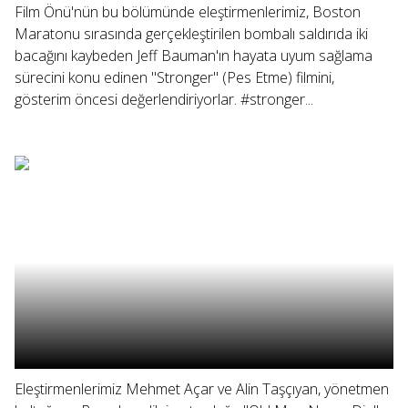
Film Önü'nün bu bölümünde eleştirmenlerimiz, Boston
Maratonu sırasında gerçekleştirilen bombalı saldırıda iki
bacağını kaybeden Jeff Bauman'ın hayata uyum sağlama
sürecini konu edinen "Stronger" (Pes Etme) filmini,
gösterim öncesi değerlendiriyorlar. #stronger...
Eleştirmenlerimiz Mehmet Açar ve Alin Taşçıyan, yönetmen