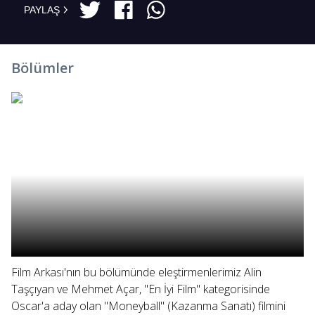
PAYLAŞ
Bölümler
Film Arkası'nın bu bölümünde eleştirmenlerimiz Alin
Taşçıyan ve Mehmet Açar, "En İyi Film" kategorisinde
Oscar'a aday olan "Moneyball" (Kazanma Sanatı) filmini