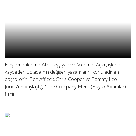
Eleştirmenlerimiz Alin Taşçıyan ve Mehmet Açar, işlerini
kaybeden üç adamın değişen yaşamlarını konu edinen
başrollerini Ben Affleck, Chris Cooper ve Tommy Lee
Jones'un paylaştığı "The Company Men" (Büyük Adamlar)
filmini...