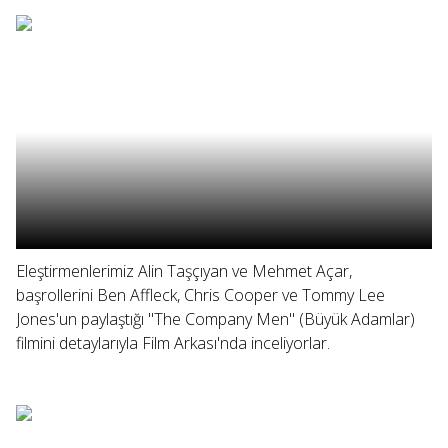
Eleştirmenlerimiz Alin Taşçıyan ve Mehmet Açar,
başrollerini Ben Affleck, Chris Cooper ve Tommy Lee
Jones'un paylaştığı "The Company Men" (Büyük Adamlar)
filmini detaylarıyla Film Arkası'nda inceliyorlar.