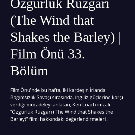
Özgürlük Rüzgarı
(The Wind that
Shakes the Barley) |
Film Önü 33.
Bölüm
Film Önü'nde bu hafta, iki kardeşin İrlanda
Bağımsızlık Savaşı sırasında, İngiliz güçlerine karşı
verdiği mücadeleyi anlatan, Ken Loach imzalı
"Özgürlük Rüzgarı (The Wind that Shakes the
Barley)" filmi hakkındaki değerlendirmeleri...