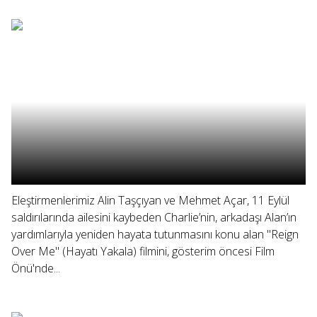
Eleştirmenlerimiz Alin Taşçıyan ve Mehmet Açar, 11 Eylül
saldırılarında ailesini kaybeden Charlie’nin, arkadaşı Alan’ın
yardımlarıyla yeniden hayata tutunmasını konu alan "Reign
Over Me" (Hayatı Yakala) filmini, gösterim öncesi Film
Önü'nde...