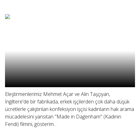
Eleştirmenlerimiz Mehmet Açar ve Alin Taşçıyan,
İngiltere'de bir fabrikada, erkek işçilerden çok daha düşük
ücretlerle çalıştırılan konfeksiyon işçisi kadınların hak arama
mücadelesini yansıtan "Made in Dagenham" (Kadının
Fendi) filmini, gösterim...