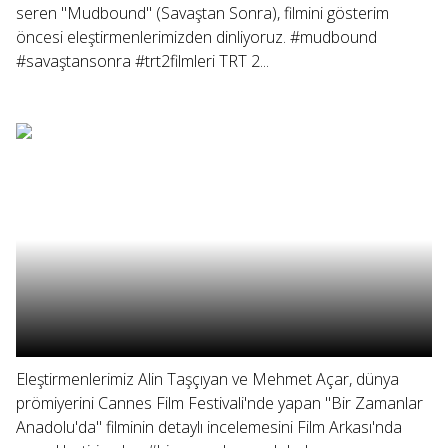
seren "Mudbound" (Savaştan Sonra), filmini gösterim
öncesi eleştirmenlerimizden dinliyoruz. #mudbound
#savaştansonra #trt2filmleri TRT 2...
Eleştirmenlerimiz Alin Taşçıyan ve Mehmet Açar, dünya
prömiyerini Cannes Film Festivali'nde yapan "Bir Zamanlar
Anadolu'da" filminin detaylı incelemesini Film Arkası'nda