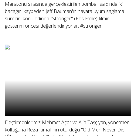
Maratonu sırasında gerçekleştirilen bombalı saldırıda iki
bacağını kaybeden Jeff Bauman'ın hayata uyum sağlama
sürecini konu edinen "Stronger" (Pes Etme) filmini,
gösterim öncesi değerlendiriyorlar. #stronger...
Eleştirmenlerimiz Mehmet Açar ve Alin Taşçıyan, yönetmen
koltuğuna Reza Jamali'nin oturduğu "Old Men Never Die"