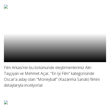
Film Arkası'nın bu bölümünde eleştirmenlerimiz Alin
Taşçıyan ve Mehmet Açar, "En İyi Film" kategorisinde
Oscar'a aday olan "Moneyball" (Kazanma Sanatı) filmini
detaylarıyla inceliyorlar.