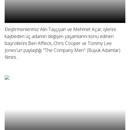
Eleştirmenlerimiz Alin Taşçıyan ve Mehmet Açar, işlerini
kaybeden üç adamın değişen yaşamlarını konu edinen
başrollerini Ben Affleck, Chris Cooper ve Tommy Lee
Jones'un paylaştığı "The Company Men" (Büyük Adamlar)
filmini...