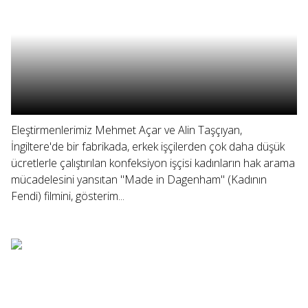
Eleştirmenlerimiz Mehmet Açar ve Alin Taşçıyan,
İngiltere'de bir fabrikada, erkek işçilerden çok daha düşük
ücretlerle çalıştırılan konfeksiyon işçisi kadınların hak arama
mücadelesini yansıtan "Made in Dagenham" (Kadının
Fendi) filmini, gösterim...