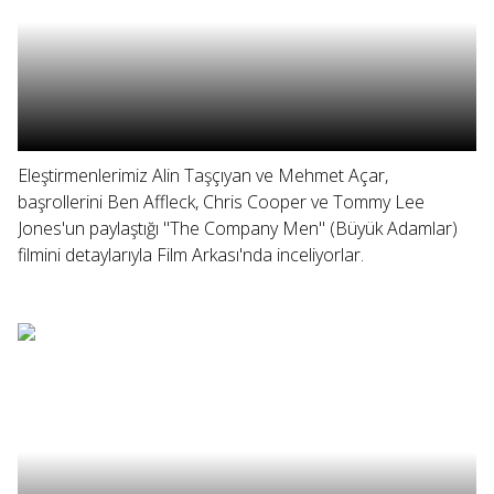
Eleştirmenlerimiz Alin Taşçıyan ve Mehmet Açar,
başrollerini Ben Affleck, Chris Cooper ve Tommy Lee
Jones'un paylaştığı "The Company Men" (Büyük Adamlar)
filmini detaylarıyla Film Arkası'nda inceliyorlar.