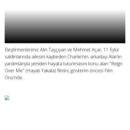
Eleştirmenlerimiz Alin Taşçıyan ve Mehmet Açar, 11 Eylül
saldırılarında ailesini kaybeden Charlie’nin, arkadaşı Alan’ın
yardımlarıyla yeniden hayata tutunmasını konu alan "Reign
Over Me" (Hayatı Yakala) filmini, gösterim öncesi Film
Önü'nde...