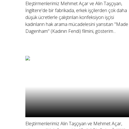
Eleştirmenlerimiz Mehmet Açar ve Alin Taşçıyan,
İngiltere'de bir fabrikada, erkek işçilerden çok daha
düşük ücretlerle çalıştırılan konfeksiyon işçisi
kadınların hak arama mücadelesini yansıtan "Made 
Dagenham" (Kadının Fendi) filmini, gösterim...
Eleştirmenlerimiz Alin Taşçıyan ve Mehmet Açar,