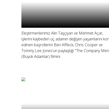
Eleştirmenlerimiz Alin Taşçıyan ve Mehmet Açar,
işlerini kaybeden üç adamın değişen yaşamlarını ko
edinen başrollerini Ben Affleck, Chris Cooper ve
Tommy Lee Jones'un paylaştığı "The Company Men
(Büyük Adamlar) filmini...