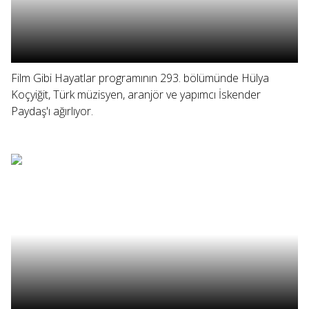
Film Gibi Hayatlar programının 293. bölümünde Hülya
Koçyiğit, Türk müzisyen, aranjör ve yapımcı İskender
Paydaş'ı ağırlıyor.