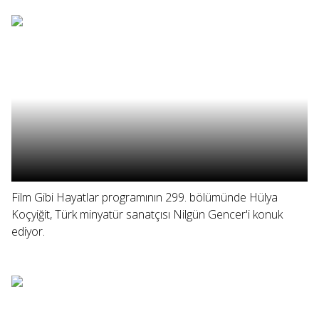
Film Gibi Hayatlar programının 299. bölümünde Hülya
Koçyiğit, Türk minyatür sanatçısı Nilgün Gencer'i konuk
ediyor.