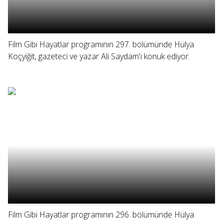
Film Gibi Hayatlar programının 297. bölümünde Hülya
Koçyiğit, gazeteci ve yazar Ali Saydam'ı konuk ediyor.
Film Gibi Hayatlar programının 296. bölümünde Hülya