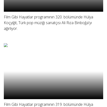
Film Gibi Hayatlar programının 320. bölümünde Hülya
Koçyiğit, Türk pop müziği sanatçısı Ali Rıza Binboğa'yı
ağırlıyor.
Film Gibi Hayatlar programının 319. bölümünde Hülya