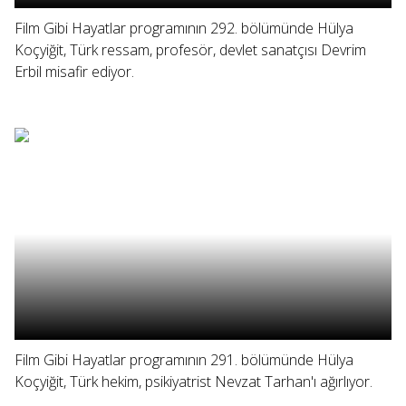
Film Gibi Hayatlar programının 292. bölümünde Hülya
Koçyiğit, Türk ressam, profesör, devlet sanatçısı Devrim
Erbil misafir ediyor.
Film Gibi Hayatlar programının 291. bölümünde Hülya
Koçyiğit, Türk hekim, psikiyatrist Nevzat Tarhan'ı ağırlıyor.