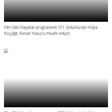
Film Gibi Hayatlar programının 311. bölümünde Hülya
Koçyiğit, Kenan Yavuz'u misafir ediyor.