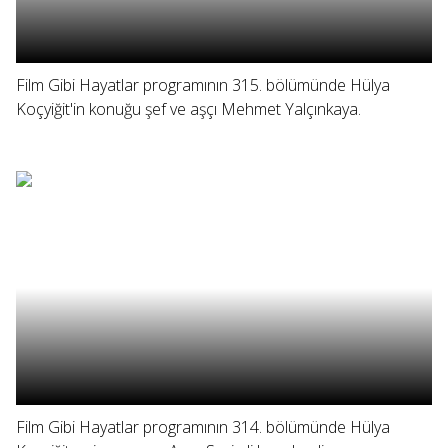
Film Gibi Hayatlar programının 315. bölümünde Hülya
Koçyiğit'in konuğu şef ve aşçı Mehmet Yalçınkaya.
Film Gibi Hayatlar programının 314. bölümünde Hülya