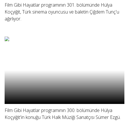
Film Gibi Hayatlar programının 301. bölümünde Hülya
Koçyiğit, Türk sinema oyuncusu ve baletin Çiğdem Tunç'u
ağırlıyor.
Film Gibi Hayatlar programının 300. bölümünde Hülya
Koçyiğit'in konuğu Türk Halk Müziği Sanatçısı Sümer Ezgü.