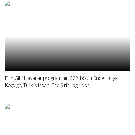
Film Gibi Hayatlar programının 322. bölümünde Hülya
Koçyiğit, Türk iş insanı Ece Şirin'i ağırlıyor.