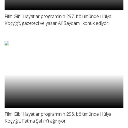
Film Gibi Hayatlar programının 297. bölümünde Hülya
Koçyiğit, gazeteci ve yazar Ali Saydam'ı konuk ediyor.
Film Gibi Hayatlar programının 296. bölümünde Hülya
Koçyiğit, Fatma Şahin'i ağırlıyor.