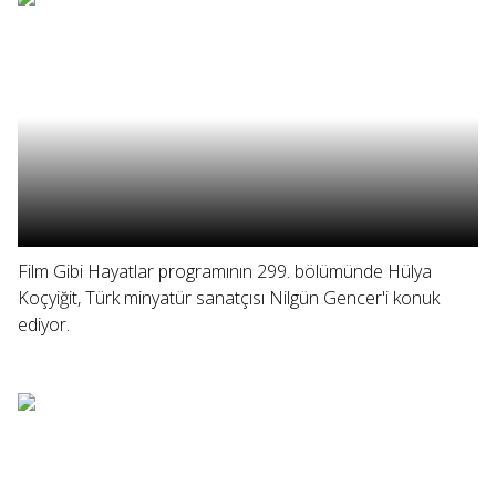
Film Gibi Hayatlar programının 299. bölümünde Hülya
Koçyiğit, Türk minyatür sanatçısı Nilgün Gencer'i konuk
ediyor.