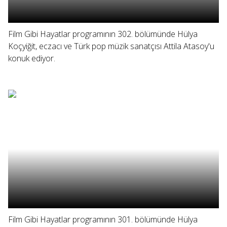
Film Gibi Hayatlar programının 302. bölümünde Hülya
Koçyiğit, eczacı ve Türk pop müzik sanatçısı Attila Atasoy'u
konuk ediyor.
Film Gibi Hayatlar programının 301. bölümünde Hülya