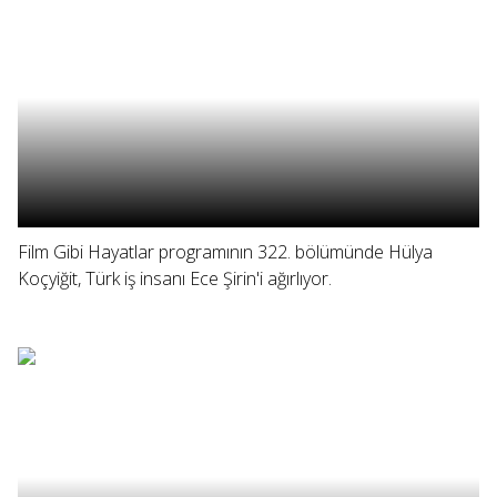
Film Gibi Hayatlar programının 322. bölümünde Hülya
Koçyiğit, Türk iş insanı Ece Şirin'i ağırlıyor.