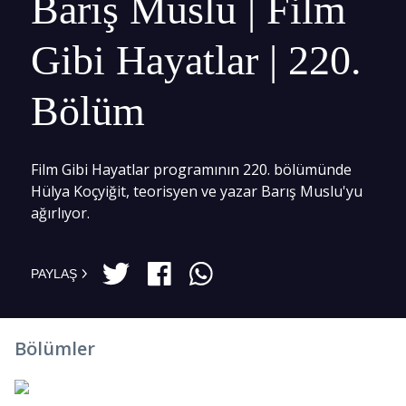
Barış Muslu | Film
Gibi Hayatlar | 220.
Bölüm
Film Gibi Hayatlar programının 220. bölümünde
Hülya Koçyiğit, teorisyen ve yazar Barış Muslu'yu
ağırlıyor.
PAYLAŞ
Bölümler