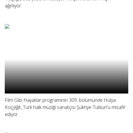
ağırlıyor.
Film Gibi Hayatlar programının 309. bölümünde Hülya
Koçyiğit, Türk halk müziği sanatçısı Şükriye Tutkun'u misafir
ediyor.