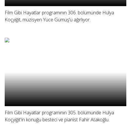
Film Gibi Hayatlar programının 306. bölümünde Hülya
Koçyiğit, müzisyen Yüce Gümüş'ü ağırlıyor.
Film Gibi Hayatlar programının 305. bölümünde Hülya
Koçyiğit'in konuğu besteci ve pianist Fahir Atakoğlu.