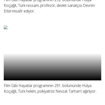
Koçyiğit, Türk ressam, profesör, devlet sanatçısı Devrim
Erbil misafir ediyor.
Film Gibi Hayatlar programının 291. bölümünde Hülya
Koçyiğit, Türk hekim, psikiyatrist Nevzat Tarhan'ı ağırlıyor.