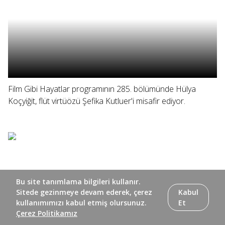
Film Gibi Hayatlar programının 285. bölümünde Hülya
Koçyiğit, flüt virtüözü Şefika Kutluer'i misafir ediyor.
Bu site tanımlama bilgileri kullanır.
Sitede gezinmeye devam ederek, çerez
Kabul
kullanımımızı kabul etmiş olursunuz.
Et
Çerez Politikamız