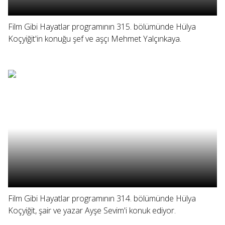
Film Gibi Hayatlar programının 315. bölümünde Hülya
Koçyiğit'in konuğu şef ve aşçı Mehmet Yalçınkaya.
Film Gibi Hayatlar programının 314. bölümünde Hülya
Koçyiğit, şair ve yazar Ayşe Sevim'i konuk ediyor.