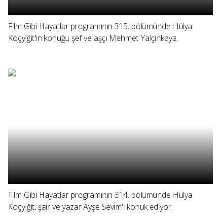
Film Gibi Hayatlar programının 315. bölümünde Hülya
Koçyiğit'in konuğu şef ve aşçı Mehmet Yalçınkaya.
Film Gibi Hayatlar programının 314. bölümünde Hülya
Koçyiğit, şair ve yazar Ayşe Sevim'i konuk ediyor.