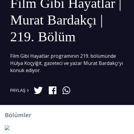
Film Gibi Hayatlar |
Murat Bardakçı |
219. Bölüm
Film Gibi Hayatlar programının 219. bölümünde
Hülya Koçyiğit, gazeteci ve yazar Murat Bardakçı'yı
konuk ediyor.
PAYLAŞ
Bölümler