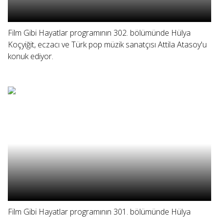
Film Gibi Hayatlar programının 302. bölümünde Hülya
Koçyiğit, eczacı ve Türk pop müzik sanatçısı Attila Atasoy'u
konuk ediyor.
Film Gibi Hayatlar programının 301. bölümünde Hülya