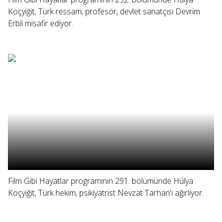
Koçyiğit, Türk ressam, profesör, devlet sanatçısı Devrim
Erbil misafir ediyor.
Film Gibi Hayatlar programının 291. bölümünde Hülya
Koçyiğit, Türk hekim, psikiyatrist Nevzat Tarhan'ı ağırlıyor.