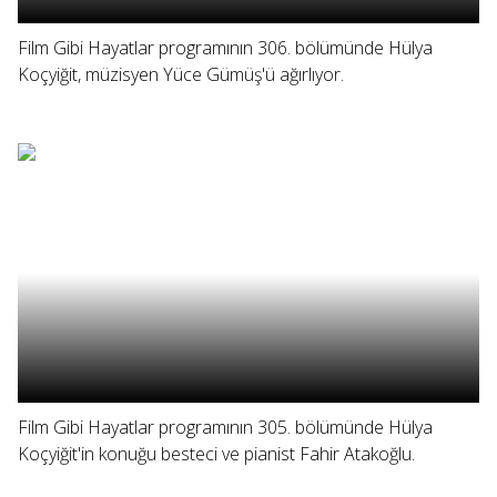
Film Gibi Hayatlar programının 306. bölümünde Hülya
Koçyiğit, müzisyen Yüce Gümüş'ü ağırlıyor.
Film Gibi Hayatlar programının 305. bölümünde Hülya
Koçyiğit'in konuğu besteci ve pianist Fahir Atakoğlu.