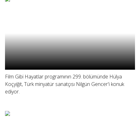
Film Gibi Hayatlar programının 299. bölümünde Hülya
Koçyiğit, Türk minyatür sanatçısı Nilgün Gencer'i konuk
ediyor.