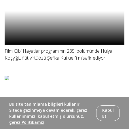
Film Gibi Hayatlar programının 285. bölümünde Hülya
Koçyiğit, flüt virtüözü Şefika Kutluer'i misafir ediyor.
Bu site tanımlama bilgileri kullanır.
Sitede gezinmeye devam ederek, çerez
Kabul
kullanımımızı kabul etmiş olursunuz.
Et
Çerez Politikamız