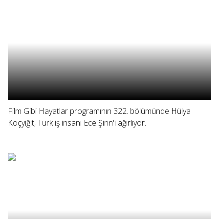
Film Gibi Hayatlar programının 322. bölümünde Hülya
Koçyiğit, Türk iş insanı Ece Şirin'i ağırlıyor.