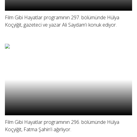
Film Gibi Hayatlar programının 297. bölümünde Hülya
Koçyiğit, gazeteci ve yazar Ali Saydam'ı konuk ediyor.
Film Gibi Hayatlar programının 296. bölümünde Hülya
Koçyiğit, Fatma Şahin'i ağırlıyor.