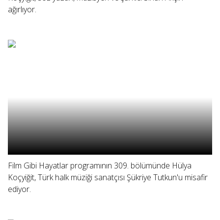
ağırlıyor.
Film Gibi Hayatlar programının 309. bölümünde Hülya
Koçyiğit, Türk halk müziği sanatçısı Şükriye Tutkun'u misafir
ediyor.