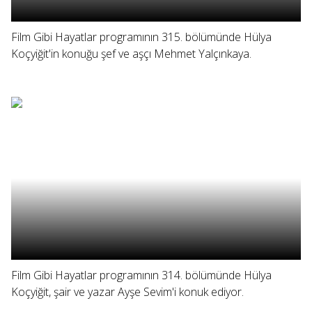
Film Gibi Hayatlar programının 315. bölümünde Hülya
Koçyiğit'in konuğu şef ve aşçı Mehmet Yalçınkaya.
Film Gibi Hayatlar programının 314. bölümünde Hülya
Koçyiğit, şair ve yazar Ayşe Sevim'i konuk ediyor.