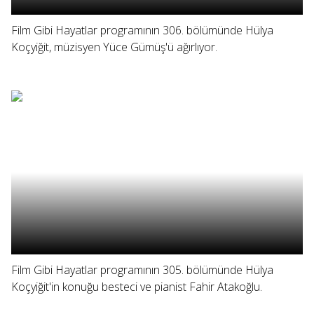
Film Gibi Hayatlar programının 306. bölümünde Hülya
Koçyiğit, müzisyen Yüce Gümüş'ü ağırlıyor.
Film Gibi Hayatlar programının 305. bölümünde Hülya
Koçyiğit'in konuğu besteci ve pianist Fahir Atakoğlu.