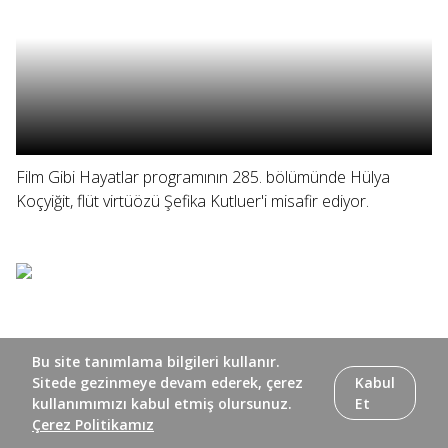
Film Gibi Hayatlar programının 285. bölümünde Hülya
Koçyiğit, flüt virtüözü Şefika Kutluer'i misafir ediyor.
Bu site tanımlama bilgileri kullanır.
Sitede gezinmeye devam ederek, çerez
Kabul
kullanımımızı kabul etmiş olursunuz.
Et
Çerez Politikamız