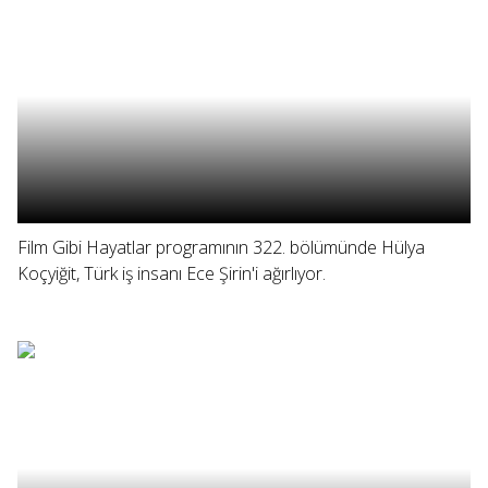
Film Gibi Hayatlar programının 322. bölümünde Hülya
Koçyiğit, Türk iş insanı Ece Şirin'i ağırlıyor.