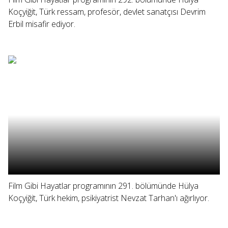
Koçyiğit, Türk ressam, profesör, devlet sanatçısı Devrim
Erbil misafir ediyor.
Film Gibi Hayatlar programının 291. bölümünde Hülya
Koçyiğit, Türk hekim, psikiyatrist Nevzat Tarhan'ı ağırlıyor.