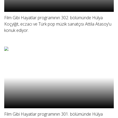
Film Gibi Hayatlar programının 302. bölümünde Hülya
Koçyiğit, eczacı ve Türk pop müzik sanatçısı Attila Atasoy'u
konuk ediyor.
Film Gibi Hayatlar programının 301. bölümünde Hülya