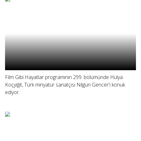
Film Gibi Hayatlar programının 299. bölümünde Hülya
Koçyiğit, Türk minyatür sanatçısı Nilgün Gencer'i konuk
ediyor.