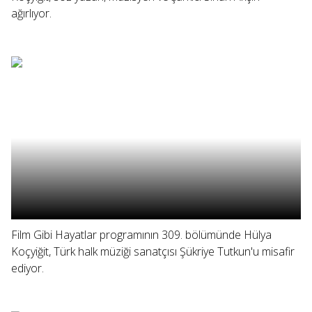
ağırlıyor.
Film Gibi Hayatlar programının 309. bölümünde Hülya
Koçyiğit, Türk halk müziği sanatçısı Şükriye Tutkun'u misafir
ediyor.