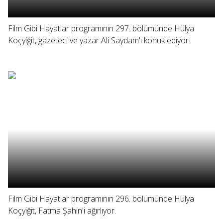
Film Gibi Hayatlar programının 297. bölümünde Hülya
Koçyiğit, gazeteci ve yazar Ali Saydam'ı konuk ediyor.
Film Gibi Hayatlar programının 296. bölümünde Hülya
Koçyiğit, Fatma Şahin'i ağırlıyor.