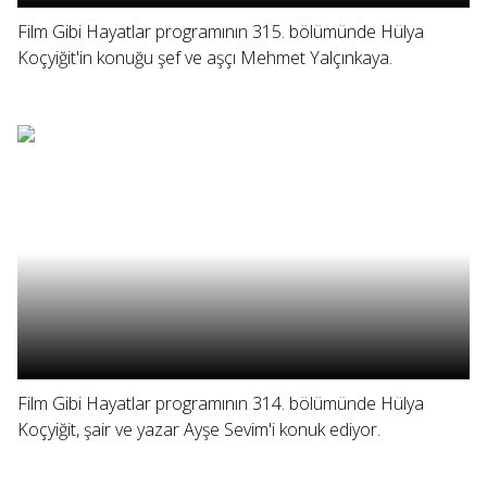
Film Gibi Hayatlar programının 315. bölümünde Hülya
Koçyiğit'in konuğu şef ve aşçı Mehmet Yalçınkaya.
Film Gibi Hayatlar programının 314. bölümünde Hülya
Koçyiğit, şair ve yazar Ayşe Sevim'i konuk ediyor.