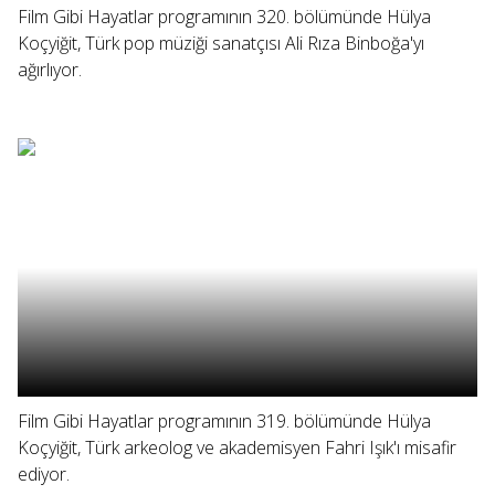
Film Gibi Hayatlar programının 320. bölümünde Hülya
Koçyiğit, Türk pop müziği sanatçısı Ali Rıza Binboğa'yı
ağırlıyor.
Film Gibi Hayatlar programının 319. bölümünde Hülya
Koçyiğit, Türk arkeolog ve akademisyen Fahri Işık'ı misafir
ediyor.