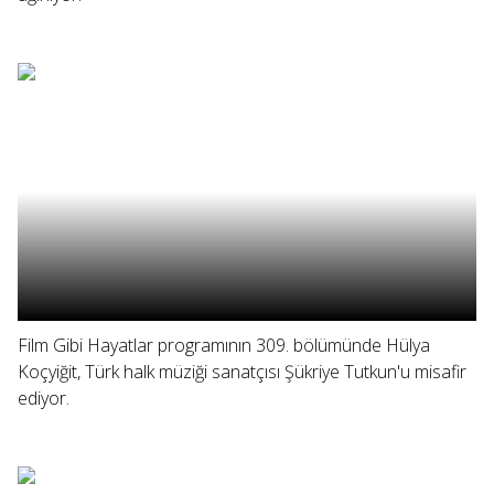
Film Gibi Hayatlar programının 309. bölümünde Hülya
Koçyiğit, Türk halk müziği sanatçısı Şükriye Tutkun'u misafir
ediyor.