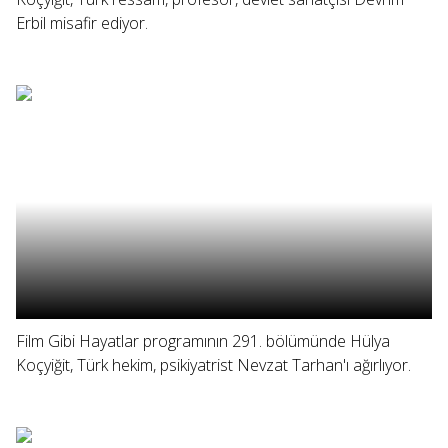
Erbil misafir ediyor.
Film Gibi Hayatlar programının 291. bölümünde Hülya
Koçyiğit, Türk hekim, psikiyatrist Nevzat Tarhan'ı ağırlıyor.