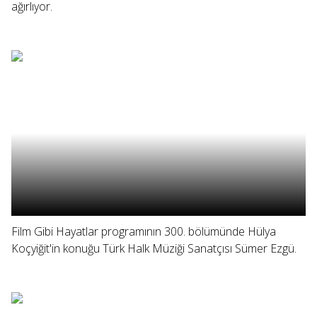
ağırlıyor.
Film Gibi Hayatlar programının 300. bölümünde Hülya
Koçyiğit'in konuğu Türk Halk Müziği Sanatçısı Sümer Ezgü.