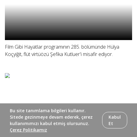
Film Gibi Hayatlar programının 285. bölümünde Hülya
Koçyiğit, flüt virtüözü Şefika Kutluer'i misafir ediyor.
Bu site tanımlama bilgileri kullanır.
Sitede gezinmeye devam ederek, çerez
Kabul
kullanımımızı kabul etmiş olursunuz.
Et
Çerez Politikamız