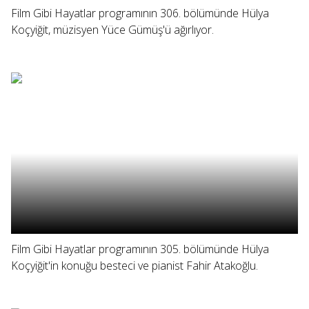
Film Gibi Hayatlar programının 306. bölümünde Hülya
Koçyiğit, müzisyen Yüce Gümüş'ü ağırlıyor.
Film Gibi Hayatlar programının 305. bölümünde Hülya
Koçyiğit'in konuğu besteci ve pianist Fahir Atakoğlu.