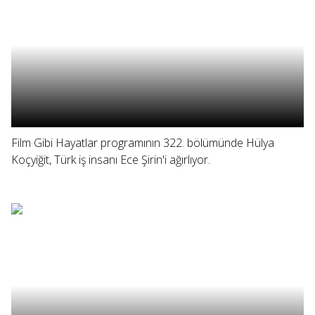
Film Gibi Hayatlar programının 322. bölümünde Hülya
Koçyiğit, Türk iş insanı Ece Şirin'i ağırlıyor.