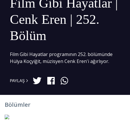
Film Gibi Hayatlar |
Cenk Eren | 252.
Bölüm
Film Gibi Hayatlar programının 252. bölümünde
Hülya Koçyiğit, müzisyen Cenk Eren'i ağırlıyor.
PAYLAŞ
Bölümler