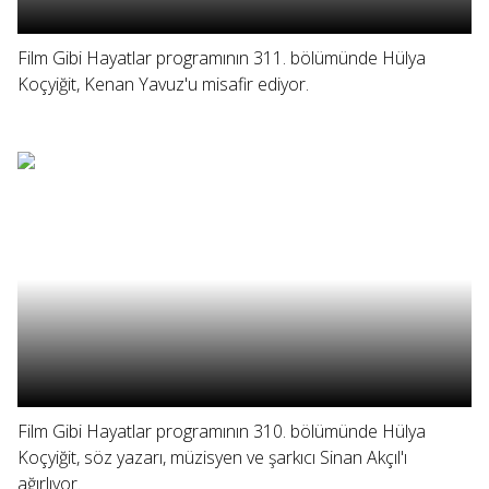
Film Gibi Hayatlar programının 311. bölümünde Hülya
Koçyiğit, Kenan Yavuz'u misafir ediyor.
Film Gibi Hayatlar programının 310. bölümünde Hülya
Koçyiğit, söz yazarı, müzisyen ve şarkıcı Sinan Akçıl'ı
ağırlıyor.