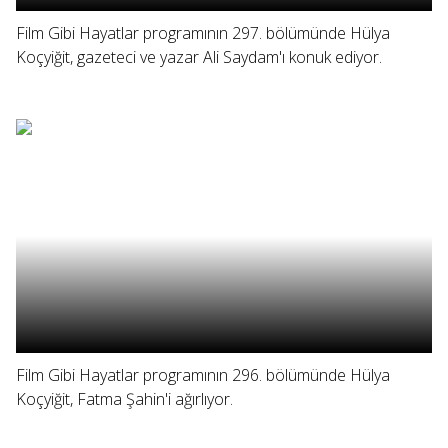
Film Gibi Hayatlar programının 297. bölümünde Hülya
Koçyiğit, gazeteci ve yazar Ali Saydam'ı konuk ediyor.
Film Gibi Hayatlar programının 296. bölümünde Hülya
Koçyiğit, Fatma Şahin'i ağırlıyor.