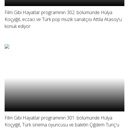
Film Gibi Hayatlar programının 302. bölümünde Hülya
Koçyiğit, eczacı ve Türk pop müzik sanatçısı Attila Atasoy'u
konuk ediyor.
Film Gibi Hayatlar programının 301. bölümünde Hülya
Koçyiğit, Türk sinema oyuncusu ve baletin Çiğdem Tunç'u