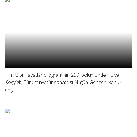
Film Gibi Hayatlar programının 299. bölümünde Hülya
Koçyiğit, Türk minyatür sanatçısı Nilgün Gencer'i konuk
ediyor.