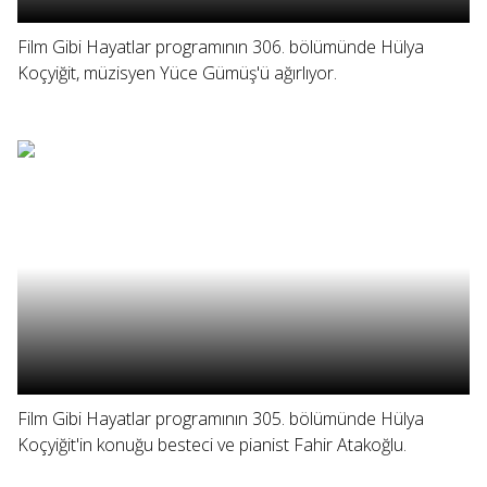
Film Gibi Hayatlar programının 306. bölümünde Hülya
Koçyiğit, müzisyen Yüce Gümüş'ü ağırlıyor.
Film Gibi Hayatlar programının 305. bölümünde Hülya
Koçyiğit'in konuğu besteci ve pianist Fahir Atakoğlu.