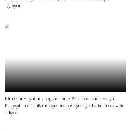
ağırlıyor.
Film Gibi Hayatlar programının 309. bölümünde Hülya
Koçyiğit, Türk halk müziği sanatçısı Şükriye Tutkun'u misafir
ediyor.