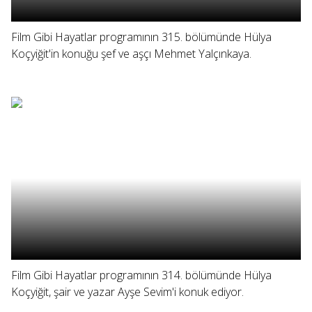
Film Gibi Hayatlar programının 315. bölümünde Hülya
Koçyiğit'in konuğu şef ve aşçı Mehmet Yalçınkaya.
Film Gibi Hayatlar programının 314. bölümünde Hülya
Koçyiğit, şair ve yazar Ayşe Sevim'i konuk ediyor.