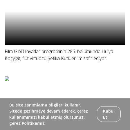
Film Gibi Hayatlar programının 285. bölümünde Hülya
Koçyiğit, flüt virtüözü Şefika Kutluer'i misafir ediyor.
Bu site tanımlama bilgileri kullanır.
Sitede gezinmeye devam ederek, çerez
Kabul
kullanımımızı kabul etmiş olursunuz.
Et
Çerez Politikamız