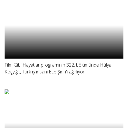
Film Gibi Hayatlar programının 322. bölümünde Hülya
Koçyiğit, Türk iş insanı Ece Şirin'i ağırlıyor.