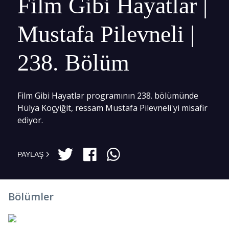
Film Gibi Hayatlar |
Mustafa Pilevneli |
238. Bölüm
Film Gibi Hayatlar programının 238. bölümünde
Hülya Koçyiğit, ressam Mustafa Pilevneli'yi misafir
ediyor.
PAYLAŞ
Bölümler