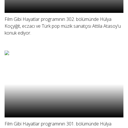
Film Gibi Hayatlar programının 302. bölümünde Hülya
Koçyiğit, eczacı ve Türk pop müzik sanatçısı Attila Atasoy'u
konuk ediyor.
Film Gibi Hayatlar programının 301. bölümünde Hülya