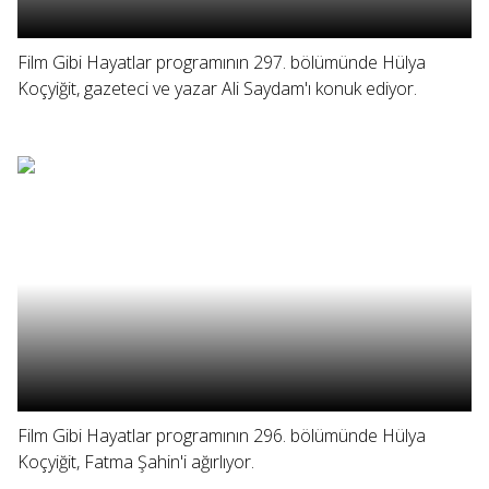
Film Gibi Hayatlar programının 297. bölümünde Hülya
Koçyiğit, gazeteci ve yazar Ali Saydam'ı konuk ediyor.
Film Gibi Hayatlar programının 296. bölümünde Hülya
Koçyiğit, Fatma Şahin'i ağırlıyor.