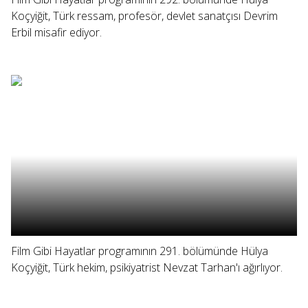
Koçyiğit, Türk ressam, profesör, devlet sanatçısı Devrim
Erbil misafir ediyor.
Film Gibi Hayatlar programının 291. bölümünde Hülya
Koçyiğit, Türk hekim, psikiyatrist Nevzat Tarhan'ı ağırlıyor.