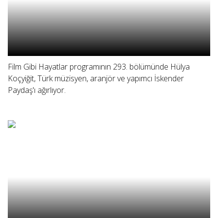
Film Gibi Hayatlar programının 293. bölümünde Hülya
Koçyiğit, Türk müzisyen, aranjör ve yapımcı İskender
Paydaş'ı ağırlıyor.