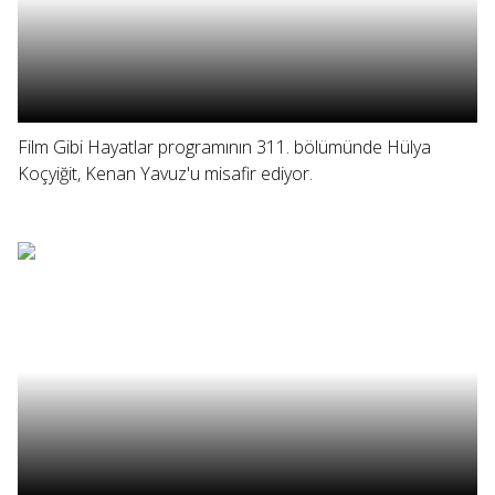
Film Gibi Hayatlar programının 311. bölümünde Hülya
Koçyiğit, Kenan Yavuz'u misafir ediyor.