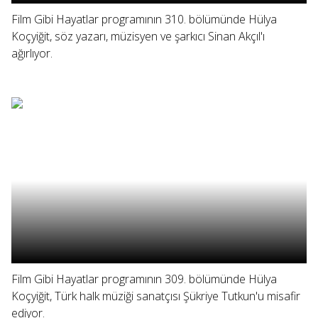
Film Gibi Hayatlar programının 310. bölümünde Hülya
Koçyiğit, söz yazarı, müzisyen ve şarkıcı Sinan Akçıl'ı
ağırlıyor.
Film Gibi Hayatlar programının 309. bölümünde Hülya
Koçyiğit, Türk halk müziği sanatçısı Şükriye Tutkun'u misafir
ediyor.