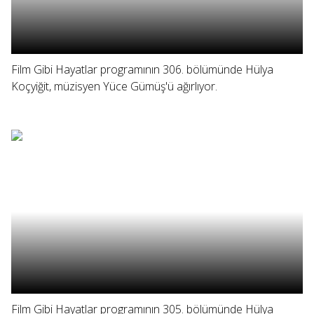
Film Gibi Hayatlar programının 306. bölümünde Hülya
Koçyiğit, müzisyen Yüce Gümüş'ü ağırlıyor.
Film Gibi Hayatlar programının 305. bölümünde Hülya