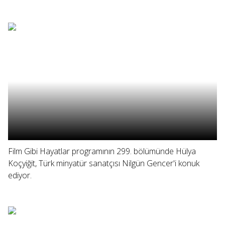
Film Gibi Hayatlar programının 299. bölümünde Hülya
Koçyiğit, Türk minyatür sanatçısı Nilgün Gencer'i konuk
ediyor.