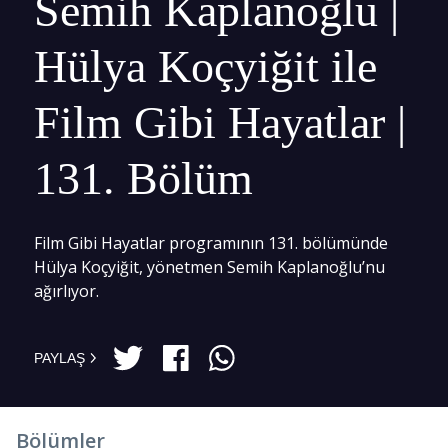
Semih Kaplanoğlu |
Hülya Koçyiğit ile
Film Gibi Hayatlar |
131. Bölüm
Film Gibi Hayatlar programının 131. bölümünde
Hülya Koçyiğit, yönetmen Semih Kaplanoğlu’nu
ağırlıyor.
PAYLAŞ
Bölümler