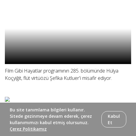
Film Gibi Hayatlar programının 285. bölümünde Hülya
Koçyiğit, flüt virtüözü Şefika Kutluer'i misafir ediyor.
Bu site tanımlama bilgileri kullanır.
Sitede gezinmeye devam ederek, çerez
Kabul
kullanımımızı kabul etmiş olursunuz.
Et
Çerez Politikamız