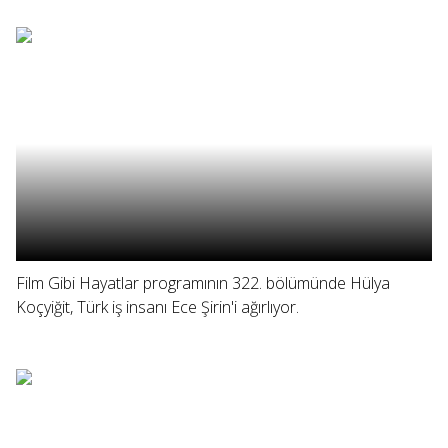
Film Gibi Hayatlar programının 322. bölümünde Hülya
Koçyiğit, Türk iş insanı Ece Şirin'i ağırlıyor.