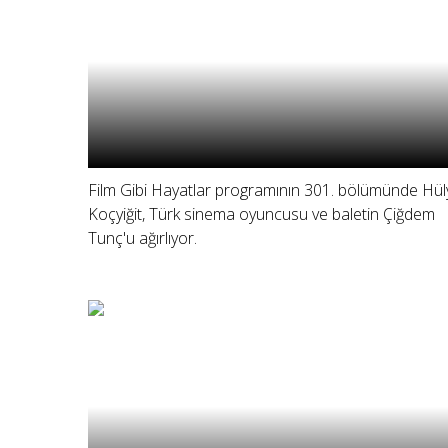
Film Gibi Hayatlar programının 301. bölümünde Hül
Koçyiğit, Türk sinema oyuncusu ve baletin Çiğdem
Tunç'u ağırlıyor.