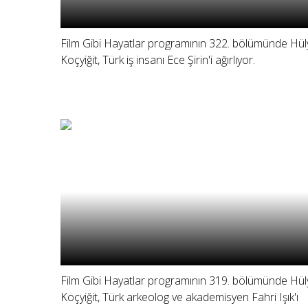
Film Gibi Hayatlar programının 322. bölümünde Hül
Koçyiğit, Türk iş insanı Ece Şirin'i ağırlıyor.
Film Gibi Hayatlar programının 319. bölümünde Hül
Koçyiğit, Türk arkeolog ve akademisyen Fahri Işık'ı