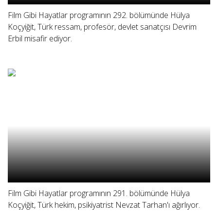
Film Gibi Hayatlar programının 292. bölümünde Hülya
Koçyiğit, Türk ressam, profesör, devlet sanatçısı Devrim
Erbil misafir ediyor.
Film Gibi Hayatlar programının 291. bölümünde Hülya
Koçyiğit, Türk hekim, psikiyatrist Nevzat Tarhan'ı ağırlıyor.