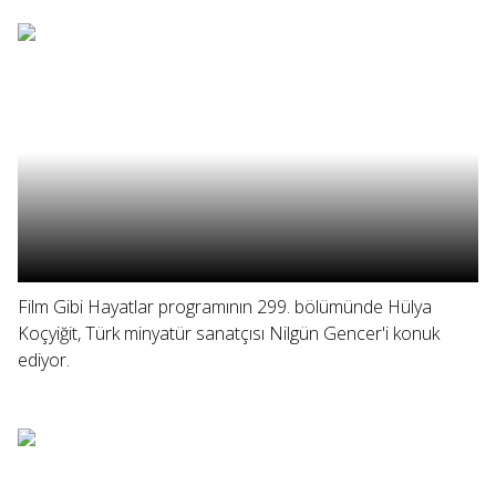
Film Gibi Hayatlar programının 299. bölümünde Hülya
Koçyiğit, Türk minyatür sanatçısı Nilgün Gencer'i konuk
ediyor.