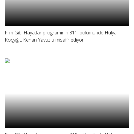
Film Gibi Hayatlar programının 311. bölümünde Hülya
Koçyiğit, Kenan Yavuz'u misafir ediyor.