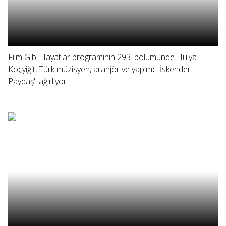
Film Gibi Hayatlar programının 293. bölümünde Hülya
Koçyiğit, Türk müzisyen, aranjör ve yapımcı İskender
Paydaş'ı ağırlıyor.