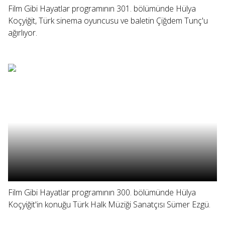
Film Gibi Hayatlar programının 301. bölümünde Hülya
Koçyiğit, Türk sinema oyuncusu ve baletin Çiğdem Tunç'u
ağırlıyor.
Film Gibi Hayatlar programının 300. bölümünde Hülya
Koçyiğit'in konuğu Türk Halk Müziği Sanatçısı Sümer Ezgü.