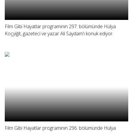
Film Gibi Hayatlar programının 297. bölümünde Hülya
Koçyiğit, gazeteci ve yazar Ali Saydam'ı konuk ediyor.
Film Gibi Hayatlar programının 296. bölümünde Hülya