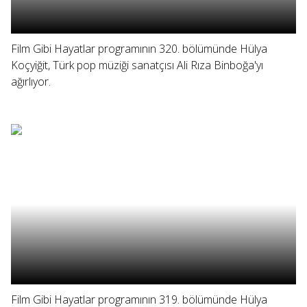
Film Gibi Hayatlar programının 320. bölümünde Hülya
Koçyiğit, Türk pop müziği sanatçısı Ali Rıza Binboğa'yı
ağırlıyor.
Film Gibi Hayatlar programının 319. bölümünde Hülya