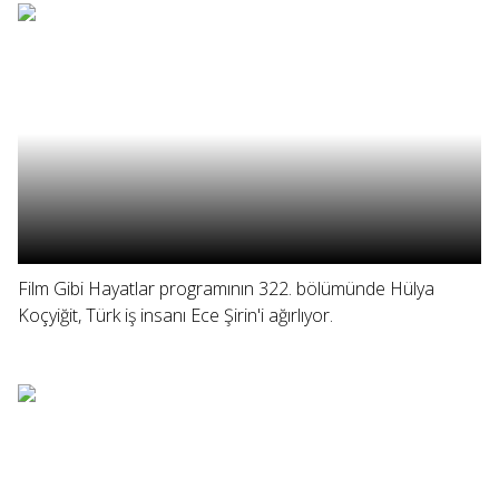
Film Gibi Hayatlar programının 322. bölümünde Hülya
Koçyiğit, Türk iş insanı Ece Şirin'i ağırlıyor.