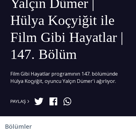
Yalçın Dümer |
Hülya Koçyiğit ile
Film Gibi Hayatlar |
147. Bölüm
Film Gibi Hayatlar programının 147. bölümünde
Hülya Koçyiğit, oyuncu Yalçın Dümer'i ağırlıyor.
PAYLAŞ
Bölümler