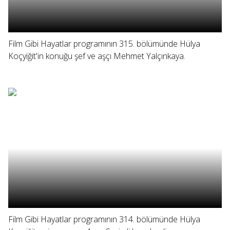
Film Gibi Hayatlar programının 315. bölümünde Hülya
Koçyiğit'in konuğu şef ve aşçı Mehmet Yalçınkaya.
Film Gibi Hayatlar programının 314. bölümünde Hülya