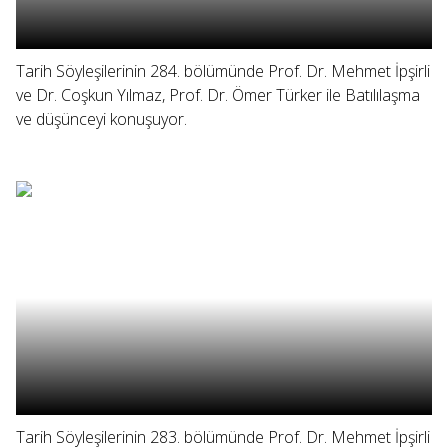
Tarih Söyleşilerinin 284. bölümünde Prof. Dr. Mehmet İpşirli
ve Dr. Coşkun Yılmaz, Prof. Dr. Ömer Türker ile Batılılaşma
ve düşünceyi konuşuyor.
Tarih Söyleşilerinin 283. bölümünde Prof. Dr. Mehmet İpşirli