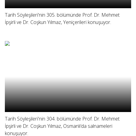
Tarih Söyleşileri'nin 305. bölümünde Prof. Dr. Mehmet
İpşirli ve Dr. Coşkun Yılmaz, Yeniçerileri konuşuyor.
Tarih Söyleşileri'nin 304. bölümünde Prof. Dr. Mehmet
İpşirli ve Dr. Coşkun Yılmaz, Osmanlı’da salnameleri
konuşuyor.