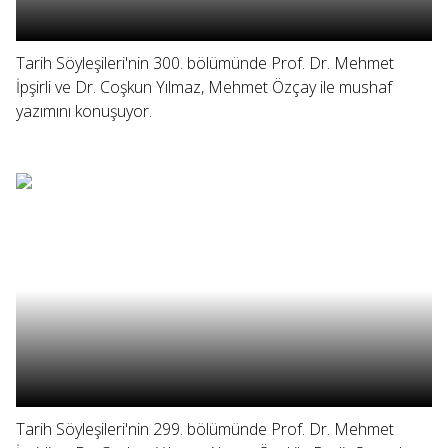
Tarih Söyleşileri'nin 300. bölümünde Prof. Dr. Mehmet
İpşirli ve Dr. Coşkun Yılmaz, Mehmet Özçay ile mushaf
yazımını konuşuyor.
Tarih Söyleşileri'nin 299. bölümünde Prof. Dr. Mehmet