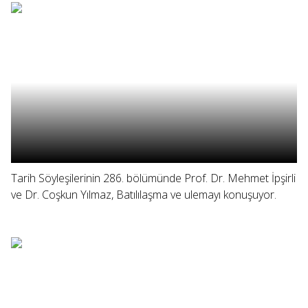
Tarih Söyleşilerinin 286. bölümünde Prof. Dr. Mehmet İpşirli
ve Dr. Coşkun Yılmaz, Batılılaşma ve ulemayı konuşuyor.