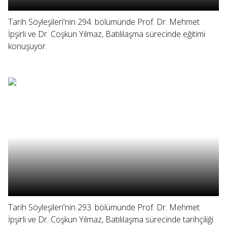
Tarih Söyleşileri'nin 294. bölümünde Prof. Dr. Mehmet
İpşirli ve Dr. Coşkun Yılmaz, Batılılaşma sürecinde eğitimi
konuşuyor.
Tarih Söyleşileri'nin 293. bölümünde Prof. Dr. Mehmet
İpşirli ve Dr. Coşkun Yılmaz, Batılılaşma sürecinde tarihçiliği