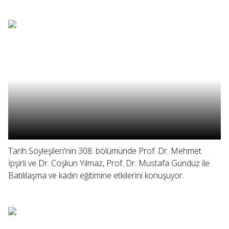
Tarih Söyleşileri'nin 308. bölümünde Prof. Dr. Mehmet
İpşirli ve Dr. Coşkun Yılmaz, Prof. Dr. Mustafa Gündüz ile
Batılılaşma ve kadın eğitimine etkilerini konuşuyor.