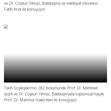
ve Dr. Coşkun Yılmaz, Batılılaşma ve edebiyat meselesi
Fatih Andı ile konuşuyor.
Tarih Söyleşileri'nin 282. bölümünde Prof. Dr. Mehmet
İpşirli ve Dr. Coşkun Yılmaz, Batılılaşmada toplumsal hayatı
Prof. Dr. Mahmut Hakkı Akın ile konuşuyor.