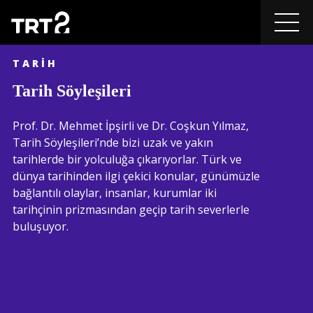
TARIH
Tarih Söyleşileri
Prof. Dr. Mehmet İpşirli ve Dr. Coşkun Yılmaz,
Tarih Söyleşileri’nde bizi uzak ve yakın
tarihlerde bir yolculuğa çıkarıyorlar. Türk ve
dünya tarihinden ilgi çekici konular, günümüzle
bağlantılı olaylar, insanlar, kurumlar iki
tarihçinin prizmasından geçip tarih severlerle
buluşuyor.