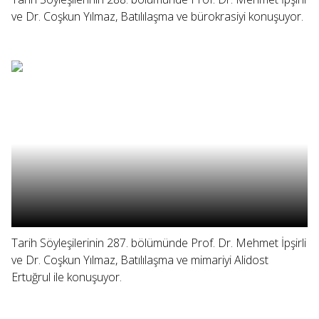
ve Dr. Coşkun Yılmaz, Batılılaşma ve bürokrasiyi konuşuyor.
Tarih Söyleşilerinin 287. bölümünde Prof. Dr. Mehmet İpşirli
ve Dr. Coşkun Yılmaz, Batılılaşma ve mimariyi Alidost
Ertuğrul ile konuşuyor.