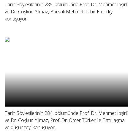
Tarih Söyleşilerinin 285. bölümünde Prof. Dr. Mehmet İpşirli
ve Dr. Coşkun Yılmaz, Bursalı Mehmet Tahir Efendi’yi
konuşuyor.
Tarih Söyleşilerinin 284. bölümünde Prof. Dr. Mehmet İpşirli
ve Dr. Coşkun Yılmaz, Prof. Dr. Ömer Türker ile Batılılaşma
ve düşünceyi konuşuyor.