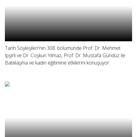
Tarih Söyleşileri'nin 308. bölümünde Prof. Dr. Mehmet
İpşirli ve Dr. Coşkun Yılmaz, Prof. Dr. Mustafa Gündüz ile
Batılılaşma ve kadın eğitimine etkilerini konuşuyor.