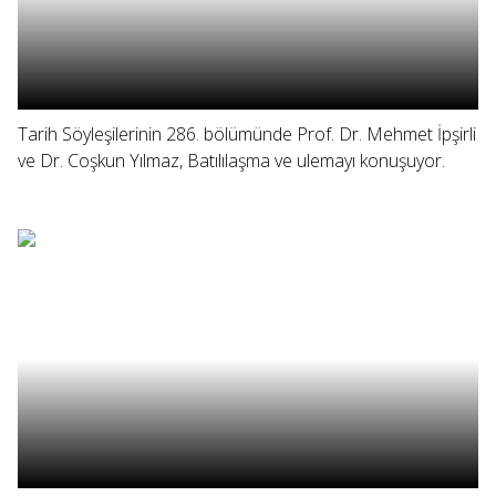
Tarih Söyleşilerinin 286. bölümünde Prof. Dr. Mehmet İpşirli
ve Dr. Coşkun Yılmaz, Batılılaşma ve ulemayı konuşuyor.