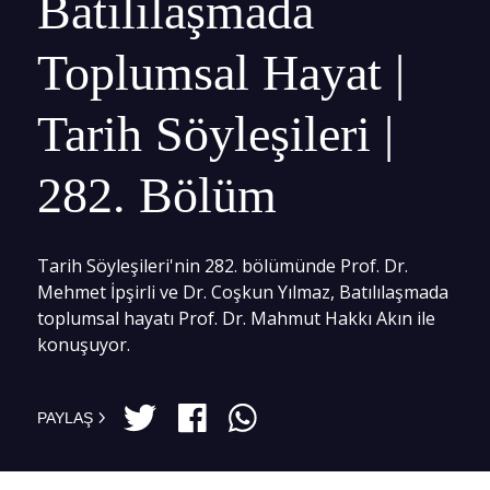
Batılılaşmada
Toplumsal Hayat |
Tarih Söyleşileri |
282. Bölüm
Tarih Söyleşileri'nin 282. bölümünde Prof. Dr.
Mehmet İpşirli ve Dr. Coşkun Yılmaz, Batılılaşmada
toplumsal hayatı Prof. Dr. Mahmut Hakkı Akın ile
konuşuyor.
PAYLAŞ