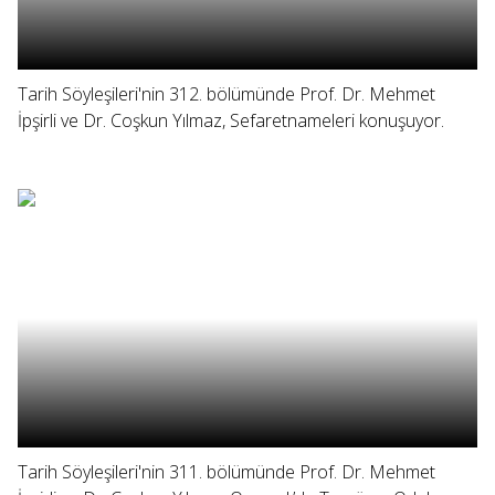
Tarih Söyleşileri'nin 312. bölümünde Prof. Dr. Mehmet
İpşirli ve Dr. Coşkun Yılmaz, Sefaretnameleri konuşuyor.
Tarih Söyleşileri'nin 311. bölümünde Prof. Dr. Mehmet