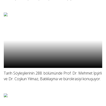
Tarih Söyleşilerinin 288. bölümünde Prof. Dr. Mehmet İpşirli
ve Dr. Coşkun Yılmaz, Batılılaşma ve bürokrasiyi konuşuyor.