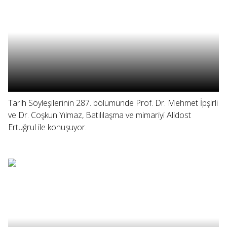
Tarih Söyleşilerinin 287. bölümünde Prof. Dr. Mehmet İpşirli
ve Dr. Coşkun Yılmaz, Batılılaşma ve mimariyi Alidost
Ertuğrul ile konuşuyor.