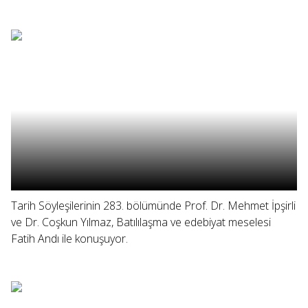
Tarih Söyleşilerinin 283. bölümünde Prof. Dr. Mehmet İpşirli
ve Dr. Coşkun Yılmaz, Batılılaşma ve edebiyat meselesi
Fatih Andı ile konuşuyor.