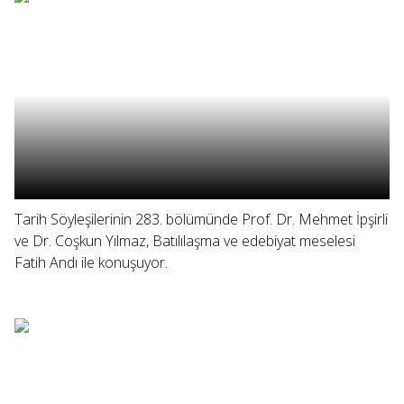
Tarih Söyleşilerinin 283. bölümünde Prof. Dr. Mehmet İpşirli
ve Dr. Coşkun Yılmaz, Batılılaşma ve edebiyat meselesi
Fatih Andı ile konuşuyor.