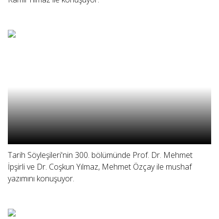
Tarih Söyleşileri'nin 300. bölümünde Prof. Dr. Mehmet
İpşirli ve Dr. Coşkun Yılmaz, Mehmet Özçay ile mushaf
yazımını konuşuyor.