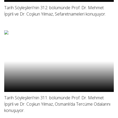
Tarih Söyleşileri'nin 312. bölümünde Prof. Dr. Mehmet
İpşirli ve Dr. Coşkun Yılmaz, Sefaretnameleri konuşuyor.
Tarih Söyleşileri'nin 311. bölümünde Prof. Dr. Mehmet
İpşirli ve Dr. Coşkun Yılmaz, Osmanlı’da Tercüme Odalarını
konuşuyor.