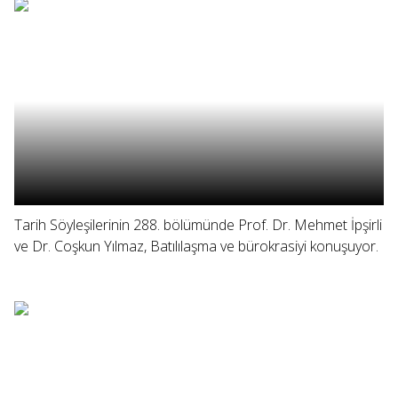
Tarih Söyleşilerinin 288. bölümünde Prof. Dr. Mehmet İpşirli
ve Dr. Coşkun Yılmaz, Batılılaşma ve bürokrasiyi konuşuyor.