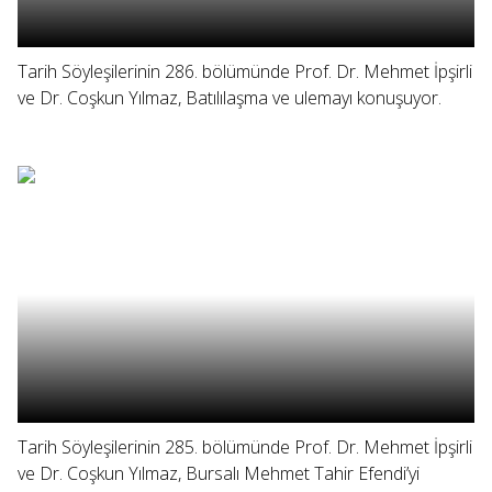
Tarih Söyleşilerinin 286. bölümünde Prof. Dr. Mehmet İpşirli
ve Dr. Coşkun Yılmaz, Batılılaşma ve ulemayı konuşuyor.
Tarih Söyleşilerinin 285. bölümünde Prof. Dr. Mehmet İpşirli
ve Dr. Coşkun Yılmaz, Bursalı Mehmet Tahir Efendi’yi