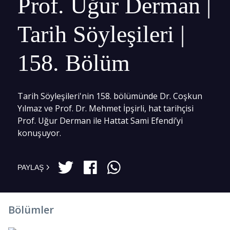
Prof. Uğur Derman |
Tarih Söyleşileri |
158. Bölüm
Tarih Söyleşileri'nin 158. bölümünde Dr. Coşkun
Yılmaz ve Prof. Dr. Mehmet İpşirli, hat tarihçisi
Prof. Uğur Derman ile Hattat Sami Efendi’yi
konuşuyor.
PAYLAŞ
Bölümler