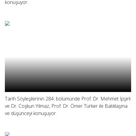
konuşuyor.
Tarih Söyleşilerinin 284. bölümünde Prof. Dr. Mehmet İpşirli
ve Dr. Coşkun Yılmaz, Prof. Dr. Ömer Türker ile Batılılaşma
ve düşünceyi konuşuyor.