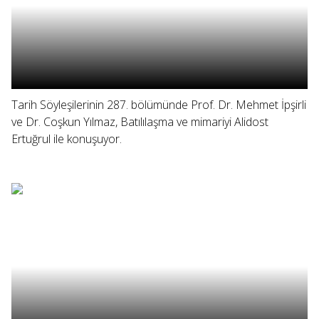
Tarih Söyleşilerinin 287. bölümünde Prof. Dr. Mehmet İpşirli
ve Dr. Coşkun Yılmaz, Batılılaşma ve mimariyi Alidost
Ertuğrul ile konuşuyor.