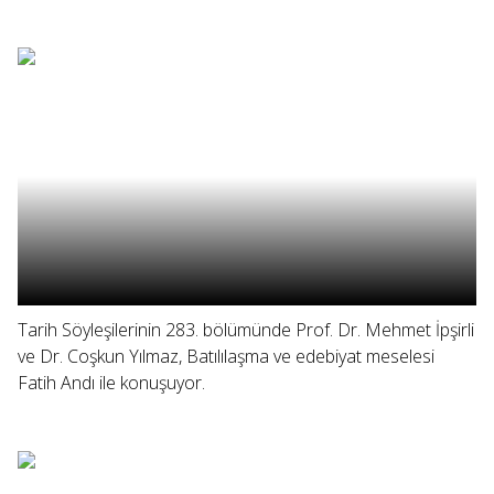
Tarih Söyleşilerinin 283. bölümünde Prof. Dr. Mehmet İpşirli
ve Dr. Coşkun Yılmaz, Batılılaşma ve edebiyat meselesi
Fatih Andı ile konuşuyor.