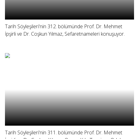
Tarih Söyleşileri'nin 312. bölümünde Prof. Dr. Mehmet
İpşirli ve Dr. Coşkun Yılmaz, Sefaretnameleri konuşuyor.
Tarih Söyleşileri'nin 311. bölümünde Prof. Dr. Mehmet