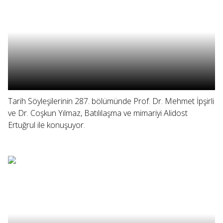
Tarih Söyleşilerinin 287. bölümünde Prof. Dr. Mehmet İpşirli
ve Dr. Coşkun Yılmaz, Batılılaşma ve mimariyi Alidost
Ertuğrul ile konuşuyor.