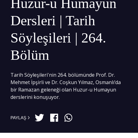
Huzur-u Humayun
Dersleri | Tarih
Söyleşileri | 264.
Bölüm
Tarih Söyleşileri'nin 264. bölümünde Prof. Dr.
Mehmet İpşirli ve Dr. Coşkun Yılmaz, Osmanlı’da
bir Ramazan geleneği olan Huzur-u Humayun
derslerini konuşuyor.
PAYLAŞ