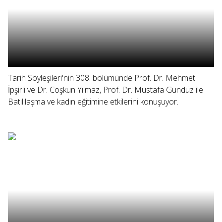
Tarih Söyleşileri'nin 308. bölümünde Prof. Dr. Mehmet
İpşirli ve Dr. Coşkun Yılmaz, Prof. Dr. Mustafa Gündüz ile
Batılılaşma ve kadın eğitimine etkilerini konuşuyor.