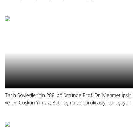
Tarih Söyleşilerinin 288. bölümünde Prof. Dr. Mehmet İpşirli
ve Dr. Coşkun Yılmaz, Batılılaşma ve bürokrasiyi konuşuyor.