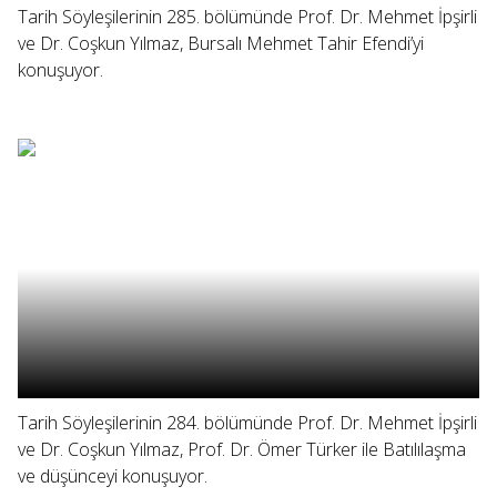
Tarih Söyleşilerinin 285. bölümünde Prof. Dr. Mehmet İpşirli
ve Dr. Coşkun Yılmaz, Bursalı Mehmet Tahir Efendi’yi
konuşuyor.
Tarih Söyleşilerinin 284. bölümünde Prof. Dr. Mehmet İpşirli
ve Dr. Coşkun Yılmaz, Prof. Dr. Ömer Türker ile Batılılaşma
ve düşünceyi konuşuyor.