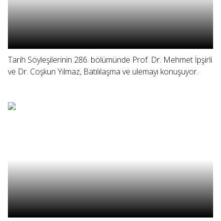
Tarih Söyleşilerinin 286. bölümünde Prof. Dr. Mehmet İpşirli
ve Dr. Coşkun Yılmaz, Batılılaşma ve ulemayı konuşuyor.