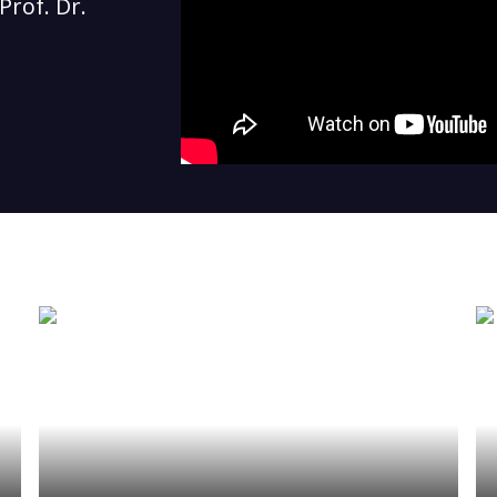
Prof. Dr.