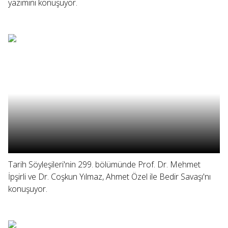
yazımını konuşuyor.
Tarih Söyleşileri'nin 299. bölümünde Prof. Dr. Mehmet
İpşirli ve Dr. Coşkun Yılmaz, Ahmet Özel ile Bedir Savaşı'nı
konuşuyor.