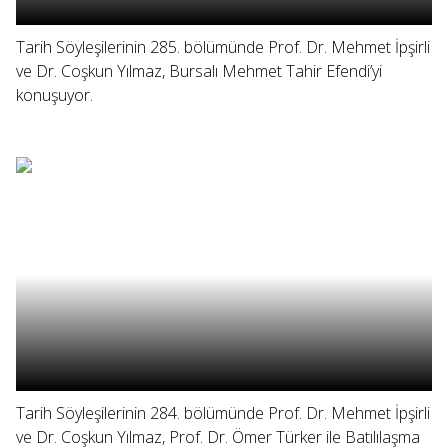
Tarih Söyleşilerinin 285. bölümünde Prof. Dr. Mehmet İpşirli
ve Dr. Coşkun Yılmaz, Bursalı Mehmet Tahir Efendi’yi
konuşuyor.
Tarih Söyleşilerinin 284. bölümünde Prof. Dr. Mehmet İpşirli
ve Dr. Coşkun Yılmaz, Prof. Dr. Ömer Türker ile Batılılaşma