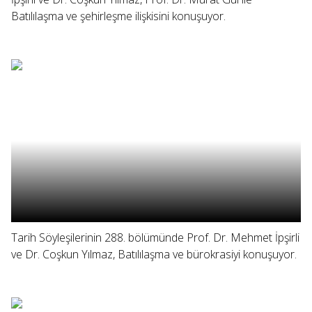
Batılılaşma ve şehirleşme ilişkisini konuşuyor.
Tarih Söyleşilerinin 288. bölümünde Prof. Dr. Mehmet İpşirli
ve Dr. Coşkun Yılmaz, Batılılaşma ve bürokrasiyi konuşuyor.