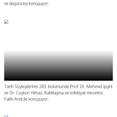
ve düşünceyi konuşuyor.
Tarih Söyleşilerinin 283. bölümünde Prof. Dr. Mehmet İpşirli
ve Dr. Coşkun Yılmaz, Batılılaşma ve edebiyat meselesi
Fatih Andı ile konuşuyor.