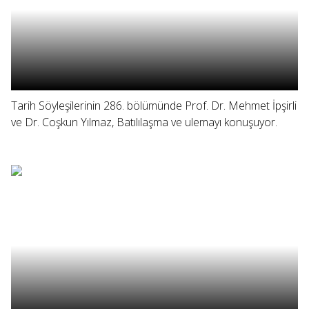
Tarih Söyleşilerinin 286. bölümünde Prof. Dr. Mehmet İpşirli
ve Dr. Coşkun Yılmaz, Batılılaşma ve ulemayı konuşuyor.