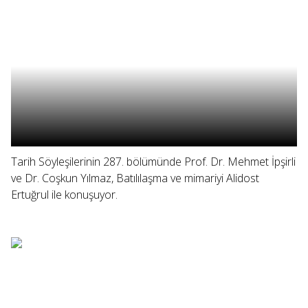
Tarih Söyleşilerinin 287. bölümünde Prof. Dr. Mehmet İpşirli
ve Dr. Coşkun Yılmaz, Batılılaşma ve mimariyi Alidost
Ertuğrul ile konuşuyor.