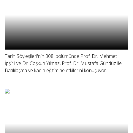
Tarih Söyleşileri'nin 308. bölümünde Prof. Dr. Mehmet
İpşirli ve Dr. Coşkun Yılmaz, Prof. Dr. Mustafa Gündüz ile
Batılılaşma ve kadın eğitimine etkilerini konuşuyor.