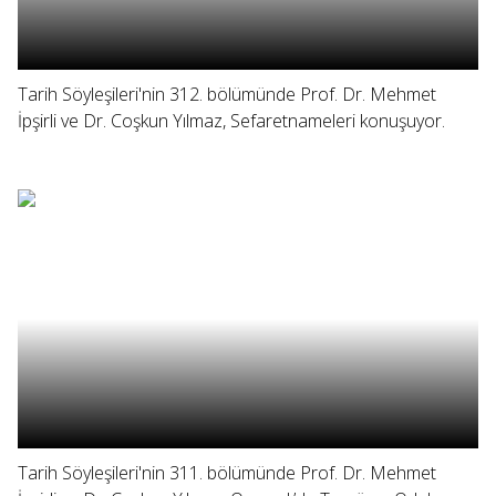
Tarih Söyleşileri'nin 312. bölümünde Prof. Dr. Mehmet
İpşirli ve Dr. Coşkun Yılmaz, Sefaretnameleri konuşuyor.
Tarih Söyleşileri'nin 311. bölümünde Prof. Dr. Mehmet