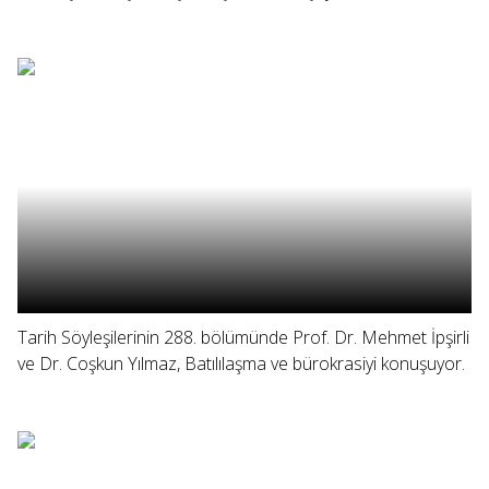
Tarih Söyleşilerinin 288. bölümünde Prof. Dr. Mehmet İpşirli
ve Dr. Coşkun Yılmaz, Batılılaşma ve bürokrasiyi konuşuyor.