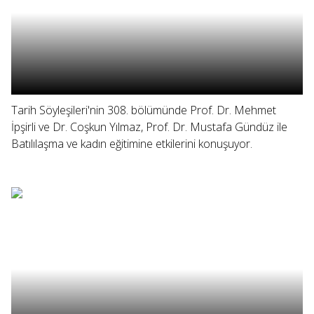
Tarih Söyleşileri'nin 308. bölümünde Prof. Dr. Mehmet
İpşirli ve Dr. Coşkun Yılmaz, Prof. Dr. Mustafa Gündüz ile
Batılılaşma ve kadın eğitimine etkilerini konuşuyor.