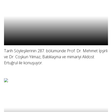
Tarih Söyleşilerinin 287. bölümünde Prof. Dr. Mehmet İpşirli
ve Dr. Coşkun Yılmaz, Batılılaşma ve mimariyi Alidost
Ertuğrul ile konuşuyor.