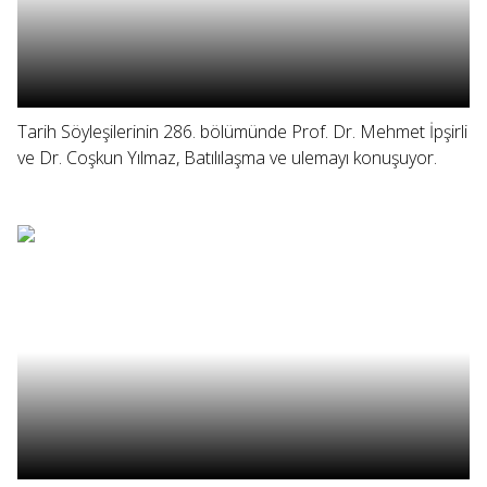
Tarih Söyleşilerinin 286. bölümünde Prof. Dr. Mehmet İpşirli
ve Dr. Coşkun Yılmaz, Batılılaşma ve ulemayı konuşuyor.