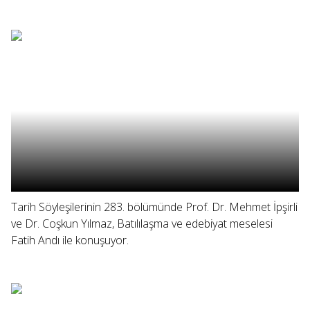
Tarih Söyleşilerinin 283. bölümünde Prof. Dr. Mehmet İpşirli
ve Dr. Coşkun Yılmaz, Batılılaşma ve edebiyat meselesi
Fatih Andı ile konuşuyor.