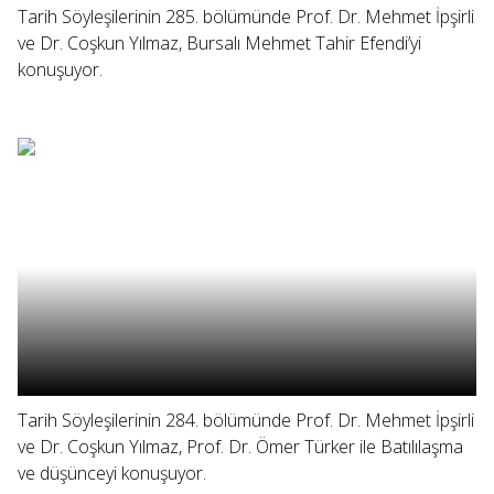
Tarih Söyleşilerinin 285. bölümünde Prof. Dr. Mehmet İpşirli
ve Dr. Coşkun Yılmaz, Bursalı Mehmet Tahir Efendi’yi
konuşuyor.
Tarih Söyleşilerinin 284. bölümünde Prof. Dr. Mehmet İpşirli
ve Dr. Coşkun Yılmaz, Prof. Dr. Ömer Türker ile Batılılaşma
ve düşünceyi konuşuyor.