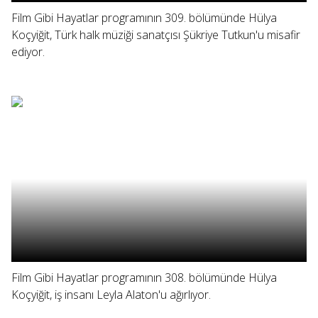
Film Gibi Hayatlar programının 309. bölümünde Hülya
Koçyiğit, Türk halk müziği sanatçısı Şükriye Tutkun'u misafir
ediyor.
Film Gibi Hayatlar programının 308. bölümünde Hülya
Koçyiğit, iş insanı Leyla Alaton'u ağırlıyor.