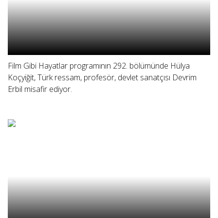
Film Gibi Hayatlar programının 292. bölümünde Hülya
Koçyiğit, Türk ressam, profesör, devlet sanatçısı Devrim
Erbil misafir ediyor.