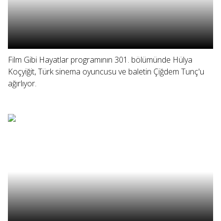
Film Gibi Hayatlar programının 301. bölümünde Hülya
Koçyiğit, Türk sinema oyuncusu ve baletin Çiğdem Tunç'u
ağırlıyor.