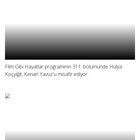
Film Gibi Hayatlar programının 311. bölümünde Hülya
Koçyiğit, Kenan Yavuz'u misafir ediyor.