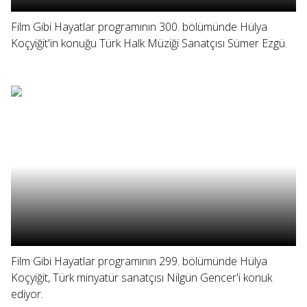
Film Gibi Hayatlar programının 300. bölümünde Hülya
Koçyiğit'in konuğu Türk Halk Müziği Sanatçısı Sümer Ezgü.
Film Gibi Hayatlar programının 299. bölümünde Hülya
Koçyiğit, Türk minyatür sanatçısı Nilgün Gencer'i konuk
ediyor.