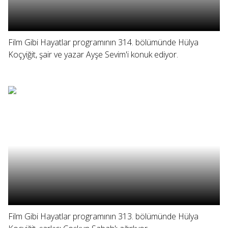
Film Gibi Hayatlar programının 314. bölümünde Hülya
Koçyiğit, şair ve yazar Ayşe Sevim'i konuk ediyor.
Film Gibi Hayatlar programının 313. bölümünde Hülya