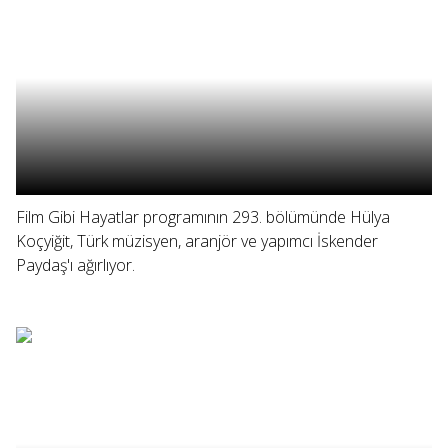
Film Gibi Hayatlar programının 293. bölümünde Hülya
Koçyiğit, Türk müzisyen, aranjör ve yapımcı İskender
Paydaş'ı ağırlıyor.