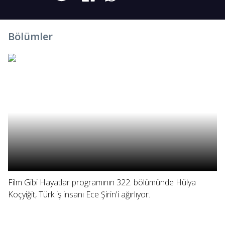
Bölümler
Film Gibi Hayatlar programının 322. bölümünde Hülya
Koçyiğit, Türk iş insanı Ece Şirin'i ağırlıyor.