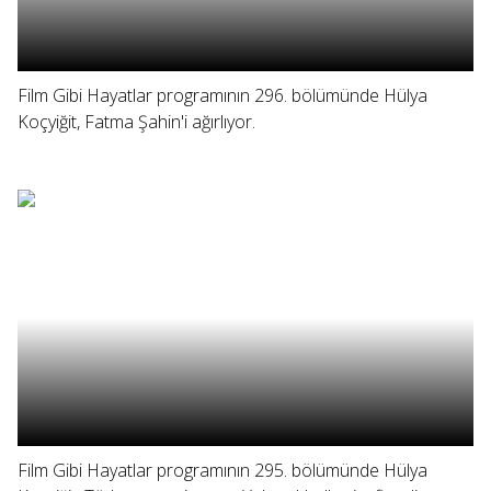
Film Gibi Hayatlar programının 296. bölümünde Hülya
Koçyiğit, Fatma Şahin'i ağırlıyor.
Film Gibi Hayatlar programının 295. bölümünde Hülya