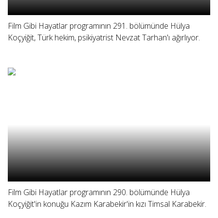
Film Gibi Hayatlar programının 291. bölümünde Hülya
Koçyiğit, Türk hekim, psikiyatrist Nevzat Tarhan'ı ağırlıyor.
Film Gibi Hayatlar programının 290. bölümünde Hülya
Koçyiğit'in konuğu Kazım Karabekir'in kızı Timsal Karabekir.