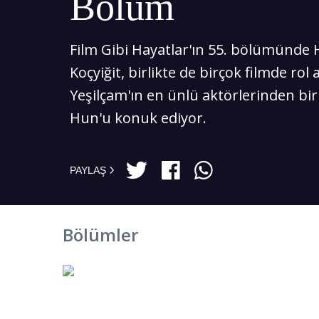
Bölüm
Film Gibi Hayatlar'ın 55. bölümünde 
Koçyiğit, birlikte de birçok filmde rol a
Yeşilçam'ın en ünlü aktörlerinden biri
Hun'u konuk ediyor.
PAYLAŞ
Bölümler