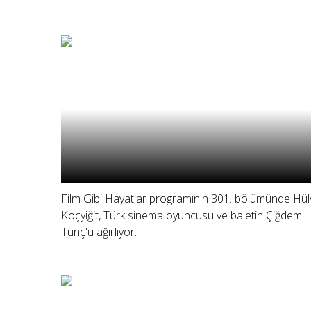
Film Gibi Hayatlar programının 301. bölümünde Hül
Koçyiğit, Türk sinema oyuncusu ve baletin Çiğdem
Tunç'u ağırlıyor.