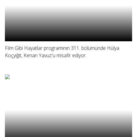
Film Gibi Hayatlar programının 311. bölümünde Hülya
Koçyiğit, Kenan Yavuz'u misafir ediyor.