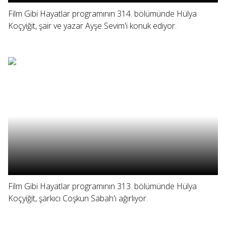
Film Gibi Hayatlar programının 314. bölümünde Hülya
Koçyiğit, şair ve yazar Ayşe Sevim'i konuk ediyor.
Film Gibi Hayatlar programının 313. bölümünde Hülya
Koçyiğit, şarkıcı Coşkun Sabah'ı ağırlıyor.