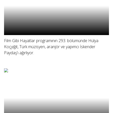
Film Gibi Hayatlar programının 293. bölümünde Hülya
Koçyiğit, Türk müzisyen, aranjör ve yapımcı İskender
Paydaş'ı ağırlıyor.