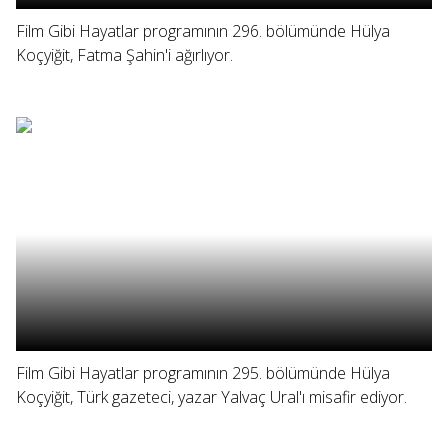
Film Gibi Hayatlar programının 296. bölümünde Hülya
Koçyiğit, Fatma Şahin'i ağırlıyor.
Film Gibi Hayatlar programının 295. bölümünde Hülya
Koçyiğit, Türk gazeteci, yazar Yalvaç Ural'ı misafir ediyor.