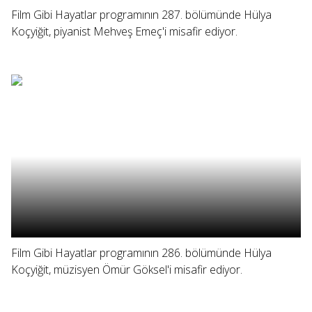
Film Gibi Hayatlar programının 287. bölümünde Hülya
Koçyiğit, piyanist Mehveş Emeç'i misafir ediyor.
Film Gibi Hayatlar programının 286. bölümünde Hülya
Koçyiğit, müzisyen Ömür Göksel'i misafir ediyor.