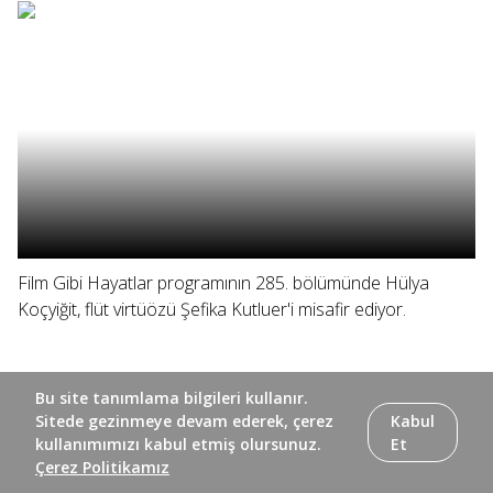
Film Gibi Hayatlar programının 285. bölümünde Hülya
Koçyiğit, flüt virtüözü Şefika Kutluer'i misafir ediyor.
Bu site tanımlama bilgileri kullanır.
Sitede gezinmeye devam ederek, çerez
Kabul
kullanımımızı kabul etmiş olursunuz.
Et
Çerez Politikamız