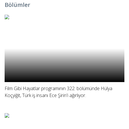
Bölümler
Film Gibi Hayatlar programının 322. bölümünde Hülya
Koçyiğit, Türk iş insanı Ece Şirin'i ağırlıyor.