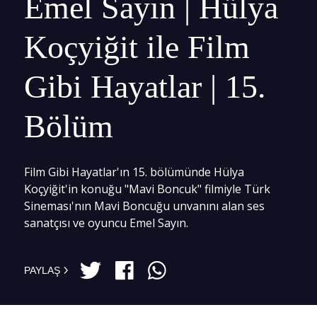
Emel Sayın | Hülya
Koçyiğit ile Film
Gibi Hayatlar | 15.
Bölüm
Film Gibi Hayatlar'ın 15. bölümünde Hülya
Koçyiğit'in konuğu "Mavi Boncuk" filmiyle Türk
Sineması'nın Mavi Boncuğu unvanını alan ses
sanatçısı ve oyuncu Emel Sayın.
PAYLAŞ