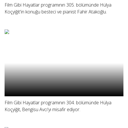
Film Gibi Hayatlar programının 305. bölümünde Hülya
Koçyiğit'in konuğu besteci ve pianist Fahir Atakoğlu.
Film Gibi Hayatlar programının 304. bölümünde Hülya
Koçyiğit, Bengisu Avcı'yı misafir ediyor.