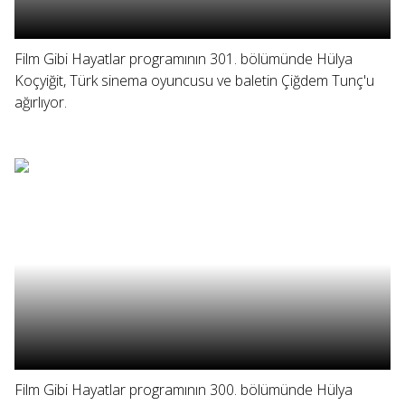
Film Gibi Hayatlar programının 301. bölümünde Hülya
Koçyiğit, Türk sinema oyuncusu ve baletin Çiğdem Tunç'u
ağırlıyor.
Film Gibi Hayatlar programının 300. bölümünde Hülya