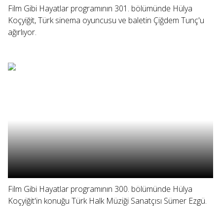
Film Gibi Hayatlar programının 301. bölümünde Hülya
Koçyiğit, Türk sinema oyuncusu ve baletin Çiğdem Tunç'u
ağırlıyor.
Film Gibi Hayatlar programının 300. bölümünde Hülya
Koçyiğit'in konuğu Türk Halk Müziği Sanatçısı Sümer Ezgü.