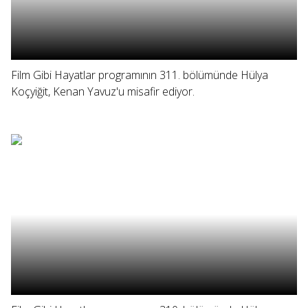
Film Gibi Hayatlar programının 311. bölümünde Hülya
Koçyiğit, Kenan Yavuz'u misafir ediyor.