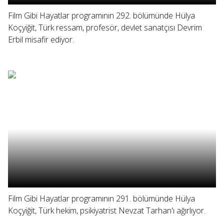
Film Gibi Hayatlar programının 292. bölümünde Hülya
Koçyiğit, Türk ressam, profesör, devlet sanatçısı Devrim
Erbil misafir ediyor.
Film Gibi Hayatlar programının 291. bölümünde Hülya
Koçyiğit, Türk hekim, psikiyatrist Nevzat Tarhan'ı ağırlıyor.