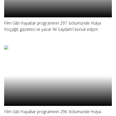
Film Gibi Hayatlar programının 297. bölümünde Hülya
Koçyiğit, gazeteci ve yazar Ali Saydam'ı konuk ediyor.
Film Gibi Hayatlar programının 296. bölümünde Hülya