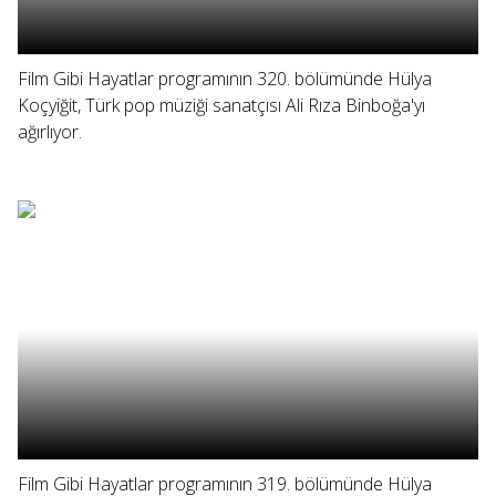
Film Gibi Hayatlar programının 320. bölümünde Hülya
Koçyiğit, Türk pop müziği sanatçısı Ali Rıza Binboğa'yı
ağırlıyor.
Film Gibi Hayatlar programının 319. bölümünde Hülya