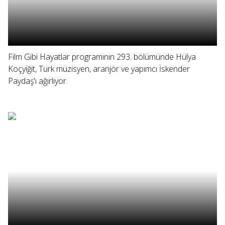
Film Gibi Hayatlar programının 293. bölümünde Hülya
Koçyiğit, Türk müzisyen, aranjör ve yapımcı İskender
Paydaş'ı ağırlıyor.