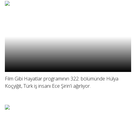
Film Gibi Hayatlar programının 322. bölümünde Hülya
Koçyiğit, Türk iş insanı Ece Şirin'i ağırlıyor.