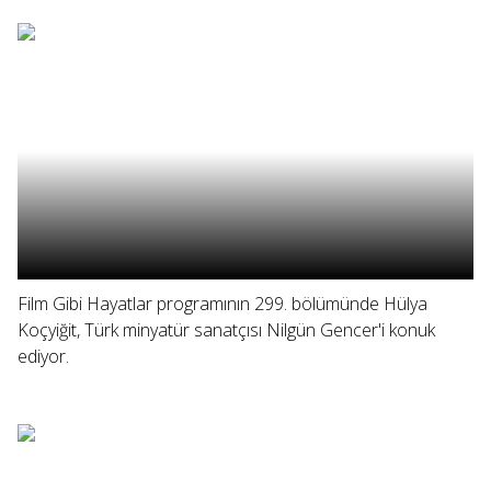
Film Gibi Hayatlar programının 299. bölümünde Hülya
Koçyiğit, Türk minyatür sanatçısı Nilgün Gencer'i konuk
ediyor.