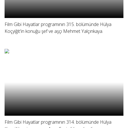
Film Gibi Hayatlar programının 315. bölümünde Hülya
Koçyiğit'in konuğu şef ve aşçı Mehmet Yalçınkaya.
Film Gibi Hayatlar programının 314. bölümünde Hülya