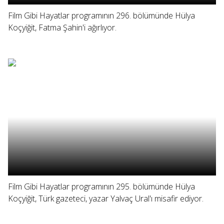
Film Gibi Hayatlar programının 296. bölümünde Hülya
Koçyiğit, Fatma Şahin'i ağırlıyor.
Film Gibi Hayatlar programının 295. bölümünde Hülya
Koçyiğit, Türk gazeteci, yazar Yalvaç Ural'ı misafir ediyor.