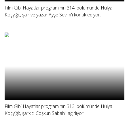
Film Gibi Hayatlar programının 314. bölümünde Hülya
Koçyiğit, şair ve yazar Ayşe Sevim'i konuk ediyor.
Film Gibi Hayatlar programının 313. bölümünde Hülya
Koçyiğit, şarkıcı Coşkun Sabah'ı ağırlıyor.