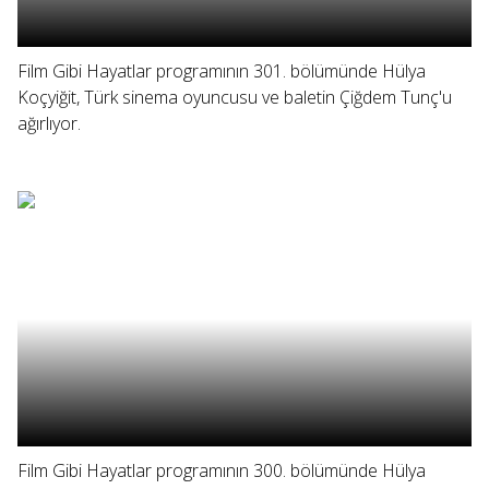
Film Gibi Hayatlar programının 301. bölümünde Hülya
Koçyiğit, Türk sinema oyuncusu ve baletin Çiğdem Tunç'u
ağırlıyor.
Film Gibi Hayatlar programının 300. bölümünde Hülya