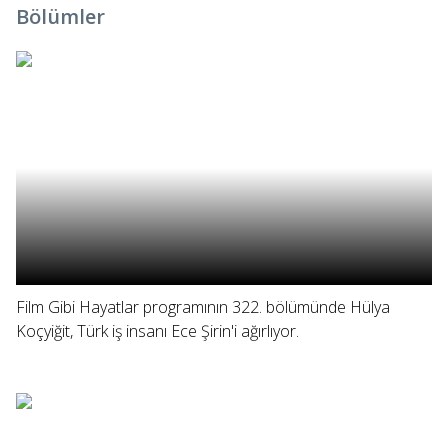
Bölümler
Film Gibi Hayatlar programının 322. bölümünde Hülya
Koçyiğit, Türk iş insanı Ece Şirin'i ağırlıyor.