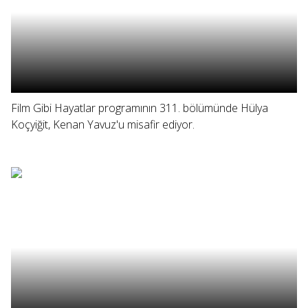
Film Gibi Hayatlar programının 311. bölümünde Hülya
Koçyiğit, Kenan Yavuz'u misafir ediyor.