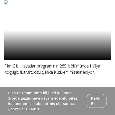
Film Gibi Hayatlar programının 285. bölümünde Hülya
Koçyiğit, flüt virtüözü Şefika Kutluer'i misafir ediyor.
Bu site tanımlama bilgileri kullanır.
Sitede gezinmeye devam ederek, çerez
Kabul
kullanımımızı kabul etmiş olursunuz.
Et
Çerez Politikamız