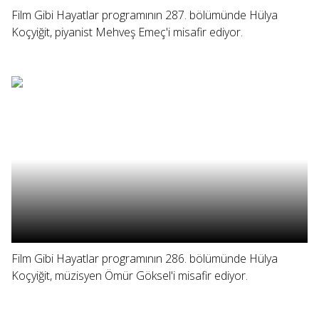
Film Gibi Hayatlar programının 287. bölümünde Hülya
Koçyiğit, piyanist Mehveş Emeç'i misafir ediyor.
Film Gibi Hayatlar programının 286. bölümünde Hülya
Koçyiğit, müzisyen Ömür Göksel'i misafir ediyor.