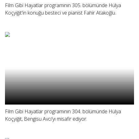
Film Gibi Hayatlar programının 305. bölümünde Hülya
Koçyiğit'in konuğu besteci ve pianist Fahir Atakoğlu.
Film Gibi Hayatlar programının 304. bölümünde Hülya
Koçyiğit, Bengisu Avcı'yı misafir ediyor.