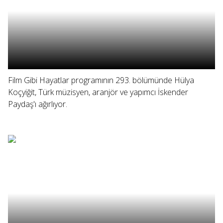
Film Gibi Hayatlar programının 293. bölümünde Hülya
Koçyiğit, Türk müzisyen, aranjör ve yapımcı İskender
Paydaş'ı ağırlıyor.