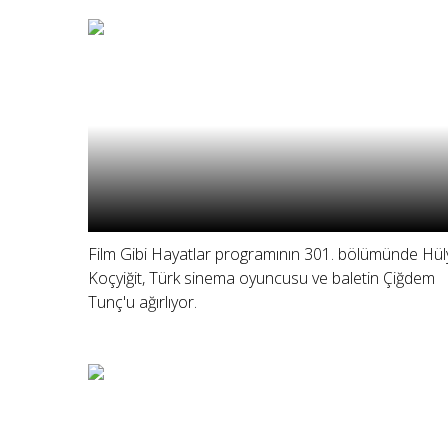
Film Gibi Hayatlar programının 301. bölümünde Hül
Koçyiğit, Türk sinema oyuncusu ve baletin Çiğdem
Tunç'u ağırlıyor.