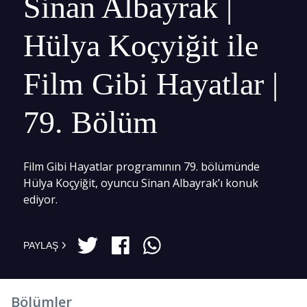
Sinan Albayrak |
Hülya Koçyiğit ile
Film Gibi Hayatlar |
79. Bölüm
Film Gibi Hayatlar programının 79. bölümünde
Hülya Koçyiğit, oyuncu Sinan Albayrak’ı konuk
ediyor.
PAYLAŞ
Bölümler