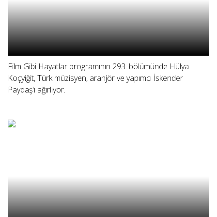
Film Gibi Hayatlar programının 293. bölümünde Hülya
Koçyiğit, Türk müzisyen, aranjör ve yapımcı İskender
Paydaş'ı ağırlıyor.