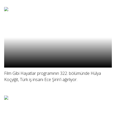
Film Gibi Hayatlar programının 322. bölümünde Hülya
Koçyiğit, Türk iş insanı Ece Şirin'i ağırlıyor.