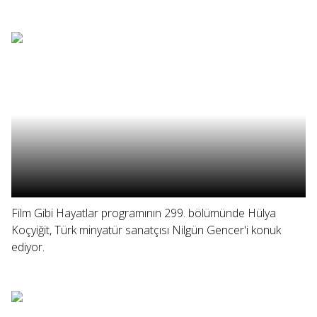
Film Gibi Hayatlar programının 299. bölümünde Hülya
Koçyiğit, Türk minyatür sanatçısı Nilgün Gencer'i konuk
ediyor.