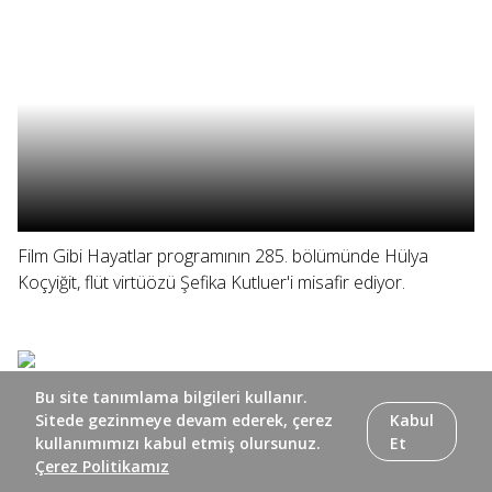
Film Gibi Hayatlar programının 285. bölümünde Hülya
Koçyiğit, flüt virtüözü Şefika Kutluer'i misafir ediyor.
Bu site tanımlama bilgileri kullanır.
Sitede gezinmeye devam ederek, çerez
Kabul
kullanımımızı kabul etmiş olursunuz.
Et
Çerez Politikamız