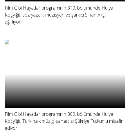
Film Gibi Hayatlar programının 310. bölümünde Hülya
Koçyiğit, söz yazarı, müzisyen ve şarkıcı Sinan Akçıl'ı
ağırlıyor.
Film Gibi Hayatlar programının 309. bölümünde Hülya
Koçyiğit, Türk halk müziği sanatçısı Şükriye Tutkun'u misafir
ediyor.