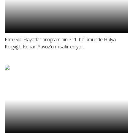
Film Gibi Hayatlar programının 311. bölümünde Hülya
Koçyiğit, Kenan Yavuz'u misafir ediyor.