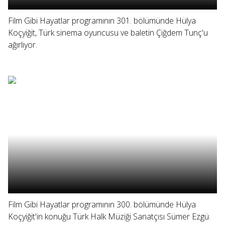
Film Gibi Hayatlar programının 301. bölümünde Hülya
Koçyiğit, Türk sinema oyuncusu ve baletin Çiğdem Tunç'u
ağırlıyor.
Film Gibi Hayatlar programının 300. bölümünde Hülya
Koçyiğit'in konuğu Türk Halk Müziği Sanatçısı Sümer Ezgü.