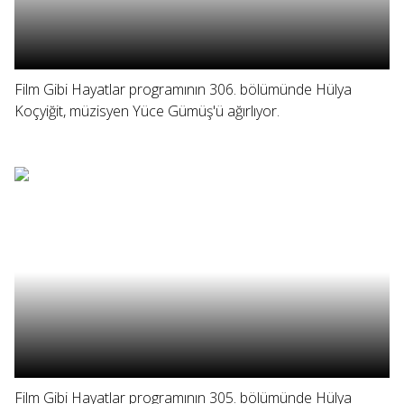
Film Gibi Hayatlar programının 306. bölümünde Hülya
Koçyiğit, müzisyen Yüce Gümüş'ü ağırlıyor.
Film Gibi Hayatlar programının 305. bölümünde Hülya