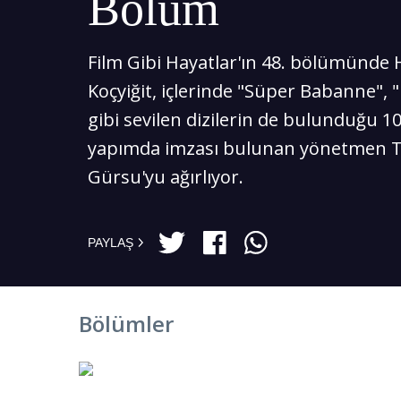
Bölüm
Film Gibi Hayatlar'ın 48. bölümünde 
Koçyiğit, içlerinde "Süper Babanne", "
gibi sevilen dizilerin de bulunduğu 1
yapımda imzası bulunan yönetmen 
Gürsu'yu ağırlıyor.
PAYLAŞ
Bölümler