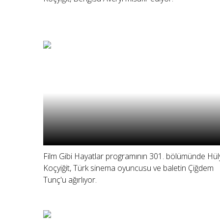
Film Gibi Hayatlar programının 301. bölümünde Hül
Koçyiğit, Türk sinema oyuncusu ve baletin Çiğdem
Tunç'u ağırlıyor.