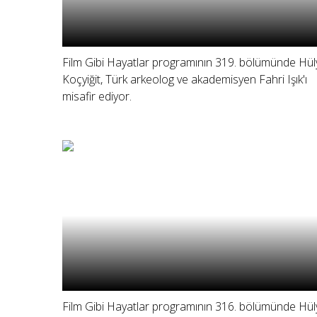
Film Gibi Hayatlar programının 319. bölümünde Hül
Koçyiğit, Türk arkeolog ve akademisyen Fahri Işık'ı
misafir ediyor.
Film Gibi Hayatlar programının 316. bölümünde Hül