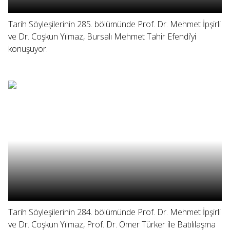
Tarih Söyleşilerinin 285. bölümünde Prof. Dr. Mehmet İpşirli
ve Dr. Coşkun Yılmaz, Bursalı Mehmet Tahir Efendi’yi
konuşuyor.
Tarih Söyleşilerinin 284. bölümünde Prof. Dr. Mehmet İpşirli
ve Dr. Coşkun Yılmaz, Prof. Dr. Ömer Türker ile Batılılaşma