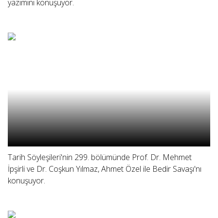
yazımını konuşuyor.
Tarih Söyleşileri'nin 299. bölümünde Prof. Dr. Mehmet
İpşirli ve Dr. Coşkun Yılmaz, Ahmet Özel ile Bedir Savaşı'nı
konuşuyor.