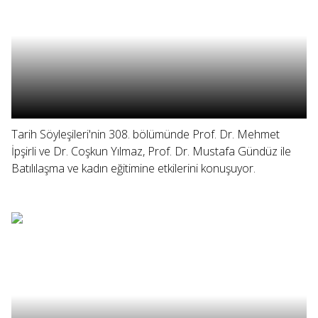
Tarih Söyleşileri'nin 308. bölümünde Prof. Dr. Mehmet
İpşirli ve Dr. Coşkun Yılmaz, Prof. Dr. Mustafa Gündüz ile
Batılılaşma ve kadın eğitimine etkilerini konuşuyor.