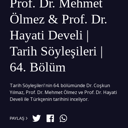
Prof. Dr. Mehmet
Ölmez & Prof. Dr.
Hayati Develi |
Tarih Söyleşileri |
64. Bölüm
Tarih Söyleşileri'nin 64. bölümünde Dr. Coşkun
Yılmaz, Prof. Dr. Mehmet Ölmez ve Prof. Dr. Hayati
Develi ile Türkçenin tarihini inceliyor.
PAYLAŞ