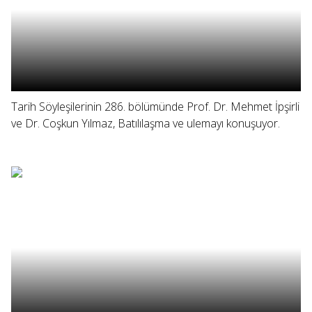
Tarih Söyleşilerinin 286. bölümünde Prof. Dr. Mehmet İpşirli
ve Dr. Coşkun Yılmaz, Batılılaşma ve ulemayı konuşuyor.