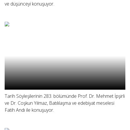
ve düşünceyi konuşuyor.
Tarih Söyleşilerinin 283. bölümünde Prof. Dr. Mehmet İpşirli
ve Dr. Coşkun Yılmaz, Batılılaşma ve edebiyat meselesi
Fatih Andı ile konuşuyor.