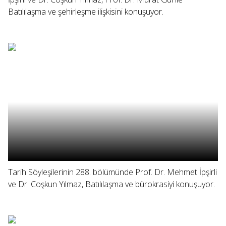
Batılılaşma ve şehirleşme ilişkisini konuşuyor.
Tarih Söyleşilerinin 288. bölümünde Prof. Dr. Mehmet İpşirli
ve Dr. Coşkun Yılmaz, Batılılaşma ve bürokrasiyi konuşuyor.