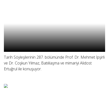
Tarih Söyleşilerinin 287. bölümünde Prof. Dr. Mehmet İpşirli
ve Dr. Coşkun Yılmaz, Batılılaşma ve mimariyi Alidost
Ertuğrul ile konuşuyor.