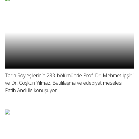
Tarih Söyleşilerinin 283. bölümünde Prof. Dr. Mehmet İpşirli
ve Dr. Coşkun Yılmaz, Batılılaşma ve edebiyat meselesi
Fatih Andı ile konuşuyor.