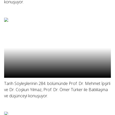
konuşuyor.
Tarih Söyleşilerinin 284. bölümünde Prof. Dr. Mehmet İpşirli
ve Dr. Coşkun Yılmaz, Prof. Dr. Ömer Türker ile Batılılaşma
ve düşünceyi konuşuyor.