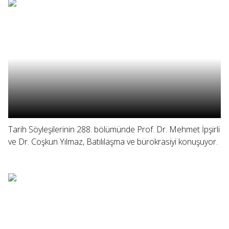
Tarih Söyleşilerinin 288. bölümünde Prof. Dr. Mehmet İpşirli
ve Dr. Coşkun Yılmaz, Batılılaşma ve bürokrasiyi konuşuyor.