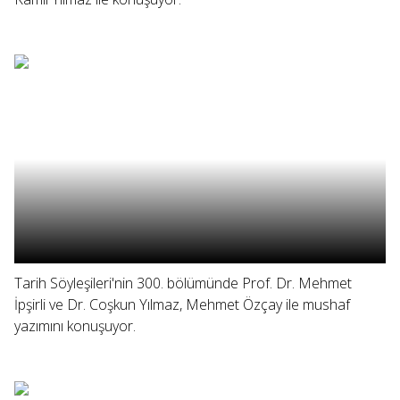
Tarih Söyleşileri'nin 300. bölümünde Prof. Dr. Mehmet
İpşirli ve Dr. Coşkun Yılmaz, Mehmet Özçay ile mushaf
yazımını konuşuyor.