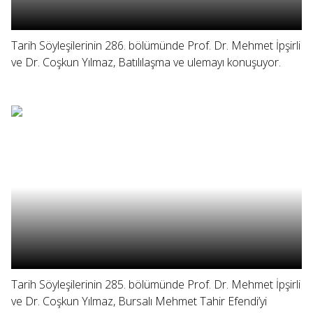
Tarih Söyleşilerinin 286. bölümünde Prof. Dr. Mehmet İpşirli
ve Dr. Coşkun Yılmaz, Batılılaşma ve ulemayı konuşuyor.
Tarih Söyleşilerinin 285. bölümünde Prof. Dr. Mehmet İpşirli
ve Dr. Coşkun Yılmaz, Bursalı Mehmet Tahir Efendi’yi