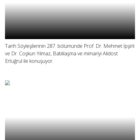
Tarih Söyleşilerinin 287. bölümünde Prof. Dr. Mehmet İpşirli
ve Dr. Coşkun Yılmaz, Batılılaşma ve mimariyi Alidost
Ertuğrul ile konuşuyor.