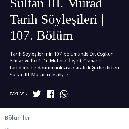
Sultan III. Murad |
Tarih Söyleşileri |
107. Bölüm
Tarih Söyleşileri'nin 107. bölümünde Dr. Coşkun
Yılmaz ve Prof. Dr. Mehmet İpşirli, Osmanlı
tarihinde bir dönüm noktası olarak değerlendirilen
Sultan III. Murad'ı ele alıyor.
PAYLAŞ
Bölümler