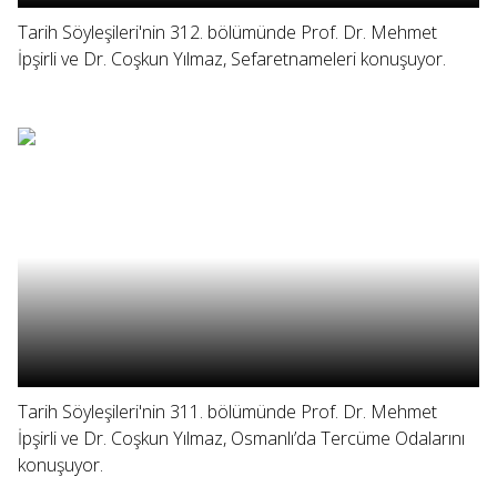
Tarih Söyleşileri'nin 312. bölümünde Prof. Dr. Mehmet
İpşirli ve Dr. Coşkun Yılmaz, Sefaretnameleri konuşuyor.
Tarih Söyleşileri'nin 311. bölümünde Prof. Dr. Mehmet
İpşirli ve Dr. Coşkun Yılmaz, Osmanlı’da Tercüme Odalarını
konuşuyor.