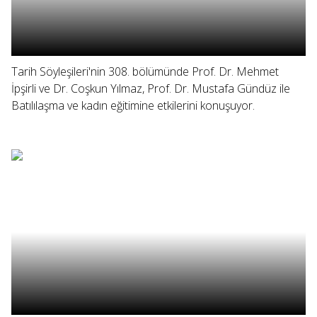
Tarih Söyleşileri'nin 308. bölümünde Prof. Dr. Mehmet
İpşirli ve Dr. Coşkun Yılmaz, Prof. Dr. Mustafa Gündüz ile
Batılılaşma ve kadın eğitimine etkilerini konuşuyor.