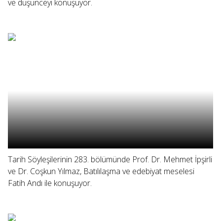
ve düşünceyi konuşuyor.
Tarih Söyleşilerinin 283. bölümünde Prof. Dr. Mehmet İpşirli
ve Dr. Coşkun Yılmaz, Batılılaşma ve edebiyat meselesi
Fatih Andı ile konuşuyor.