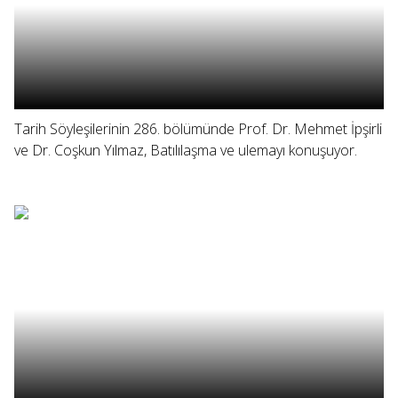
Tarih Söyleşilerinin 286. bölümünde Prof. Dr. Mehmet İpşirli
ve Dr. Coşkun Yılmaz, Batılılaşma ve ulemayı konuşuyor.