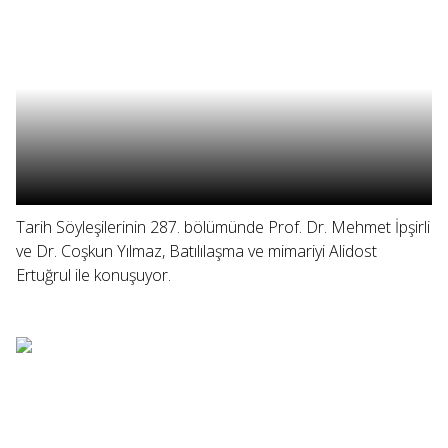
Tarih Söyleşilerinin 287. bölümünde Prof. Dr. Mehmet İpşirli
ve Dr. Coşkun Yılmaz, Batılılaşma ve mimariyi Alidost
Ertuğrul ile konuşuyor.