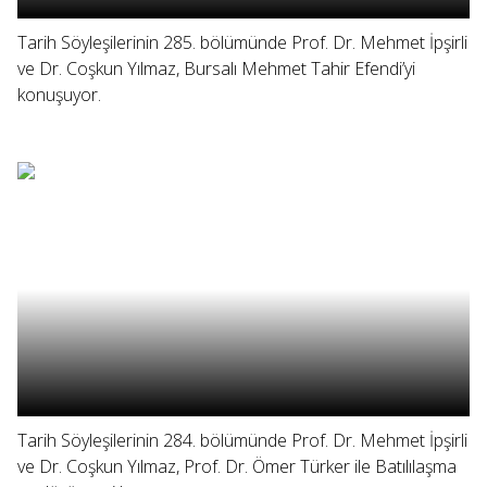
Tarih Söyleşilerinin 285. bölümünde Prof. Dr. Mehmet İpşirli
ve Dr. Coşkun Yılmaz, Bursalı Mehmet Tahir Efendi’yi
konuşuyor.
Tarih Söyleşilerinin 284. bölümünde Prof. Dr. Mehmet İpşirli
ve Dr. Coşkun Yılmaz, Prof. Dr. Ömer Türker ile Batılılaşma