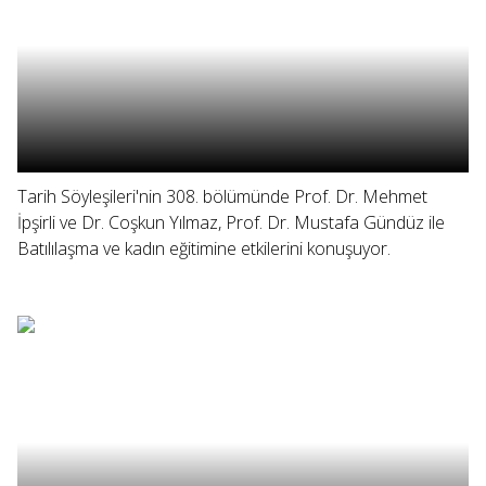
Tarih Söyleşileri'nin 308. bölümünde Prof. Dr. Mehmet
İpşirli ve Dr. Coşkun Yılmaz, Prof. Dr. Mustafa Gündüz ile
Batılılaşma ve kadın eğitimine etkilerini konuşuyor.