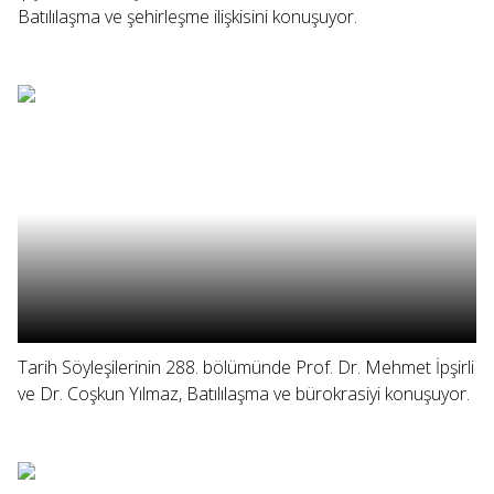
Batılılaşma ve şehirleşme ilişkisini konuşuyor.
Tarih Söyleşilerinin 288. bölümünde Prof. Dr. Mehmet İpşirli
ve Dr. Coşkun Yılmaz, Batılılaşma ve bürokrasiyi konuşuyor.