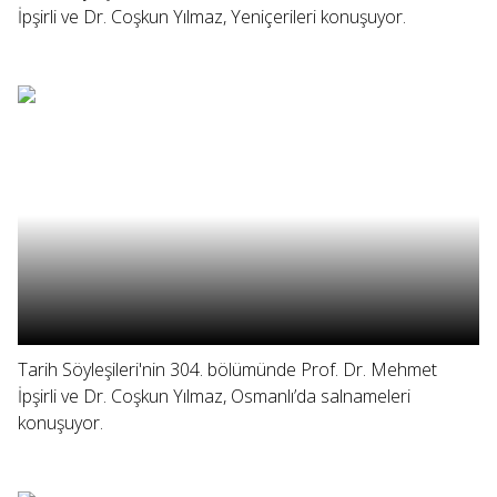
İpşirli ve Dr. Coşkun Yılmaz, Yeniçerileri konuşuyor.
Tarih Söyleşileri'nin 304. bölümünde Prof. Dr. Mehmet
İpşirli ve Dr. Coşkun Yılmaz, Osmanlı’da salnameleri
konuşuyor.