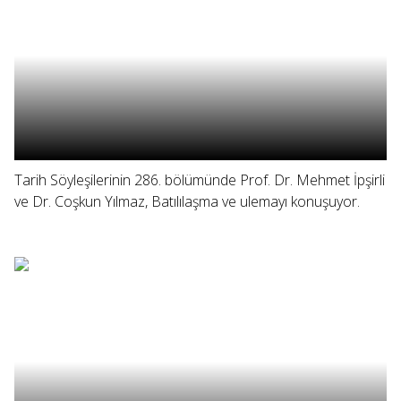
Tarih Söyleşilerinin 286. bölümünde Prof. Dr. Mehmet İpşirli
ve Dr. Coşkun Yılmaz, Batılılaşma ve ulemayı konuşuyor.