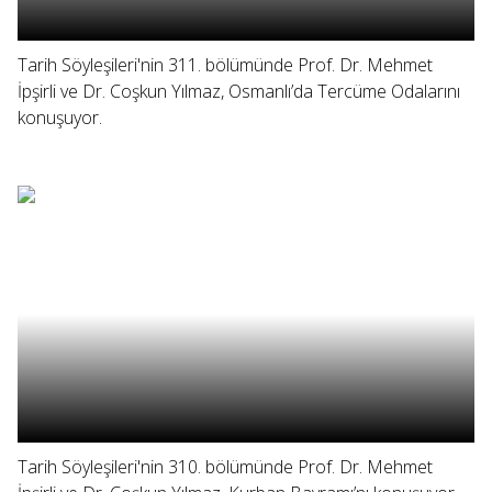
Tarih Söyleşileri'nin 311. bölümünde Prof. Dr. Mehmet
İpşirli ve Dr. Coşkun Yılmaz, Osmanlı’da Tercüme Odalarını
konuşuyor.
Tarih Söyleşileri'nin 310. bölümünde Prof. Dr. Mehmet