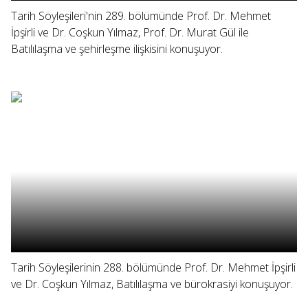
Tarih Söyleşileri'nin 289. bölümünde Prof. Dr. Mehmet
İpşirli ve Dr. Coşkun Yılmaz, Prof. Dr. Murat Gül ile
Batılılaşma ve şehirleşme ilişkisini konuşuyor.
Tarih Söyleşilerinin 288. bölümünde Prof. Dr. Mehmet İpşirli
ve Dr. Coşkun Yılmaz, Batılılaşma ve bürokrasiyi konuşuyor.