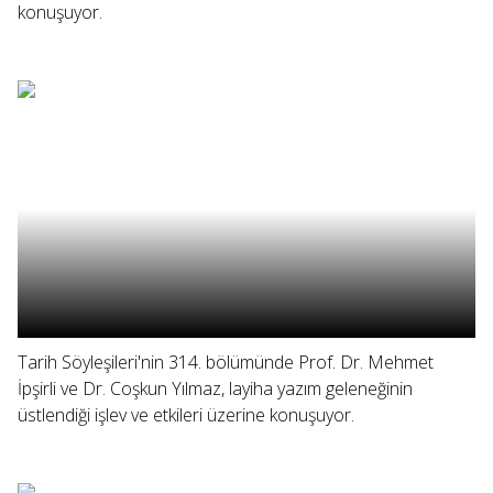
konuşuyor.
Tarih Söyleşileri'nin 314. bölümünde Prof. Dr. Mehmet
İpşirli ve Dr. Coşkun Yılmaz, layiha yazım geleneğinin
üstlendiği işlev ve etkileri üzerine konuşuyor.