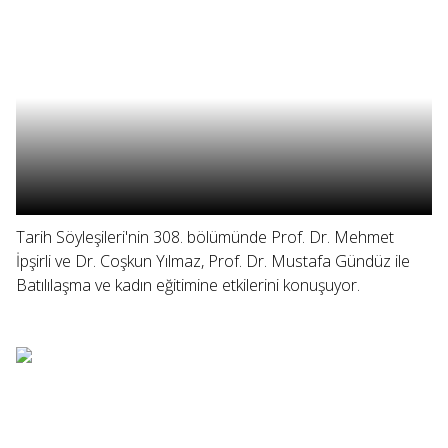
Tarih Söyleşileri'nin 308. bölümünde Prof. Dr. Mehmet
İpşirli ve Dr. Coşkun Yılmaz, Prof. Dr. Mustafa Gündüz ile
Batılılaşma ve kadın eğitimine etkilerini konuşuyor.