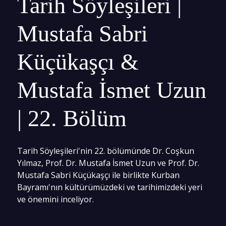
Tarih Söyleşileri |
Mustafa Sabri
Küçükaşçı &
Mustafa İsmet Uzun
| 22. Bölüm
Tarih Söyleşileri'nin 22. bölümünde Dr. Coşkun
Yılmaz, Prof. Dr. Mustafa İsmet Uzun ve Prof. Dr.
Mustafa Sabri Küçükaşçı ile birlikte Kurban
Bayramı'nın kültürümüzdeki ve tarihimizdeki yeri
ve önemini inceliyor.