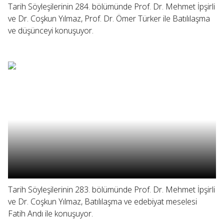
Tarih Söyleşilerinin 284. bölümünde Prof. Dr. Mehmet İpşirli
ve Dr. Coşkun Yılmaz, Prof. Dr. Ömer Türker ile Batılılaşma
ve düşünceyi konuşuyor.
Tarih Söyleşilerinin 283. bölümünde Prof. Dr. Mehmet İpşirli
ve Dr. Coşkun Yılmaz, Batılılaşma ve edebiyat meselesi
Fatih Andı ile konuşuyor.