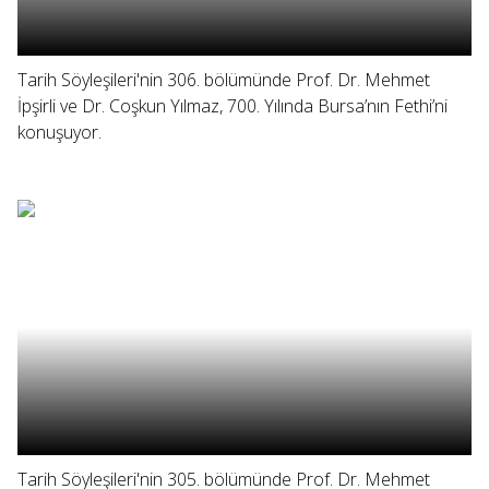
Tarih Söyleşileri'nin 306. bölümünde Prof. Dr. Mehmet
İpşirli ve Dr. Coşkun Yılmaz, 700. Yılında Bursa’nın Fethi’ni
konuşuyor.
Tarih Söyleşileri'nin 305. bölümünde Prof. Dr. Mehmet