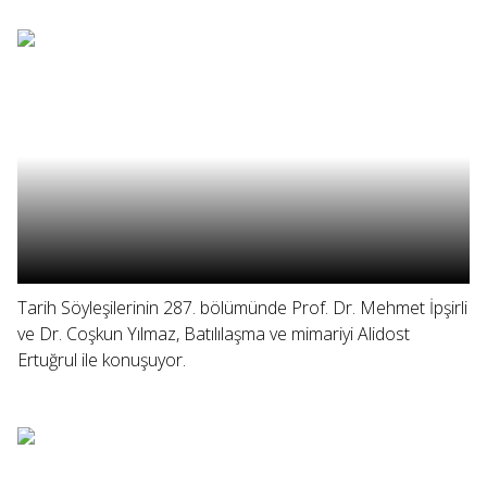
Tarih Söyleşilerinin 287. bölümünde Prof. Dr. Mehmet İpşirli
ve Dr. Coşkun Yılmaz, Batılılaşma ve mimariyi Alidost
Ertuğrul ile konuşuyor.