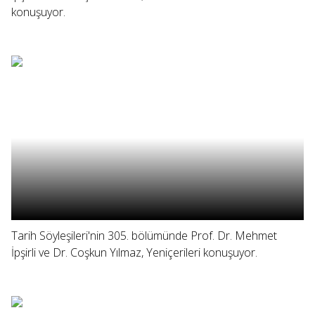
konuşuyor.
Tarih Söyleşileri'nin 305. bölümünde Prof. Dr. Mehmet
İpşirli ve Dr. Coşkun Yılmaz, Yeniçerileri konuşuyor.