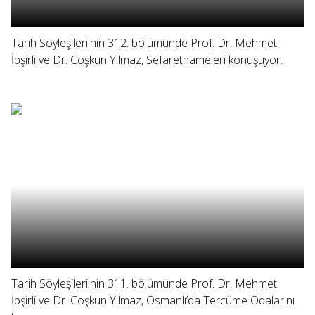
Tarih Söyleşileri'nin 312. bölümünde Prof. Dr. Mehmet
İpşirli ve Dr. Coşkun Yılmaz, Sefaretnameleri konuşuyor.
Tarih Söyleşileri'nin 311. bölümünde Prof. Dr. Mehmet
İpşirli ve Dr. Coşkun Yılmaz, Osmanlı’da Tercüme Odalarını