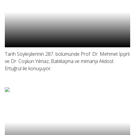
Tarih Söyleşilerinin 287. bölümünde Prof. Dr. Mehmet İpşirli
ve Dr. Coşkun Yılmaz, Batılılaşma ve mimariyi Alidost
Ertuğrul ile konuşuyor.