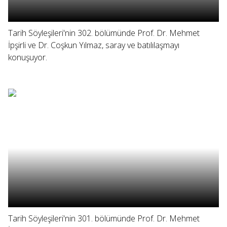
Tarih Söyleşileri'nin 302. bölümünde Prof. Dr. Mehmet
İpşirli ve Dr. Coşkun Yılmaz, saray ve batılılaşmayı
konuşuyor.
Tarih Söyleşileri'nin 301. bölümünde Prof. Dr. Mehmet