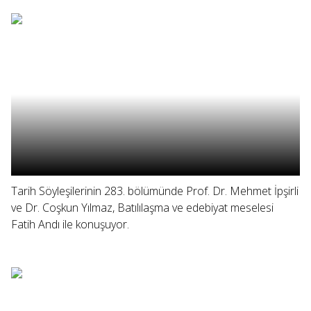
Tarih Söyleşilerinin 283. bölümünde Prof. Dr. Mehmet İpşirli
ve Dr. Coşkun Yılmaz, Batılılaşma ve edebiyat meselesi
Fatih Andı ile konuşuyor.