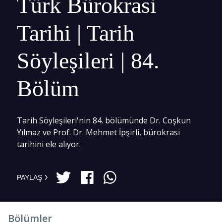
Türk Bürokrasi
Tarihi | Tarih
Söyleşileri | 84.
Bölüm
Tarih Söyleşileri'nin 84. bölümünde Dr. Coşkun
Yılmaz ve Prof. Dr. Mehmet İpşirli, bürokrasi
tarihini ele alıyor.
PAYLAŞ
Bölümler