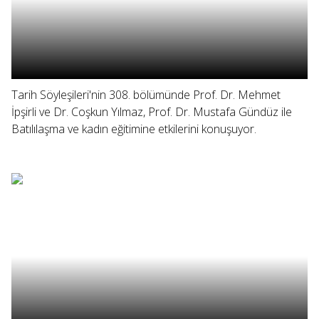
Tarih Söyleşileri'nin 308. bölümünde Prof. Dr. Mehmet
İpşirli ve Dr. Coşkun Yılmaz, Prof. Dr. Mustafa Gündüz ile
Batılılaşma ve kadın eğitimine etkilerini konuşuyor.