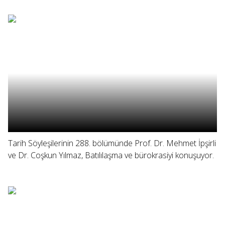
Tarih Söyleşilerinin 288. bölümünde Prof. Dr. Mehmet İpşirli
ve Dr. Coşkun Yılmaz, Batılılaşma ve bürokrasiyi konuşuyor.