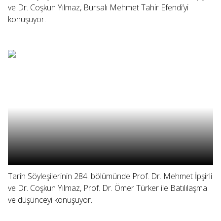
ve Dr. Coşkun Yılmaz, Bursalı Mehmet Tahir Efendi’yi
konuşuyor.
Tarih Söyleşilerinin 284. bölümünde Prof. Dr. Mehmet İpşirli
ve Dr. Coşkun Yılmaz, Prof. Dr. Ömer Türker ile Batılılaşma
ve düşünceyi konuşuyor.