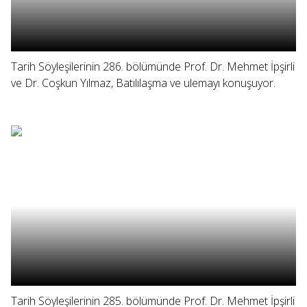
Tarih Söyleşilerinin 286. bölümünde Prof. Dr. Mehmet İpşirli
ve Dr. Coşkun Yılmaz, Batılılaşma ve ulemayı konuşuyor.
Tarih Söyleşilerinin 285. bölümünde Prof. Dr. Mehmet İpşirli