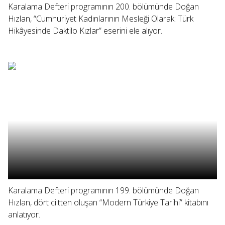
Karalama Defteri programının 200. bölümünde Doğan
Hızlan, “Cumhuriyet Kadınlarının Mesleği Olarak: Türk
Hikâyesinde Daktilo Kızlar” eserini ele alıyor.
Karalama Defteri programının 199. bölümünde Doğan
Hızlan, dört ciltten oluşan “Modern Türkiye Tarihi” kitabını
anlatıyor.