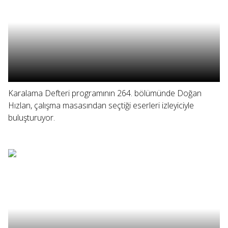
Karalama Defteri programının 264. bölümünde Doğan
Hızlan, çalışma masasından seçtiği eserleri izleyiciyle
buluşturuyor.