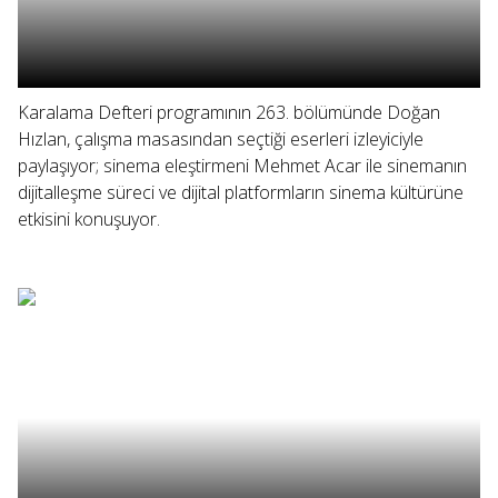
Karalama Defteri programının 263. bölümünde Doğan
Hızlan, çalışma masasından seçtiği eserleri izleyiciyle
paylaşıyor; sinema eleştirmeni Mehmet Acar ile sinemanın
dijitalleşme süreci ve dijital platformların sinema kültürüne
etkisini konuşuyor.