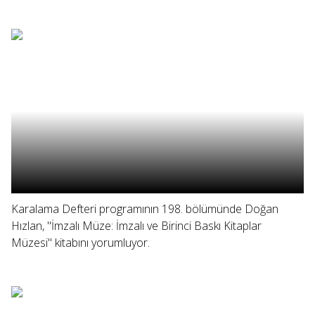
Karalama Defteri programının 198. bölümünde Doğan
Hızlan, "İmzalı Müze: İmzalı ve Birinci Baskı Kitaplar
Müzesi" kitabını yorumluyor.