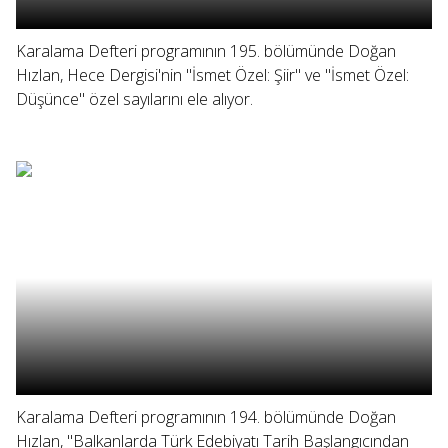
Karalama Defteri programının 195. bölümünde Doğan
Hızlan, Hece Dergisi'nin "İsmet Özel: Şiir" ve "İsmet Özel:
Düşünce" özel sayılarını ele alıyor.
Karalama Defteri programının 194. bölümünde Doğan
Hızlan, "Balkanlarda Türk Edebiyatı Tarih Başlangıcından