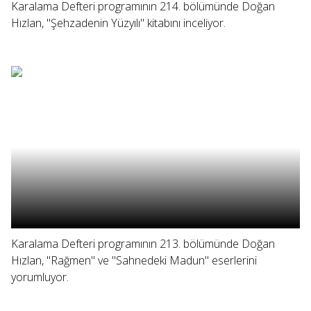
Karalama Defteri programının 214. bölümünde Doğan
Hızlan, "Şehzadenin Yüzyılı" kitabını inceliyor.
Karalama Defteri programının 213. bölümünde Doğan
Hızlan, "Rağmen" ve "Sahnedeki Madun" eserlerini
yorumluyor.