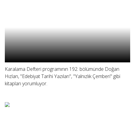
Karalama Defteri programının 192. bölümünde Doğan
Hızlan, "Edebiyat Tarihi Yazıları", "Yalnızlık Çemberi" gibi
kitapları yorumluyor.