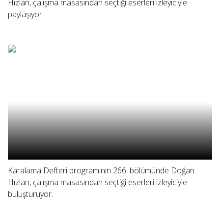
Hızlan, çalışma masasından seçtiği eserleri izleyiciyle
paylaşıyor.
Karalama Defteri programının 266. bölümünde Doğan
Hızlan, çalışma masasından seçtiği eserleri izleyiciyle
buluşturuyor.