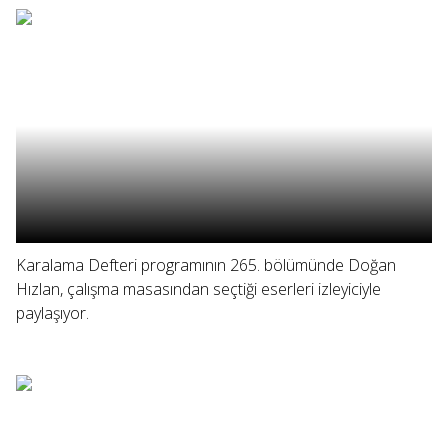
Karalama Defteri programının 265. bölümünde Doğan
Hızlan, çalışma masasından seçtiği eserleri izleyiciyle
paylaşıyor.