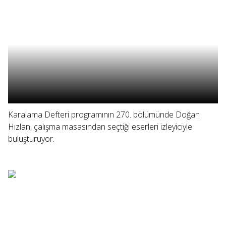
Karalama Defteri programının 270. bölümünde Doğan
Hızlan, çalışma masasından seçtiği eserleri izleyiciyle
buluşturuyor.