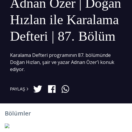
Adnan Özer | Doğan
Hızlan ile Karalama
Defteri | 87. Bölüm
Karalama Defteri programının 87. bölümünde
Doğan Hızlan, şair ve yazar Adnan Özer’i konuk
ediyor.
PAYLAŞ
Bölümler