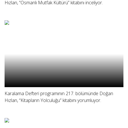
Hızlan, “Osmanlı Mutfak Kültürü” kitabını inceliyor.
Karalama Defteri programının 217. bölümünde Doğan
Hızlan, “Kitapların Yolculuğu” kitabını yorumluyor.