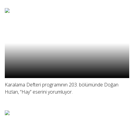
Karalama Defteri programının 203. bölümünde Doğan
Hızlan, “Hay” eserini yorumluyor.