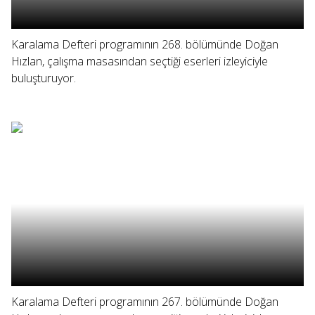
Karalama Defteri programının 268. bölümünde Doğan
Hızlan, çalışma masasından seçtiği eserleri izleyiciyle
buluşturuyor.
Karalama Defteri programının 267. bölümünde Doğan