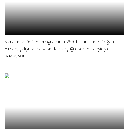
Karalama Defteri programının 269. bölümünde Doğan
Hızlan, çalışma masasından seçtiği eserleri izleyiciyle
paylaşıyor.