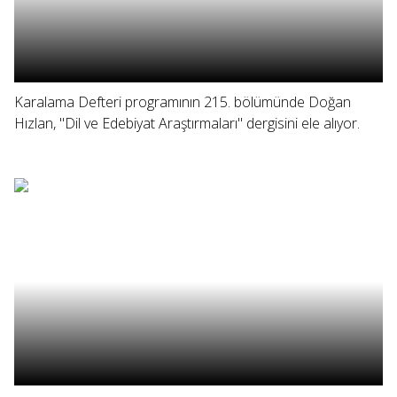
Karalama Defteri programının 215. bölümünde Doğan
Hızlan, "Dil ve Edebiyat Araştırmaları" dergisini ele alıyor.