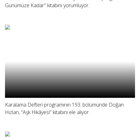
Günümüze Kadar" kitabını yorumluyor.
Karalama Defteri programının 193. bölümünde Doğan
Hızlan, "Aşk Hikâyesi" kitabını ele alıyor.