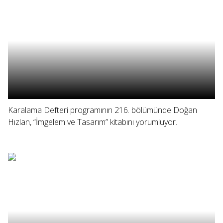
Karalama Defteri programının 216. bölümünde Doğan
Hızlan, “İmgelem ve Tasarım” kitabını yorumluyor.