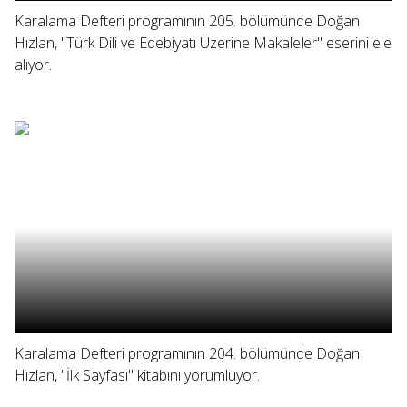
Karalama Defteri programının 205. bölümünde Doğan
Hızlan, "Türk Dili ve Edebiyatı Üzerine Makaleler" eserini ele
alıyor.
Karalama Defteri programının 204. bölümünde Doğan
Hızlan, "İlk Sayfası" kitabını yorumluyor.