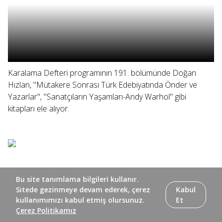
Karalama Defteri programının 191. bölümünde Doğan
Hızlan, "Mütakere Sonrası Türk Edebiyatında Önder ve
Yazarlar", "Sanatçıların Yaşamları-Andy Warhol" gibi
kitapları ele alıyor.
Bu site tanımlama bilgileri kullanır.
Sitede gezinmeye devam ederek, çerez
Kabul
kullanımımızı kabul etmiş olursunuz.
Et
Çerez Politikamız