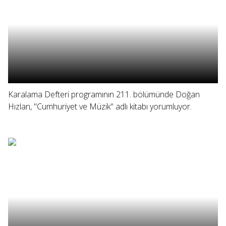
Karalama Defteri programının 211. bölümünde Doğan
Hızlan, "Cumhuriyet ve Müzik" adlı kitabı yorumluyor.