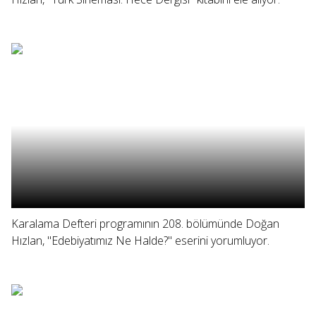
Karalama Defteri programının 208. bölümünde Doğan
Hızlan, "Edebiyatımız Ne Halde?" eserini yorumluyor.