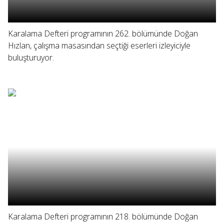
Karalama Defteri programının 262. bölümünde Doğan
Hızlan, çalışma masasından seçtiği eserleri izleyiciyle
buluşturuyor.
Karalama Defteri programının 218. bölümünde Doğan